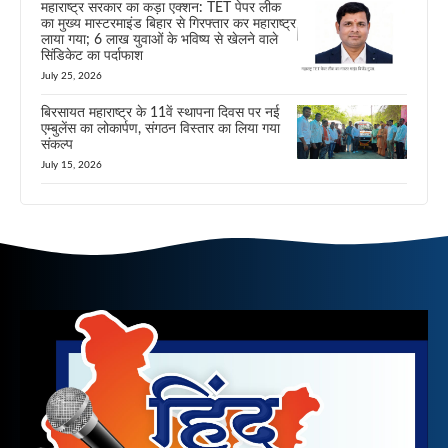
महाराष्ट्र सरकार का कड़ा एक्शन: TET पेपर लीक
का मुख्य मास्टरमाइंड बिहार से गिरफ्तार कर महाराष्ट्र
लाया गया; 6 लाख युवाओं के भविष्य से खेलने वाले
सिंडिकेट का पर्दाफाश
July 25, 2026
बिरसायत महाराष्ट्र के 11वें स्थापना दिवस पर नई
एम्बुलेंस का लोकार्पण, संगठन विस्तार का लिया गया
संकल्प
July 15, 2026