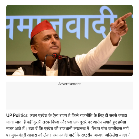
---Advertisement---
UP Politics:
उत्तर प्रदेश के ऐसा राज्य है जिसे राजनीति के लिए ही सबसे ज्यादा
जाना जाता है वहीं दूसरी तरफ विपक्ष और पक्ष एक दूसरे पर आरोप लगाते हुए हमेशा
नजर आते हैं। बता दें कि प्रदेश की राजधानी लखनऊ में स्थित पांच कालीदास मार्ग
पर मुख्यमंत्री आवास को लेकर समाजवादी पार्टी के राष्ट्रीय अध्यक्ष अखिलेश यादव ने