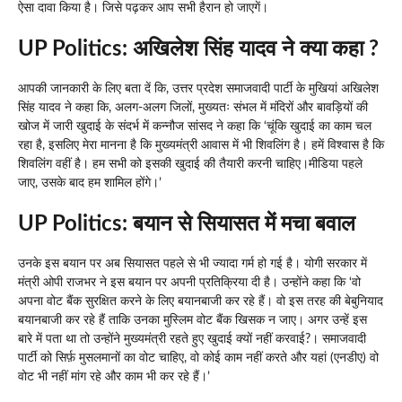
ऐसा दावा किया है। जिसे पढ़कर आप सभी हैरान हो जाएगें।
UP Politics: अखिलेश सिंह यादव ने क्या कहा ?
आपकी जानकारी के लिए बता दें कि, उत्तर प्रदेश समाजवादी पार्टी के मुखियां अखिलेश
सिंह यादव ने कहा कि, अलग-अलग जिलों, मुख्यतः संभल में मंदिरों और बावड़ियों की
खोज में जारी खुदाई के संदर्भ में कन्नौज सांसद ने कहा कि ‘चूंकि खुदाई का काम चल
रहा है, इसलिए मेरा मानना ​​है कि मुख्यमंत्री आवास में भी शिवलिंग है। हमें विश्वास है कि
शिवलिंग वहीं है। हम सभी को इसकी खुदाई की तैयारी करनी चाहिए।मीडिया पहले
जाए, उसके बाद हम शामिल होंगे।’
UP Politics: बयान से सियासत में मचा बवाल
उनके इस बयान पर अब सियासत पहले से भी ज्यादा गर्म हो गई है। योगी सरकार में
मंत्री ओपी राजभर ने इस बयान पर अपनी प्रतिक्रिया दी है। उन्होंने कहा कि ‘वो
अपना वोट बैंक सुरक्षित करने के लिए बयानबाजी कर रहे हैं। वो इस तरह की बेबुनियाद
बयानबाजी कर रहे हैं ताकि उनका मुस्लिम वोट बैंक खिसक न जाए। अगर उन्हें इस
बारे में पता था तो उन्होंने मुख्यमंत्री रहते हुए खुदाई क्यों नहीं करवाई?। समाजवादी
पार्टी को सिर्फ़ मुसलमानों का वोट चाहिए, वो कोई काम नहीं करते और यहां (एनडीए) वो
वोट भी नहीं मांग रहे और काम भी कर रहे हैं।’