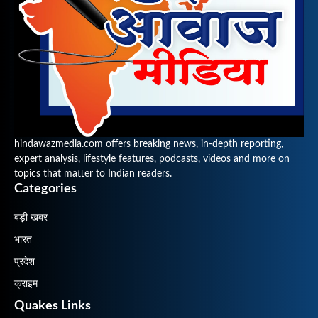
hindawazmedia.com offers breaking news, in-depth reporting,
expert analysis, lifestyle features, podcasts, videos and more on
topics that matter to Indian readers.
Categories
बड़ी खबर
भारत
प्रदेश
क्राइम
Quakes Links