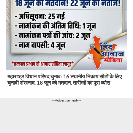
महाराष्ट्र विधान परिषद चुनाव: 16 स्थानीय निकाय सीटों के लिए
चुनावी शंखनाद, 18 जून को मतदान, तारीखों का पूरा ब्योरा
---Advertisement---