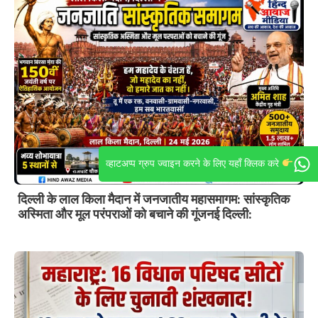
व्हाटअप्प ग्रुप ज्वाइन करने के लिए यहाँ क्लिक करे
दिल्ली के लाल किला मैदान में जनजातीय महासमागम: सांस्कृतिक
अस्मिता और मूल परंपराओं को बचाने की गूंजनई दिल्ली: