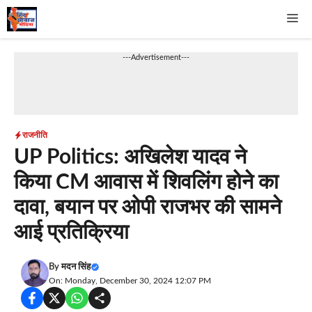
Skip
Me
to
content
---Advertisement---
राजनीति
UP Politics: अखिलेश यादव ने
किया CM आवास में शिवलिंग होने का
दावा, बयान पर ओपी राजभर की सामने
आई प्रतिक्रिया
By
मदन सिंह
On: Monday, December 30, 2024 12:07 PM