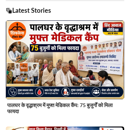
Latest Stories
पालघर के वृद्धाश्रम में मुफ्त मेडिकल कैंप: 75 बुजुर्गों को मिला
फायदा