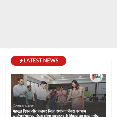
LATEST NEWS
August 4, 2026
महसूल दिवस और पालघर जिला स्थापना दिवस का भव्य
आयोजन’पालघर जिला बनेगा महाराष्ट्र के विकास का मुख्य ग्रोथ