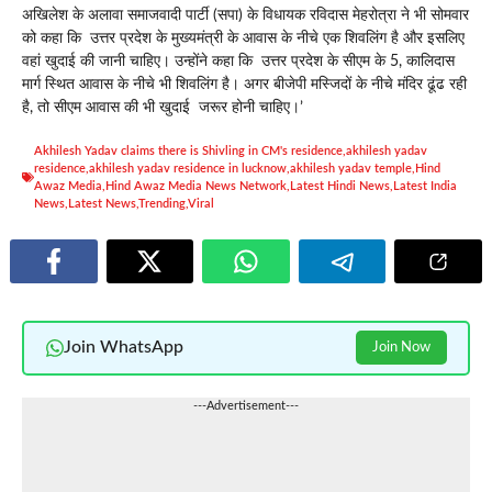
अखिलेश के अलावा समाजवादी पार्टी (सपा) के विधायक रविदास मेहरोत्रा ​​ने भी सोमवार
को कहा कि उत्तर प्रदेश के मुख्यमंत्री के आवास के नीचे एक शिवलिंग है और इसलिए
वहां खुदाई की जानी चाहिए। उन्होंने कहा कि उत्तर प्रदेश के सीएम के 5, कालिदास
मार्ग स्थित आवास के नीचे भी शिवलिंग है। अगर बीजेपी मस्जिदों के नीचे मंदिर ढूंढ रही
है, तो सीएम आवास की भी खुदाई जरूर होनी चाहिए।’
Akhilesh Yadav claims there is Shivling in CM's residence
,
akhilesh yadav
residence
,
akhilesh yadav residence in lucknow
,
akhilesh yadav temple
,
Hind
Awaz Media
,
Hind Awaz Media News Network
,
Latest Hindi News
,
Latest India
News
,
Latest News
,
Trending
,
Viral
Join WhatsApp
Join Now
---Advertisement---