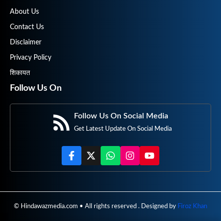
About Us
Contact Us
Disclaimer
Privacy Policy
शिकायत
Follow Us On
Follow Us On Social Media
Get Latest Update On Social Media
© Hindawazmedia.com • All rights reserved . Designed by
Firoz Khan