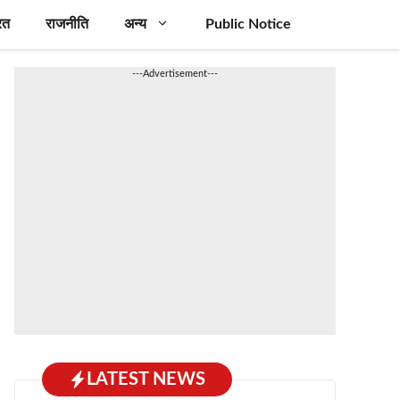
रत
राजनीति
अन्य
Public Notice
---Advertisement---
LATEST NEWS