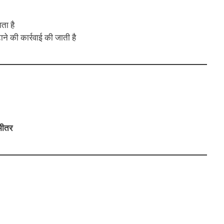
ता है
ने की कार्रवाई की जाती है
भीतर