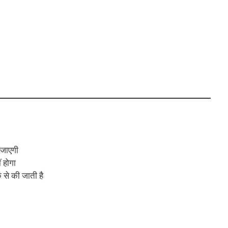
 जाएगी
 होगा
े से की जाती है