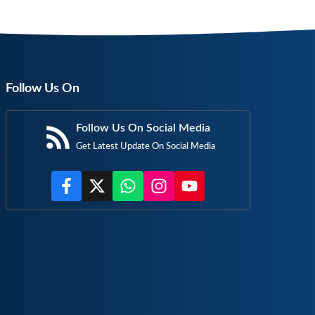
Follow Us On
Follow Us On Social Media
Get Latest Update On Social Media