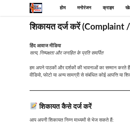
Skip
होम
मनोरंजन
क्राइम
खे
to
content
शिकायत दर्ज करें (Complaint
हिंद आवाज मीडिया
सत्य, निष्पक्षता और जनहित के प्रति समर्पित
हम अपने पाठकों और दर्शकों की भावनाओं का सम्मान करते 
वीडियो, फोटो या अन्य सामग्री से संबंधित कोई आपत्ति या 
शिकायत कैसे दर्ज करें
आप अपनी शिकायत निम्न माध्यमों से भेज सकते हैं: