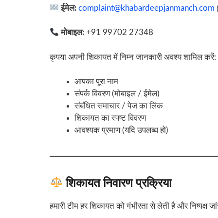
ईमेल:
complaint@khabardeepjanmanch.com
मोबाइल:
+91 99702 27348
कृपया अपनी शिकायत में निम्न जानकारी अवश्य शामिल करें:
आपका पूरा नाम
संपर्क विवरण (मोबाइल / ईमेल)
संबंधित समाचार / पेज का लिंक
शिकायत का स्पष्ट विवरण
आवश्यक प्रमाण (यदि उपलब्ध हो)
शिकायत निवारण प्रक्रिया
हमारी टीम हर शिकायत को गंभीरता से लेती है और निष्पक्ष जा