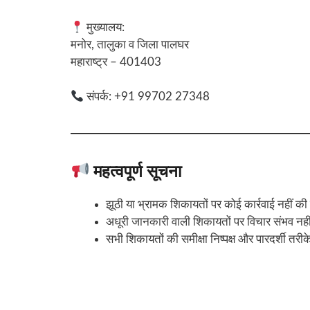
मुख्यालय:
मनोर, तालुका व जिला पालघर
महाराष्ट्र – 401403
संपर्क: +91 99702 27348
महत्वपूर्ण सूचना
झूठी या भ्रामक शिकायतों पर कोई कार्रवाई नहीं की
अधूरी जानकारी वाली शिकायतों पर विचार संभव नहीं
सभी शिकायतों की समीक्षा निष्पक्ष और पारदर्शी तरीक