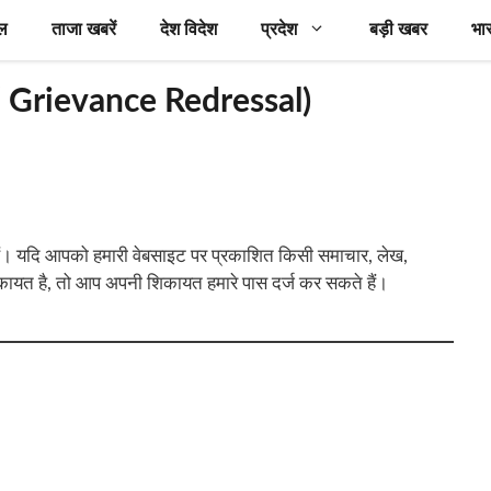
ल
ताजा खबरें
देश विदेश
प्रदेश
बड़ी खबर
भा
 / Grievance Redressal)
हैं। यदि आपको हमारी वेबसाइट पर प्रकाशित किसी समाचार, लेख,
शिकायत है, तो आप अपनी शिकायत हमारे पास दर्ज कर सकते हैं।