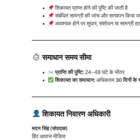
शिकायत प्राप्त होने की पुष्टि की जाती है
संबंधित सामग्री की जांच और सत्यापन किया जा
आवश्यक होने पर सुधार, संशोधन या सामग्री हटा
समाधान समय सीमा
प्राप्ति की पुष्टि:
24–48 घंटे के भीतर
शिकायत का समाधान:
अधिकतम
30 दिनों के 
शिकायत निवारण अधिकारी
मदन सिंह (संपादक)
हिंद आवाज मीडिया