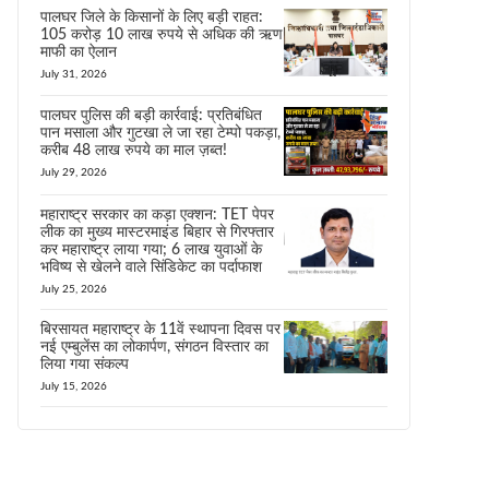
पालघर जिले के किसानों के लिए बड़ी राहत:
105 करोड़ 10 लाख रुपये से अधिक की ऋण
माफी का ऐलान
July 31, 2026
पालघर पुलिस की बड़ी कार्रवाई: प्रतिबंधित
पान मसाला और गुटखा ले जा रहा टेम्पो पकड़ा,
करीब 48 लाख रुपये का माल ज़ब्त!
July 29, 2026
महाराष्ट्र सरकार का कड़ा एक्शन: TET पेपर
लीक का मुख्य मास्टरमाइंड बिहार से गिरफ्तार
कर महाराष्ट्र लाया गया; 6 लाख युवाओं के
भविष्य से खेलने वाले सिंडिकेट का पर्दाफाश
July 25, 2026
बिरसायत महाराष्ट्र के 11वें स्थापना दिवस पर
नई एम्बुलेंस का लोकार्पण, संगठन विस्तार का
लिया गया संकल्प
July 15, 2026