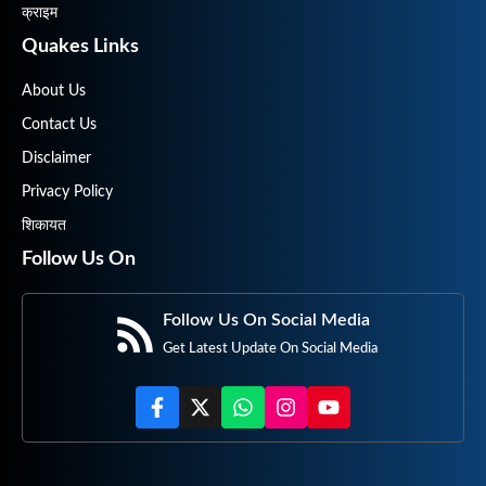
क्राइम
Quakes Links
About Us
Contact Us
Disclaimer
Privacy Policy
शिकायत
Follow Us On
Follow Us On Social Media
Get Latest Update On Social Media