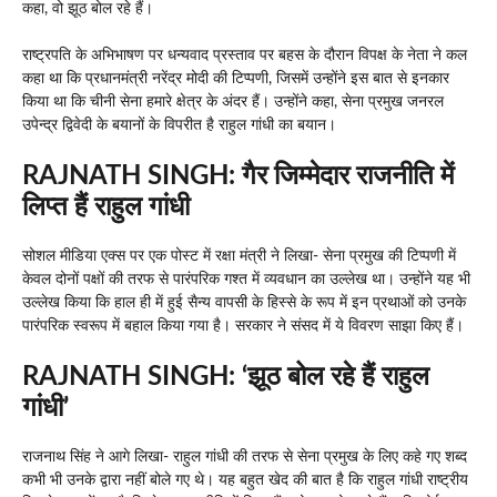
कहा, वो झूठ बोल रहे हैं।
राष्ट्रपति के अभिभाषण पर धन्यवाद प्रस्ताव पर बहस के दौरान विपक्ष के नेता ने कल
कहा था कि प्रधानमंत्री नरेंद्र मोदी की टिप्पणी, जिसमें उन्होंने इस बात से इनकार
किया था कि चीनी सेना हमारे क्षेत्र के अंदर हैं। उन्होंने कहा, सेना प्रमुख जनरल
उपेन्द्र द्विवेदी के बयानों के विपरीत है राहुल गांधी का बयान।
RAJNATH SINGH: गैर जिम्मेदार राजनीति में
लिप्त हैं राहुल गांधी
सोशल मीडिया एक्स पर एक पोस्ट में रक्षा मंत्री ने लिखा- सेना प्रमुख की टिप्पणी में
केवल दोनों पक्षों की तरफ से पारंपरिक गश्त में व्यवधान का उल्लेख था। उन्होंने यह भी
उल्लेख किया कि हाल ही में हुई सैन्य वापसी के हिस्से के रूप में इन प्रथाओं को उनके
पारंपरिक स्वरूप में बहाल किया गया है। सरकार ने संसद में ये विवरण साझा किए हैं।
RAJNATH SINGH: ‘झूठ बोल रहे हैं राहुल
गांधी’
राजनाथ सिंह ने आगे लिखा- राहुल गांधी की तरफ से सेना प्रमुख के लिए कहे गए शब्द
कभी भी उनके द्वारा नहीं बोले गए थे। यह बहुत खेद की बात है कि राहुल गांधी राष्ट्रीय