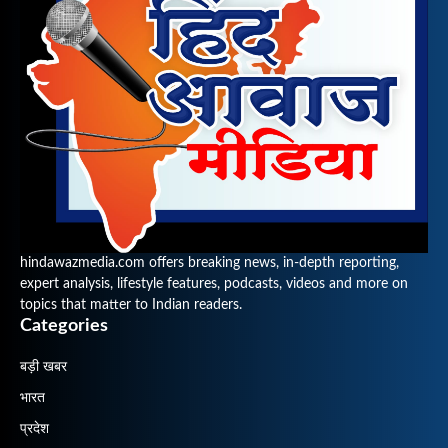
hindawazmedia.com offers breaking news, in-depth reporting,
expert analysis, lifestyle features, podcasts, videos and more on
topics that matter to Indian readers.
Categories
बड़ी खबर
भारत
प्रदेश