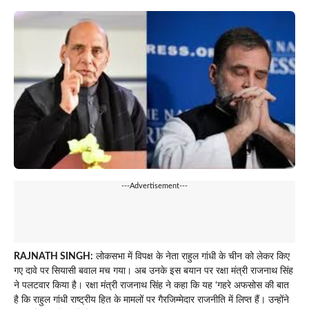
---Advertisement---
RAJNATH SINGH:
लोकसभा में विपक्ष के नेता राहुल गांधी के चीन को लेकर किए
गए दावे पर सियासी बवाल मच गया। अब उनके इस बयान पर रक्षा मंत्री राजनाथ सिंह
ने पलटवार किया है। रक्षा मंत्री राजनाथ सिंह ने कहा कि यह ‘गहरे अफसोस की बात
है कि राहुल गांधी राष्ट्रीय हित के मामलों पर गैरजिम्मेदार राजनीति में लिप्त हैं। उन्होंने