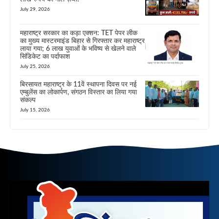
July 29, 2026
महाराष्ट्र सरकार का कड़ा एक्शन: TET पेपर लीक
का मुख्य मास्टरमाइंड बिहार से गिरफ्तार कर महाराष्ट्र
लाया गया; 6 लाख युवाओं के भविष्य से खेलने वाले
सिंडिकेट का पर्दाफाश
July 25, 2026
बिरसायत महाराष्ट्र के 11वें स्थापना दिवस पर नई
एम्बुलेंस का लोकार्पण, संगठन विस्तार का लिया गया
संकल्प
July 15, 2026