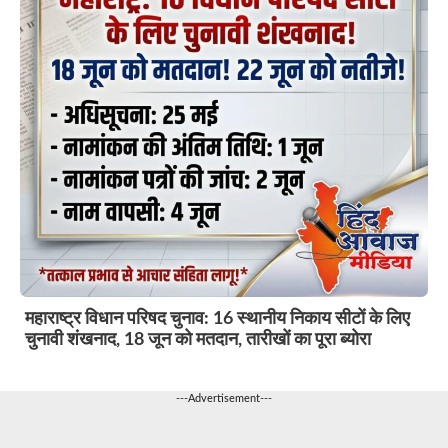
महाराष्ट्र विधान परिषद चुनाव: 16 स्थानीय निकाय सीटों के लिए
चुनावी शंखनाद, 18 जून को मतदान, तारीखों का पूरा ब्योरा
---Advertisement---