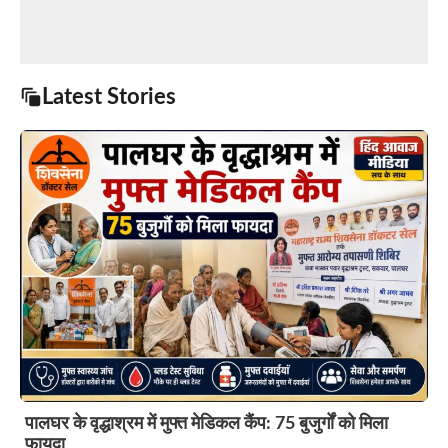
Latest Stories
पालघर के वृद्धाश्रम में मुफ्त मेडिकल कैंप: 75 बुजुर्गों को मिला
फायदा