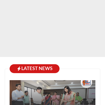
LATEST NEWS