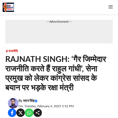
Skip
Me
to
content
---Advertisement---
राजनीति
RAJNATH SINGH: ‘गैर जिम्मेदार
राजनीति करते हैं राहुल गांधी’, सेना
प्रमुख को लेकर कांग्रेस सांसद के
बयान पर भड़के रक्षा मंत्री
By
मदन सिंह
On: Tuesday, February 4, 2025 5:52 PM