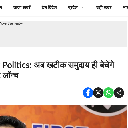
ल
ताजा खबरें
देश विदेश
प्रदेश
बड़ी खबर
भा
-Advertisement---
litics: अब खटीक समुदाय ही बेचेंगे
 लॉन्च