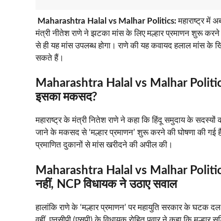
Maharashtra Halal vs Malhar Politics:
महाराष्ट्र में
मंत्री नीतेश राणे ने झटका मांस के लिए मल्हार प्रमाणन शुरू करने
से ही यह मांस उपलब्ध होगा। राणे की यह कवायद हलाल मांस के ख
सकते हैं।
Maharashtra Halal vs Malhar Politic
इसका मकसद?
महाराष्ट्र के मंत्री नितेश राणे ने कहा कि हिंदू समुदाय के सदस
जाने के मकसद से ‘मल्हार प्रमाणन’ शुरू करने की घोषणा की गई है। य
प्रमाणित दुकानों से मांस खरीदने की अपील की।
Maharashtra Halal vs Malhar Politic
नहीं, NCP विधायक ने उठाए सवाल
हालांकि राणे के ‘मल्हार प्रमाणन’ पर महायुति सरकार के घटक दल 
वहीं, एनसीपी (एसपी) के विधायक रोहित पवार ने कहा कि मल्हार 