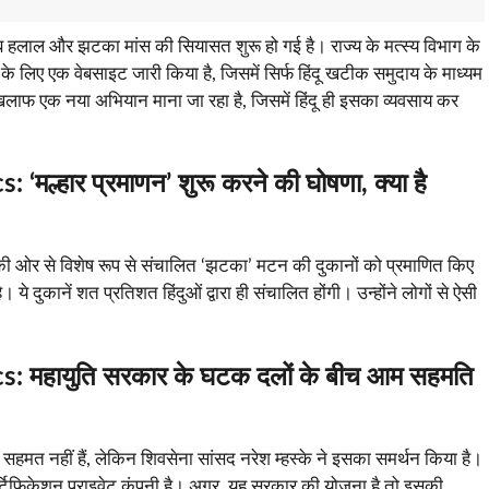
 अब हलाल और झटका मांस की सियासत शुरू हो गई है। राज्य के मत्स्य विभाग के
 के लिए एक वेबसाइट जारी किया है, जिसमें सिर्फ हिंदू खटीक समुदाय के माध्यम
िलाफ एक नया अभियान माना जा रहा है, जिसमें हिंदू ही इसका व्यवसाय कर
s:
‘मल्हार प्रमाणन’ शुरू करने की घोषणा, क्या है
्यों की ओर से विशेष रूप से संचालित ‘झटका’ मटन की दुकानों को प्रमाणित किए
े दुकानें शत प्रतिशत हिंदुओं द्वारा ही संचालित होंगी। उन्होंने लोगों से ऐसी
s:
महायुति सरकार के घटक दलों के बीच आम सहमति
सहमत नहीं हैं, लेकिन शिवसेना सांसद नरेश म्हस्के ने इसका समर्थन किया है।
सर्टिफिकेशन प्राइवेट कंपनी है। अगर, यह सरकार की योजना है तो इसकी