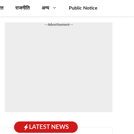
रत
राजनीति
अन्य
Public Notice
---Advertisement---
LATEST NEWS