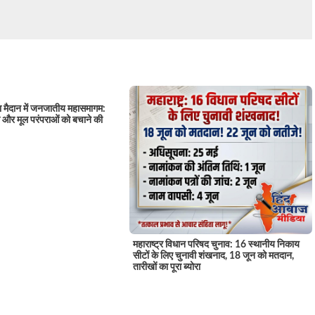
ा मैदान में जनजातीय महासमागम:
ा और मूल परंपराओं को बचाने की
महाराष्ट्र विधान परिषद चुनाव: 16 स्थानीय निकाय
सीटों के लिए चुनावी शंखनाद, 18 जून को मतदान,
तारीखों का पूरा ब्योरा