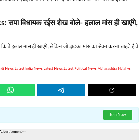
s:
सपा विधायक रईस शेख बोले- हलाल मांस ही खाएंगे,
ि वे हलाल मांस ही खाएंगे, लेकिन जो झटका मांस का सेवन करना चाहते हैं वे
indi News
,
Latest India News
,
Latest News
,
Latest Political News
,
Maharashtra Halal vs
Join Now
-Advertisement---