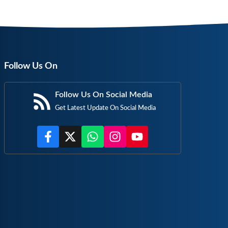
Follow Us On
Follow Us On Social Media
Get Latest Update On Social Media