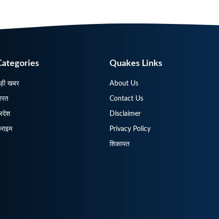
Categories
Quakes Links
ड़ी खबर
About Us
ारत
Contact Us
्रदेश
Disclaimer
्राइम
Privacy Policy
शिकायत