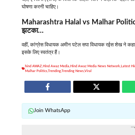
घोषणा करनी चाहिए।
Maharashtra Halal vs Malhar Politic
झटका…
वहीं, कांग्रेस विधायक अमीन पटेल सपा विधायक रईस शेख ने कहा क
इसके लिए स्वतंत्र हैं।
hind AWAZ
,
Hind Awaz Media
,
Hind Awaz Media News Network
,
Latest H
Malhar Politics
,
Trending
,
Trending News
,
Viral
Join WhatsApp
--