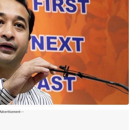
-Advertisement---