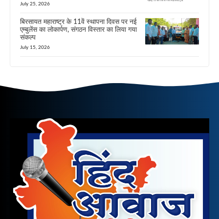
July 25, 2026
बिरसायत महाराष्ट्र के 11वें स्थापना दिवस पर नई
एम्बुलेंस का लोकार्पण, संगठन विस्तार का लिया गया
संकल्प
July 15, 2026