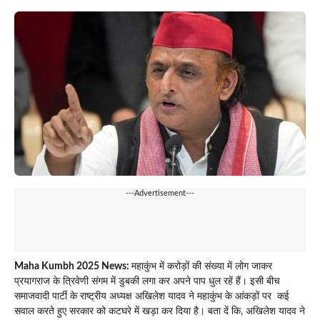
---Advertisement---
Maha Kumbh 2025 News:
महाकुंभ में करोड़ों की संख्या में लोग जाकर
प्रयागराज के त्रिवेणी संगम में डुबकी लगा कर अपने पाप धुल रहें हैं। इसी बीच
समाजवादी पार्टी के राष्ट्रीय अध्यक्ष अखिलेश यादव ने महाकुंभ के आंकड़ों पर कई
सवाल करते हुए सरकार को कटघरे में खड़ा कर दिया है। बता दें कि, अखिलेश यादव ने