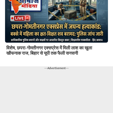
विशेष, छपरा-गोमतीनगर एक्सप्रेस में मिली लाश का खुला
खौफनाक राज, बिहार से यूपी तक फैली सनसनी
---Advertisement---