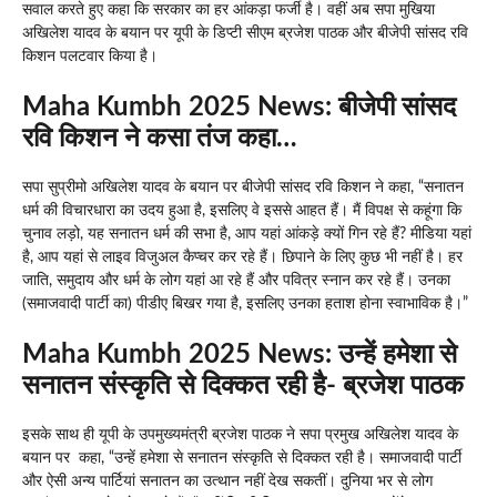
सवाल करते हुए कहा कि सरकार का हर आंकड़ा फर्जी है। वहीं अब सपा मुखिया
अखिलेश यादव के बयान पर यूपी के डिप्टी सीएम ब्रजेश पाठक और बीजेपी सांसद रवि
किशन पलटवार किया है।
Maha Kumbh 2025 News
: बीजेपी सांसद
रवि किशन ने कसा तंज कहा…
सपा सुप्रीमो अखिलेश यादव के बयान पर बीजेपी सांसद रवि किशन ने कहा, “सनातन
धर्म की विचारधारा का उदय हुआ है, इसलिए वे इससे आहत हैं। मैं विपक्ष से कहूंगा कि
चुनाव लड़ो, यह सनातन धर्म की सभा है, आप यहां आंकड़े क्यों गिन रहे हैं? मीडिया यहां
है, आप यहां से लाइव विजुअल कैप्चर कर रहे हैं। छिपाने के लिए कुछ भी नहीं है। हर
जाति, समुदाय और धर्म के लोग यहां आ रहे हैं और पवित्र स्नान कर रहे हैं। उनका
(समाजवादी पार्टी का) पीडीए बिखर गया है, इसलिए उनका हताश होना स्वाभाविक है।”
Maha Kumbh 2025 News: उन्हें हमेशा से
सनातन संस्कृति से दिक्कत रही है- ब्रजेश पाठक
इसके साथ ही यूपी के उपमुख्यमंत्री ब्रजेश पाठक ने सपा प्रमुख अखिलेश यादव के
बयान पर कहा, “उन्हें हमेशा से सनातन संस्कृति से दिक्कत रही है। समाजवादी पार्टी
और ऐसी अन्य पार्टियां सनातन का उत्थान नहीं देख सकतीं। दुनिया भर से लोग