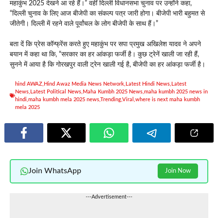
महाकुंभ 2025 देखने आ रहे हैं।” वहीं दिल्ली विधानसभा चुनाव पर उन्होंने कहा,
“दिल्ली चुनाव के लिए आज बीजेपी का संकल्प पत्र जारी होगा। बीजेपी भारी बहुमत से
जीतेगी। दिल्ली में रहने वाले पूर्वांचल के लोग बीजेपी के साथ हैं।”
बता दें कि प्रेस कॉन्फ्रेंस करते हुए महाकुंभ पर सपा प्रमुख अखिलेश यादव ने अपने
बयान में कहा था कि, “सरकार का हर आंकड़ा फर्जी है। कुछ ट्रेनें खाली जा रही हैं,
सुनने में आया है कि गोरखपुर वाली ट्रेन खाली गई है, बीजेपी का हर आंकड़ा फर्जी है।
hind AWAZ
,
Hind Awaz Media News Network
,
Latest Hindi News
,
Latest
News
,
Latest Political News
,
Maha Kumbh 2025 News
,
maha kumbh 2025 news in
hindi
,
maha kumbh mela 2025 news
,
Trending
,
Viral
,
where is next maha kumbh
mela 2025
Join WhatsApp
Join Now
---Advertisement---