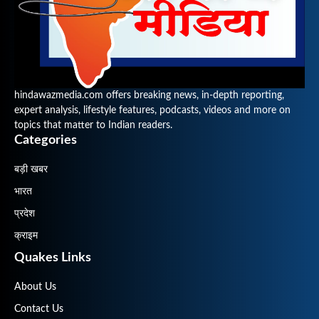
hindawazmedia.com offers breaking news, in-depth reporting,
expert analysis, lifestyle features, podcasts, videos and more on
topics that matter to Indian readers.
Categories
बड़ी खबर
भारत
प्रदेश
क्राइम
Quakes Links
About Us
Contact Us