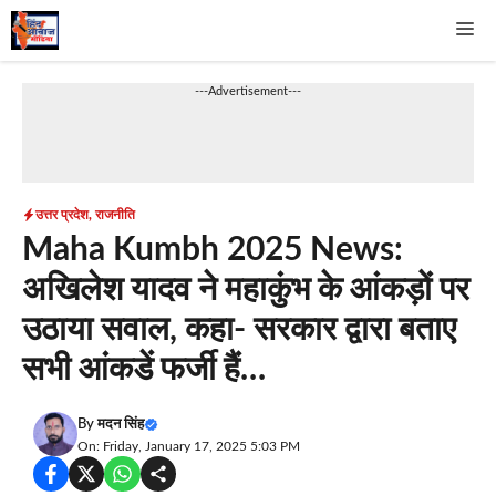
Skip
Me
to
content
---Advertisement---
उत्तर प्रदेश
,
राजनीति
Maha Kumbh 2025 News:
अखिलेश यादव ने महाकुंभ के आंकड़ों पर
उठाया सवाल, कहा- सरकार द्वारा बताए
सभी आंकडें फर्जी हैं…
By
मदन सिंह
On: Friday, January 17, 2025 5:03 PM