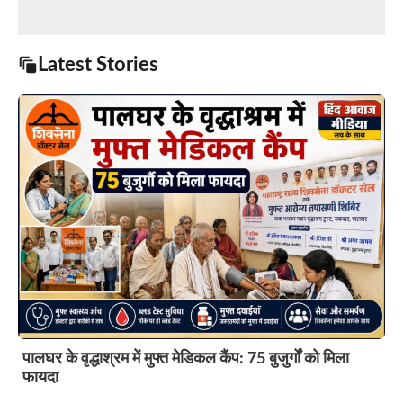
Latest Stories
पालघर के वृद्धाश्रम में मुफ्त मेडिकल कैंप: 75 बुजुर्गों को मिला
फायदा