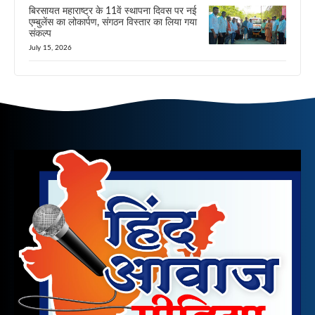
बिरसायत महाराष्ट्र के 11वें स्थापना दिवस पर नई
एम्बुलेंस का लोकार्पण, संगठन विस्तार का लिया गया
संकल्प
July 15, 2026