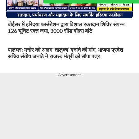
बोईसर में हरिदया फाउंडेशन द्वारा विशाल रक्तदान शिविर संपन्न:
126 यूनिट रक्त जमा, 3000 सीड बॉल्स बांटे
पालघर: मनोर को अलग ‘तालुका’ बनाने की मांग, भाजपा प्रदेश
सचिव संतोष जनाठे ने राजस्व मंत्री को सौंपा पत्र
---Advertisement---