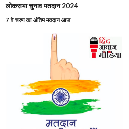
लोकसभा चुनाव मतदान 2024
7 वे चरण का अंतिम मतदान आज