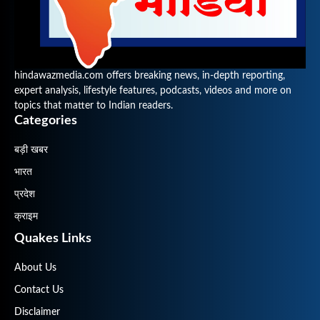
hindawazmedia.com offers breaking news, in-depth reporting,
expert analysis, lifestyle features, podcasts, videos and more on
topics that matter to Indian readers.
Categories
बड़ी खबर
भारत
प्रदेश
क्राइम
Quakes Links
About Us
Contact Us
Disclaimer