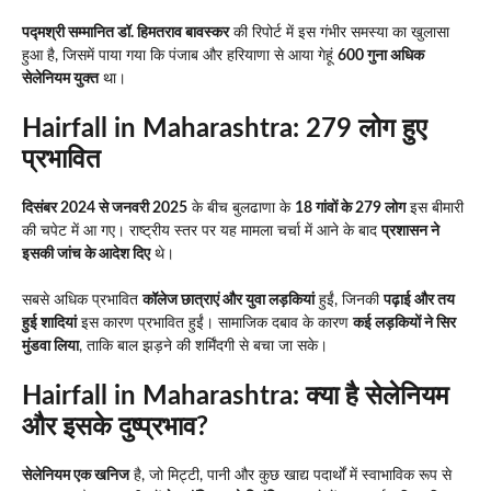
पद्मश्री सम्मानित डॉ. हिमतराव बावस्कर
की रिपोर्ट में इस गंभीर समस्या का खुलासा
हुआ है, जिसमें पाया गया कि पंजाब और हरियाणा से आया गेहूं
600 गुना अधिक
सेलेनियम युक्त
था।
Hairfall in Maharashtra: 279 लोग हुए
प्रभावित
दिसंबर 2024 से जनवरी 2025
के बीच बुलढाणा के
18 गांवों के 279 लोग
इस बीमारी
की चपेट में आ गए। राष्ट्रीय स्तर पर यह मामला चर्चा में आने के बाद
प्रशासन ने
इसकी जांच के आदेश दिए
थे।
सबसे अधिक प्रभावित
कॉलेज छात्राएं और युवा लड़कियां
हुईं, जिनकी
पढ़ाई और तय
हुई शादियां
इस कारण प्रभावित हुईं। सामाजिक दबाव के कारण
कई लड़कियों ने सिर
मुंडवा लिया
, ताकि बाल झड़ने की शर्मिंदगी से बचा जा सके।
Hairfall in Maharashtra:
क्या है सेलेनियम
और इसके दुष्प्रभाव?
सेलेनियम एक खनिज
है, जो मिट्टी, पानी और कुछ खाद्य पदार्थों में स्वाभाविक रूप से