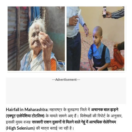
---Advertisement---
Hairfall in Maharashtra:
महाराष्ट्र के बुलढाणा जिले में
अचानक बाल झड़ने
(एक्यूट एलोपेशिया टोटलिस)
के मामले सामने आए हैं। विशेषज्ञों की रिपोर्ट के अनुसार,
इसकी मुख्य वजह
सरकारी राशन दुकानों से मिलने वाले गेहूं में अत्यधिक सेलेनियम
(High Selenium)
की मात्रा बताई जा रही है।