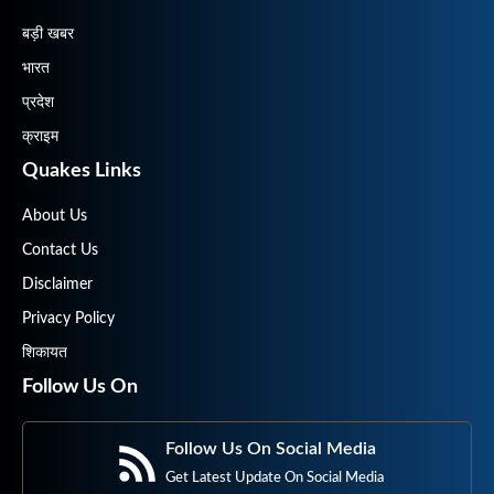
बड़ी खबर
भारत
प्रदेश
क्राइम
Quakes Links
About Us
Contact Us
Disclaimer
Privacy Policy
शिकायत
Follow Us On
Follow Us On Social Media
Get Latest Update On Social Media