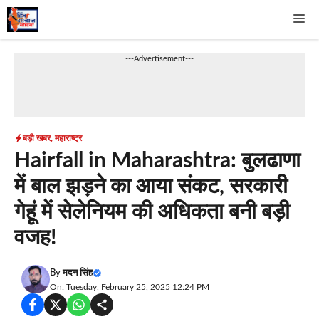
Skip
Me
to
content
---Advertisement---
बड़ी खबर
,
महाराष्ट्र
Hairfall in Maharashtra: बुलढाणा
में बाल झड़ने का आया संकट, सरकारी
गेहूं में सेलेनियम की अधिकता बनी बड़ी
वजह!
By
मदन सिंह
On: Tuesday, February 25, 2025 12:24 PM