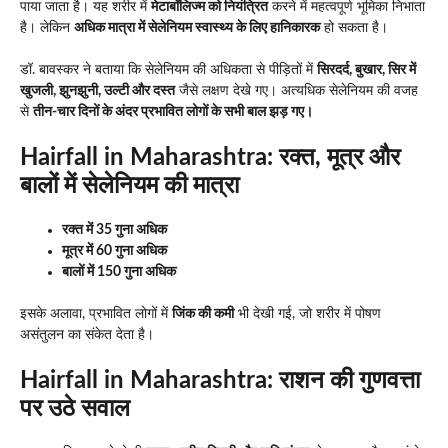
पाया जाता है। यह शरीर में
मेटाबॉलिज्म को नियंत्रित
करने में महत्वपूर्ण भूमिका निभाता
है। लेकिन
अधिक मात्रा में सेलेनियम स्वास्थ्य के लिए हानिकारक
हो सकता है।
डॉ. बावस्कर ने बताया कि सेलेनियम की अधिकता से पीड़ितों में
सिरदर्द, बुखार, सिर में
खुजली, झुनझुनी, उल्टी और दस्त
जैसे लक्षण देखे गए। अत्यधिक सेलेनियम की वजह
से
तीन-चार दिनों के अंदर प्रभावित लोगों के सभी बाल झड़ गए।
Hairfall in Maharashtra: रक्त, मूत्र और
बालों में सेलेनियम की मात्रा
रक्त में 35 गुना अधिक
मूत्र में 60 गुना अधिक
बालों में 150 गुना अधिक
इसके अलावा, प्रभावित लोगों में
जिंक की कमी
भी देखी गई, जो शरीर में पोषण
असंतुलन का संकेत देता है।
Hairfall in Maharashtra:
राशन की गुणवत्ता
पर उठे सवाल