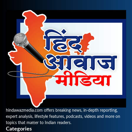
hindawazmedia.com offers breaking news, in-depth reporting,
expert analysis, lifestyle features, podcasts, videos and more on
topics that matter to Indian readers.
Categories