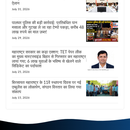
ऐलान
July 31, 2026
पालघर पुलिस की बड़ी कार्रवाई: प्रतिबंधित पान
मसाला और गुटखा ले जा रहा टेम्पो पकड़ा, करीब 48
लाख रुपये का माल ज़ब्त!
July 29, 2026
महाराष्ट्र सरकार का कड़ा एक्शन: TET पेपर लीक
का मुख्य मास्टरमाइंड बिहार से गिरफ्तार कर महाराष्ट्र
लाया गया; 6 लाख युवाओं के भविष्य से खेलने वाले
सिंडिकेट का पर्दाफाश
July 25, 2026
बिरसायत महाराष्ट्र के 11वें स्थापना दिवस पर नई
एम्बुलेंस का लोकार्पण, संगठन विस्तार का लिया गया
संकल्प
July 15, 2026