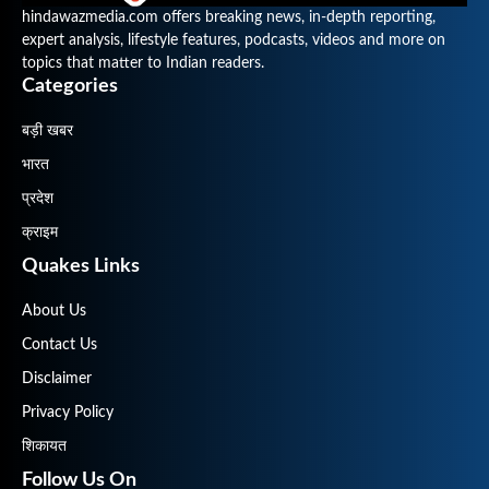
hindawazmedia.com offers breaking news, in-depth reporting,
expert analysis, lifestyle features, podcasts, videos and more on
topics that matter to Indian readers.
Categories
बड़ी खबर
भारत
प्रदेश
क्राइम
Quakes Links
About Us
Contact Us
Disclaimer
Privacy Policy
शिकायत
Follow Us On