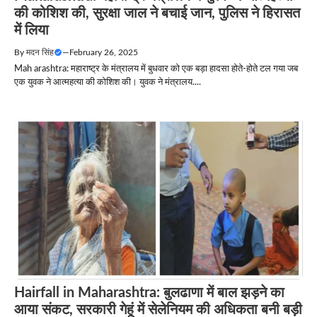
की कोशिश की, सुरक्षा जाल ने बचाई जान, पुलिस ने हिरासत
में लिया
By
मदन सिंह
—
February 26, 2025
Mah arashtra: महाराष्ट्र के मंत्रालय में बुधवार को एक बड़ा हादसा होते-होते टल गया जब
एक युवक ने आत्महत्या की कोशिश की। युवक ने मंत्रालय....
Hairfall in Maharashtra: बुलढाणा में बाल झड़ने का
आया संकट, सरकारी गेहूं में सेलेनियम की अधिकता बनी बड़ी