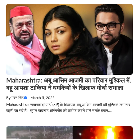
Maharashtra: अबू आसिम आजमी का परिवार मुश्किल में,
बहू आयशा टाकिया ने धमकियों के खिलाफ मोर्चा संभाला
By
मदन सिंह
—
March 5, 2025
Maharashtra: समाजवादी पार्टी (SP) के विधायक अबू आसिम आजमी की मुश्किलें लगातार
बढ़ती जा रही हैं। मुगल बादशाह औरंगजेब की तारीफ करने वाले उनके बयान....