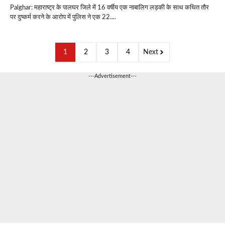
Palghar: महाराष्ट्र के पालघर जिले में 16 वर्षीय एक नाबालिग लड़की के साथ कथित तौर
पर दुष्कर्म करने के आरोप में पुलिस ने एक 22....
1
2
3
4
Next
---Advertisement---