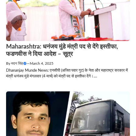
Maharashtra: धनंजय मुंडे मंत्री पद से देंगे इस्तीफा,
फडणवीस ने दिया आदेश – सूत्र
By
मदन सिंह
—
March 4, 2025
Dhananjay Munde News: एनसीपी (अजित पवार गुट) के नेता और महाराष्ट्र सरकार में
मंत्री धनंजय मुंडे मंगलवार (4 मार्च) को मंत्री पद से इस्तीफा देंगे।....