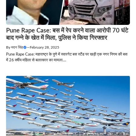
Pune Rape Case: बस में रेप करने वाला आरोपी 70 घंटे
बाद गन्ने के खेत में मिला, पुलिस ने किया गिरफ्तार
By
मदन सिंह
—
February 28, 2025
Pune Rape Case: महाराष्ट्र के पुणे में स्वारगेट बस स्टैंड पर खड़ी एक नगर निगम की बस
में 26 वर्षीय महिला से बलात्कार का मामला....