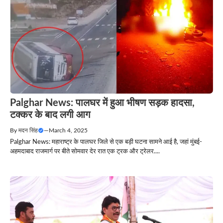
Palghar News: पालघर में हुआ भीषण सड़क हादसा,
टक्कर के बाद लगी आग
By
मदन सिंह
—
March 4, 2025
Palghar News: महाराष्ट्र के पालघर जिले से एक बड़ी घटना सामने आई है, जहां मुंबई-
अहमदाबाद राजमार्ग पर बीते सोमवार देर रात एक ट्रक और ट्रेलर....