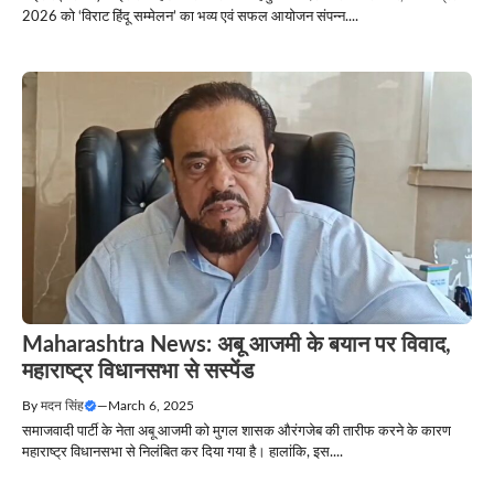
2026 को ‘विराट हिंदू सम्मेलन’ का भव्य एवं सफल आयोजन संपन्न....
Maharashtra News: अबू आजमी के बयान पर विवाद,
महाराष्ट्र विधानसभा से सस्पेंड
By
मदन सिंह
—
March 6, 2025
समाजवादी पार्टी के नेता अबू आजमी को मुगल शासक औरंगजेब की तारीफ करने के कारण
महाराष्ट्र विधानसभा से निलंबित कर दिया गया है। हालांकि, इस....