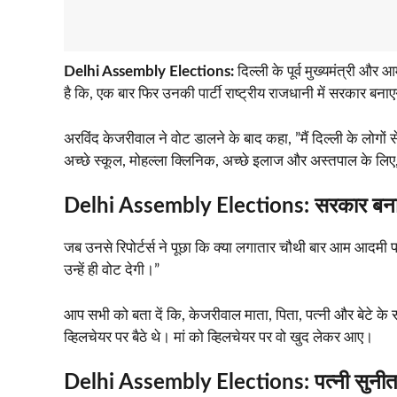
Delhi Assembly Elections:
दिल्ली के पूर्व मुख्यमंत्री औ
है कि, एक बार फिर उनकी पार्टी राष्ट्रीय राजधानी में सरकार बना
अरविंद केजरीवाल ने वोट डालने के बाद कहा, ”मैं दिल्ली के लोगों
अच्छे स्कूल, मोहल्ला क्लिनिक, अच्छे इलाज और अस्तपाल के लिए,
Delhi Assembly Elections: सरकार बनाने 
जब उनसे रिपोर्टर्स ने पूछा कि क्या लगातार चौथी बार आम आदमी पा
उन्हें ही वोट देगी।”
आप सभी को बता दें कि, केजरीवाल माता, पिता, पत्नी और बेटे के
व्हिलचेयर पर बैठे थे। मां को व्हिलचेयर पर वो खुद लेकर आए।
Delhi Assembly Elections: पत्नी सुनीता