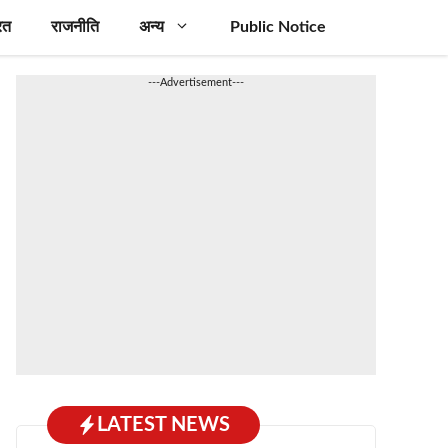
रत
राजनीति
अन्य
Public Notice
---Advertisement---
LATEST NEWS