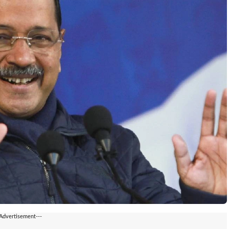
-Advertisement---