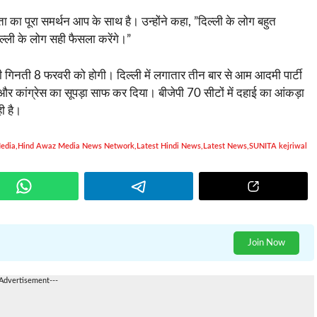
ा का पूरा समर्थन आप के साथ है। उन्होंने कहा, ”दिल्ली के लोग बहुत
 दिल्ली के लोग सही फैसला करेंगे।”
की गिनती 8 फरवरी को होगी। दिल्ली में लगातार तीन बार से आम आदमी पार्टी
ेपी और कांग्रेस का सूपड़ा साफ कर दिया। बीजेपी 70 सीटों में दहाई का आंकड़ा
ी है।
edia
,
Hind Awaz Media News Network
,
Latest Hindi News
,
Latest News
,
SUNITA kejriwal
Join Now
-Advertisement---