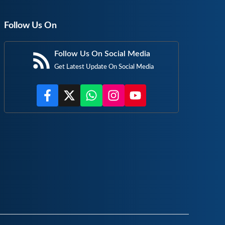
Follow Us On
Follow Us On Social Media
Get Latest Update On Social Media