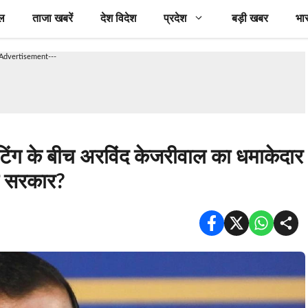
ल
ताजा खबरें
देश विदेश
प्रदेश
बड़ी खबर
भा
-Advertisement---
ंग के बीच अरविंद केजरीवाल का धमाकेदार
ी सरकार?