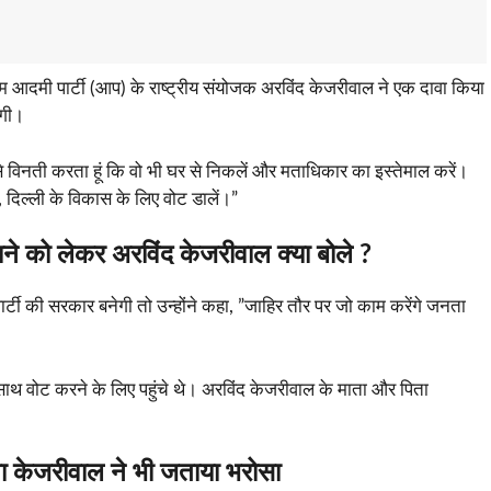
र आम आदमी पार्टी (आप) के राष्ट्रीय संयोजक अरविंद केजरीवाल ने एक दावा किया
एगी।
 से विनती करता हूं कि वो भी घर से निकलें और मताधिकार का इस्तेमाल करें।
 दिल्ली के विकास के लिए वोट डालें।”
को लेकर अरविंद केजरीवाल क्या बोले ?
र्टी की सरकार बनेगी तो उन्होंने कहा, ”जाहिर तौर पर जो काम करेंगे जनता
 साथ वोट करने के लिए पहुंचे थे। अरविंद केजरीवाल के माता और पिता
 केजरीवाल ने भी जताया भरोसा