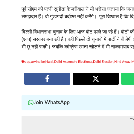
पूर्व सीएम की पत्नी सुनीता केजरीवाल ने भी भरोसा जताया कि जनत
समझदार हैं। वो गुंडागर्दी बर्दाश्त नहीं करेंगे। पूरा विश्वास है कि
दिल्ली विधानसभा चुनाव के लिए आज वोट डाले जा रहे हैं। वोटों 
(आप) सरकार बना रही है। वहीं पिछले दो चुनावों में पार्टी ने बीज
भी छू नहीं सकी। जबकि कांग्रेस खाता खोलने में भी नाकामयाब रह
app
,
arvind kejriwal
,
Delhi Assembly Elections:
,
Delhi Election
,
Hind Awaz M
Join WhatsApp
--