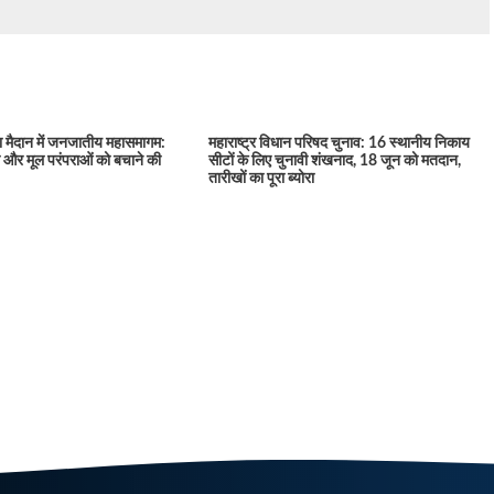
ा मैदान में जनजातीय महासमागम:
महाराष्ट्र विधान परिषद चुनाव: 16 स्थानीय निकाय
ा और मूल परंपराओं को बचाने की
सीटों के लिए चुनावी शंखनाद, 18 जून को मतदान,
तारीखों का पूरा ब्योरा