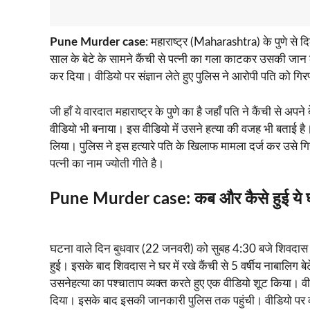
Pune Murder case
: महाराष्ट्र (Maharashtra) के पुणे से द
साल के बेटे के सामने कैंची से पत्नी का गला काटकर उसकी जान
कर दिया। वीडियो पर संज्ञान लेते हुए पुलिस ने आरोपी पति को गिर
जी हाँ ये वारदात महाराष्ट्र के पुणे का है जहाँ पति ने कैंची से अ
वीडियो भी बनाया। इस वीडियो में उसने हत्या की वजह भी बताई है।
लिया। पुलिस ने इस हत्यारे पति के खिलाफ मामला दर्ज कर उसे गिर
पत्नी का नाम ज्योती गीते है।
Pune Murder case
:
कब और कैसे हुई ये
घटना वाले दिन बुधवार (22 जनवरी) को सुबह 4:30 बजे शिवदास गि
हुई। इसके बाद शिवदास ने घर में रखे कैंची से 5 वर्षीय नाबालिग
उसनेहत्या का पश्चाताप व्यक्त करते हुए एक वीडियो शूट किया। 
दिया। इसके बाद इसकी जानकारी पुलिस तक पहुंची। वीडियो पर कार