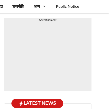
रत
राजनीति
अन्य
Public Notice
---Advertisement---
LATEST NEWS