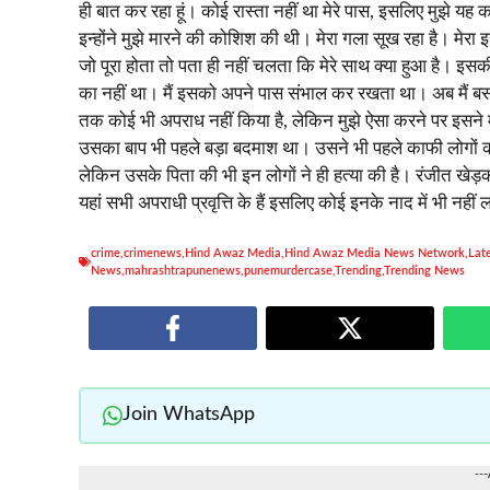
ही बात कर रहा हूं। कोई रास्ता नहीं था मेरे पास, इसलिए मुझे यह क
इन्होंने मुझे मारने की कोशिश की थी। मेरा गला सूख रहा है। मेरा
जो पूरा होता तो पता ही नहीं चलता कि मेरे साथ क्या हुआ है।
का नहीं था। मैं इसको अपने पास संभाल कर रखता था। अब मैं बस इ
तक कोई भी अपराध नहीं किया है, लेकिन मुझे ऐसा करने पर इसने 
उसका बाप भी पहले बड़ा बदमाश था। उसने भी पहले काफी लोगों की 
लेकिन उसके पिता की भी इन लोगों ने ही हत्या की है। रंजीत खेड़
यहां सभी अपराधी प्रवृत्ति के हैं इसलिए कोई इनके नाद में भी नही
crime
,
crimenews
,
Hind Awaz Media
,
Hind Awaz Media News Network
,
Lat
News
,
mahrashtrapunenews
,
punemurdercase
,
Trending
,
Trending News
Join WhatsApp
--