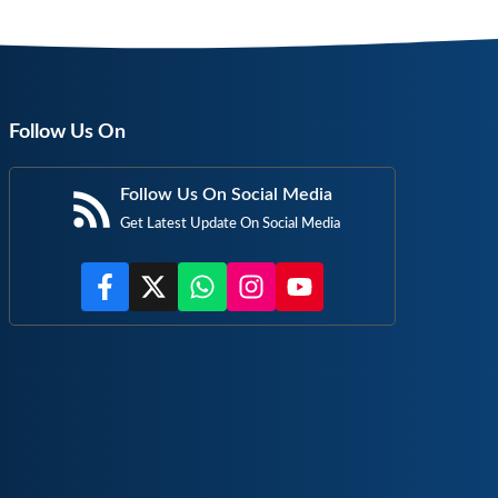
Follow Us On
Follow Us On Social Media
Get Latest Update On Social Media