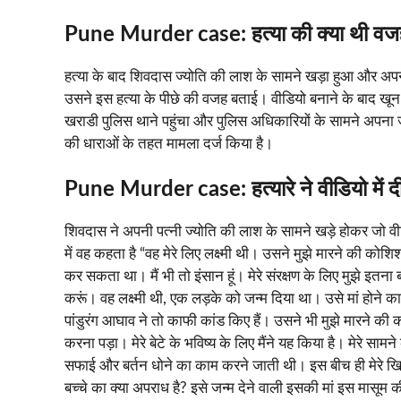
Pune Murder case
:
हत्या की क्या थी व
हत्या के बाद शिवदास ज्योति की लाश के सामने खड़ा हुआ और अपन
उसने इस हत्या के पीछे की वजह बताई। वीडियो बनाने के बाद खून 
खराडी पुलिस थाने पहुंचा और पुलिस अधिकारियों के सामने अपना जु
की धाराओं के तहत मामला दर्ज किया है।
Pune Murder case
:
हत्यारे ने वीडियो में
शिवदास ने अपनी पत्नी ज्योति की लाश के सामने खड़े होकर जो व
में वह कहता है “वह मेरे लिए लक्ष्मी थी। उसने मुझे मारने की को
कर सकता था। मैं भी तो इंसान हूं। मेरे संरक्षण के लिए मुझे इतना 
करूं। वह लक्ष्मी थी, एक लड़के को जन्म दिया था। उसे मां होने क
पांडुरंग आघाव ने तो काफी कांड किए हैं। उसने भी मुझे मारने की
करना पड़ा। मेरे बेटे के भविष्य के लिए मैंने यह किया है। मेरे स
सफाई और बर्तन धोने का काम करने जाती थी। इस बीच ही मेरे ख
बच्चे का क्या अपराध है? इसे जन्म देने वाली इसकी मां इस मासूम क