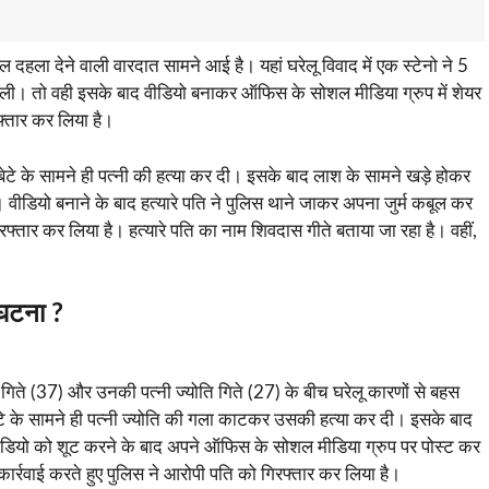
िल दहला देने वाली वारदात सामने आई है। यहां घरेलू विवाद में एक स्टेनो ने 5
 ली। तो वही इसके बाद वीडियो बनाकर ऑफिस के सोशल मीडिया ग्रुप में शेयर
फ्तार कर लिया है।
पने बेटे के सामने ही पत्नी की हत्या कर दी। इसके बाद लाश के सामने खड़े होकर
 वीडियो बनाने के बाद हत्यारे पति ने पुलिस थाने जाकर अपना जुर्म कबूल कर
फ्तार कर लिया है। हत्यारे पति का नाम शिवदास गीते बताया जा रहा है। वहीं,
 घटना ?
ते (37) और उनकी पत्नी ज्योति गिते (27) के बीच घरेलू कारणों से बहस
 बेटे के सामने ही पत्नी ज्योति की गला काटकर उसकी हत्या कर दी। इसके बाद
वीडियो को शूट करने के बाद अपने ऑफिस के सोशल मीडिया ग्रुप पर पोस्ट कर
्रवाई करते हुए पुलिस ने आरोपी पति को गिरफ्तार कर लिया है।