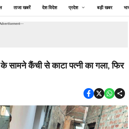
ल
ताजा खबरें
देश विदेश
प्रदेश
बड़ी खबर
भा
-Advertisement---
े सामने कैंची से काटा पत्नी का गला, फिर