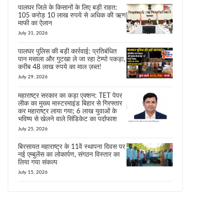
पालघर जिले के किसानों के लिए बड़ी राहत:
105 करोड़ 10 लाख रुपये से अधिक की ऋण
माफी का ऐलान
July 31, 2026
पालघर पुलिस की बड़ी कार्रवाई: प्रतिबंधित
पान मसाला और गुटखा ले जा रहा टेम्पो पकड़ा,
करीब 48 लाख रुपये का माल ज़ब्त!
July 29, 2026
महाराष्ट्र सरकार का कड़ा एक्शन: TET पेपर
लीक का मुख्य मास्टरमाइंड बिहार से गिरफ्तार
कर महाराष्ट्र लाया गया; 6 लाख युवाओं के
भविष्य से खेलने वाले सिंडिकेट का पर्दाफाश
July 25, 2026
बिरसायत महाराष्ट्र के 11वें स्थापना दिवस पर
नई एम्बुलेंस का लोकार्पण, संगठन विस्तार का
लिया गया संकल्प
July 15, 2026