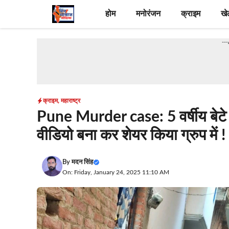
Skip
होम
मनोरंजन
क्राइम
खे
to
content
--
क्राइम
,
महाराष्ट्र
Pune Murder case: 5 वर्षीय बेटे क
वीडियो बना कर शेयर किया ग्रुप में !
By
मदन सिंह
On: Friday, January 24, 2025 11:10 AM