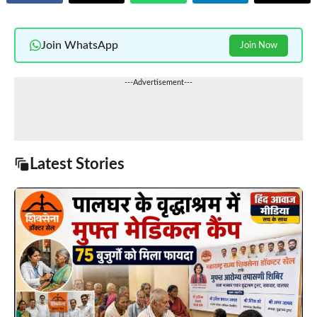
Join WhatsApp
Join Now
---Advertisement---
Latest Stories