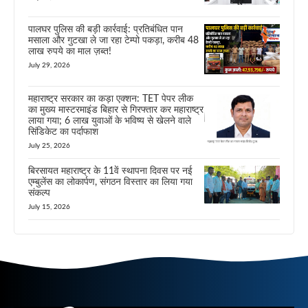
पालघर पुलिस की बड़ी कार्रवाई: प्रतिबंधित पान
मसाला और गुटखा ले जा रहा टेम्पो पकड़ा, करीब 48
लाख रुपये का माल ज़ब्त!
July 29, 2026
महाराष्ट्र सरकार का कड़ा एक्शन: TET पेपर लीक
का मुख्य मास्टरमाइंड बिहार से गिरफ्तार कर महाराष्ट्र
लाया गया; 6 लाख युवाओं के भविष्य से खेलने वाले
सिंडिकेट का पर्दाफाश
July 25, 2026
बिरसायत महाराष्ट्र के 11वें स्थापना दिवस पर नई
एम्बुलेंस का लोकार्पण, संगठन विस्तार का लिया गया
संकल्प
July 15, 2026