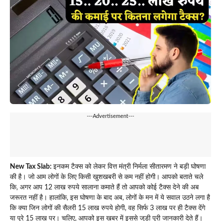
---Advertisement---
New Tax Slab:
इनकम टैक्स को लेकर वित्त मंत्री निर्मला सीतारमण ने बड़ी घोषणा
की है। जो आम लोगों के लिए किसी खुशखबरी से कम नहीं होगी। आपको बताते चले
कि, अगर आप 12 लाख रुपये सालाना कमाते हैं तो आपको कोई टैक्स देने की अब
जरूरत नहीं है। हालांकि, इस घोषणा के बाद अब, लोगों के मन में ये सवाल उठने लगा है
कि क्या जिन लोगों की सैलरी 15 लाख रुपये होगी, वह सिर्फ 3 लाख पर ही टैक्स देंगे
या पूरे 15 लाख पर। चलिए, आपको इस खबर में इससे जुड़ी पूरी जानकारी देते हैं।