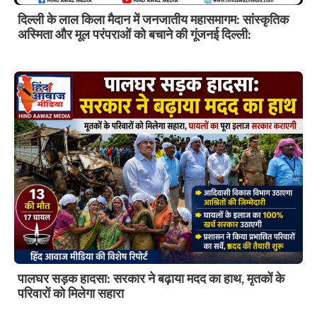
दिल्ली के लाल किला मैदान में जनजातीय महासमागम: सांस्कृतिक
अस्मिता और मूल परंपराओं को बचाने की गूंजनई दिल्ली:
पालघर सड़क हादसा: सरकार ने बढ़ाया मदद का हाथ, मृतकों के
परिवारों को मिलेगा सहारा