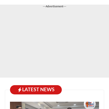
---Advertisement---
LATEST NEWS