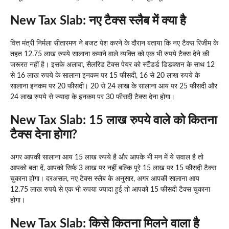
New Tax Slab: नए टैक्स स्लैब में क्या है
वित्त मंत्री निर्मला सीतारमण ने बजट पेश करने के दौरान बताया कि नए टैक्स रिजीम के
तहत 12.75 लाख रुपये सालाना कमाने वाले व्यक्ति को एक भी रुपये टैक्स देने की
जरूरत नहीं है। इसके अलावा, सैलरिड टैक्स पेयर को स्टैंडर्ड डिडक्शन के साथ 12
से 16 लाख रुपये के सालाना इनकम पर 15 फीसदी, 16 से 20 लाख रुपये के
सालाना इनकम पर 20 फीसदी। 20 से 24 लाख के सालाना आय पर 25 फीसदी और
24 लाख रुपये से ज्यादा के इनकम पर 30 फीसदी टैक्स देना होगा।
New Tax Slab: 15 लाख रुपये वाले को कितना
टैक्स देना होगा?
अगर आपकी सालाना आय 15 लाख रुपये है और आपके भी मन में ये सवाल है तो
आपको बता दें, आपको सिर्फ 3 लाख पर नहीं बल्कि पूरे 15 लाख पर 15 फीसदी टैक्स
चुकाना होगा। दरअसल, नए टैक्स स्लैब के अनुसार, अगर आपकी सालाना आय
12.75 लाख रुपये से एक भी रुपया ज्यादा हुई तो आपको 15 फीसदी टैक्स चुकाना
होगा।
New Tax Slab: किसे कितना मिलने वाला है