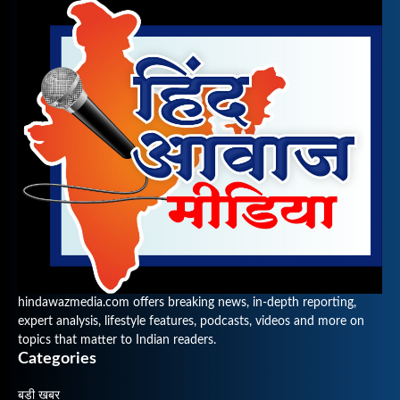
hindawazmedia.com offers breaking news, in-depth reporting,
expert analysis, lifestyle features, podcasts, videos and more on
topics that matter to Indian readers.
Categories
बड़ी खबर