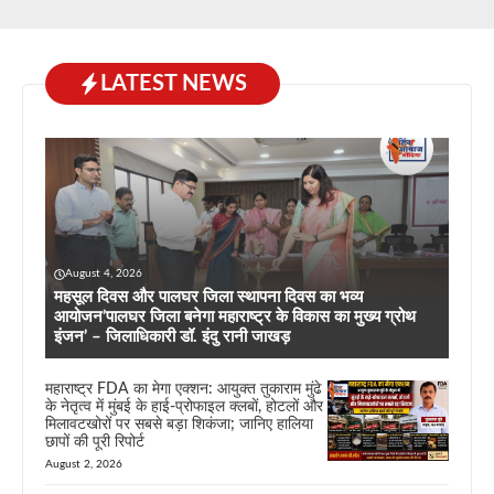
LATEST NEWS
August 4, 2026
महसूल दिवस और पालघर जिला स्थापना दिवस का भव्य
आयोजन’पालघर जिला बनेगा महाराष्ट्र के विकास का मुख्य ग्रोथ
इंजन’ – जिलाधिकारी डॉ. इंदु रानी जाखड़
महाराष्ट्र FDA का मेगा एक्शन: आयुक्त तुकाराम मुंढे
के नेतृत्व में मुंबई के हाई-प्रोफाइल क्लबों, होटलों और
मिलावटखोरों पर सबसे बड़ा शिकंजा; जानिए हालिया
छापों की पूरी रिपोर्ट
August 2, 2026