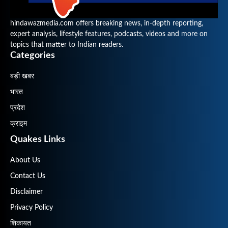
hindawazmedia.com offers breaking news, in-depth reporting,
expert analysis, lifestyle features, podcasts, videos and more on
topics that matter to Indian readers.
Categories
बड़ी खबर
भारत
प्रदेश
क्राइम
Quakes Links
About Us
Contact Us
Disclaimer
Privacy Policy
शिकायत