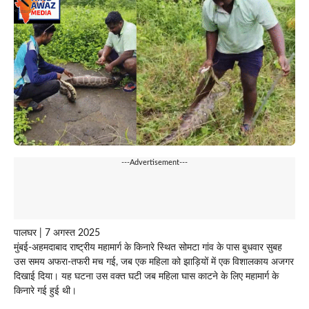
---Advertisement---
पालघर | 7 अगस्त 2025
मुंबई-अहमदाबाद राष्ट्रीय महामार्ग के किनारे स्थित सोमटा गांव के पास बुधवार सुबह
उस समय अफरा-तफरी मच गई, जब एक महिला को झाड़ियों में एक विशालकाय अजगर
दिखाई दिया। यह घटना उस वक्त घटी जब महिला घास काटने के लिए महामार्ग के
किनारे गई हुई थी।