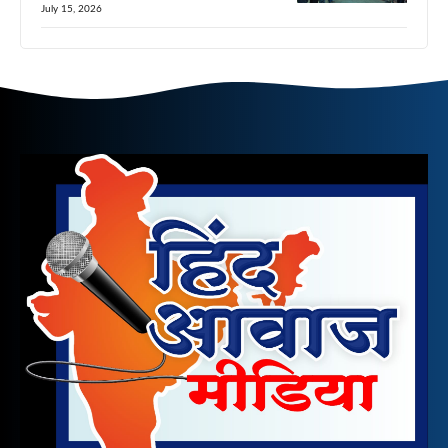
July 15, 2026