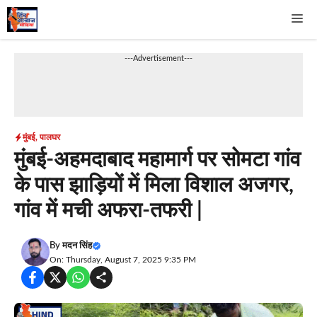
Skip
Me
to
content
---Advertisement---
मुंबई
,
पालघर
मुंबई-अहमदाबाद महामार्ग पर सोमटा गांव
के पास झाड़ियों में मिला विशाल अजगर,
गांव में मची अफरा-तफरी |
By
मदन सिंह
On: Thursday, August 7, 2025 9:35 PM