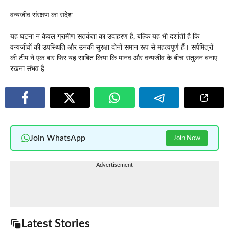
वन्यजीव संरक्षण का संदेश
यह घटना न केवल ग्रामीण सतर्कता का उदाहरण है, बल्कि यह भी दर्शाती है कि
वन्यजीवों की उपस्थिति और उनकी सुरक्षा दोनों समान रूप से महत्वपूर्ण हैं। सर्पमित्रों
की टीम ने एक बार फिर यह साबित किया कि मानव और वन्यजीव के बीच संतुलन बनाए
रखना संभव है
Join WhatsApp
Join Now
---Advertisement---
Latest Stories