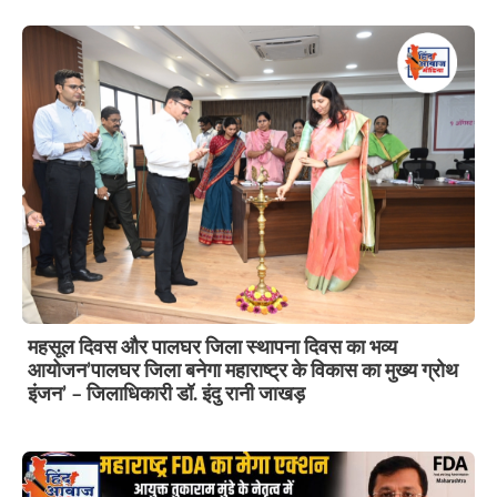
महसूल दिवस और पालघर जिला स्थापना दिवस का भव्य
आयोजन’पालघर जिला बनेगा महाराष्ट्र के विकास का मुख्य ग्रोथ
इंजन’ – जिलाधिकारी डॉ. इंदु रानी जाखड़