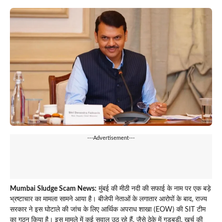
---Advertisement---
Mumbai Sludge Scam News:
मुंबई की मीठी नदी की सफाई के नाम पर एक बड़े
भ्रष्टाचार का मामला सामने आया है। बीजेपी नेताओं के लगातार आरोपों के बाद, राज्य
सरकार ने इस घोटाले की जांच के लिए आर्थिक अपराध शाखा (EOW) की SIT टीम
का गठन किया है। इस मामले में कई सवाल उठ रहे हैं, जैसे ठेके में गड़बड़ी, खर्च की