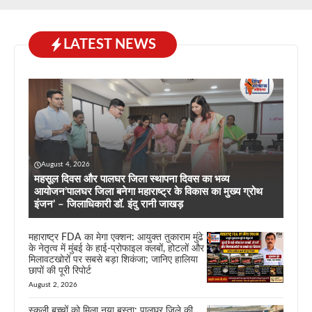
LATEST NEWS
August 4, 2026
महसूल दिवस और पालघर जिला स्थापना दिवस का भव्य
आयोजन’पालघर जिला बनेगा महाराष्ट्र के विकास का मुख्य ग्रोथ
इंजन’ – जिलाधिकारी डॉ. इंदु रानी जाखड़
महाराष्ट्र FDA का मेगा एक्शन: आयुक्त तुकाराम मुंढे
के नेतृत्व में मुंबई के हाई-प्रोफाइल क्लबों, होटलों और
मिलावटखोरों पर सबसे बड़ा शिकंजा; जानिए हालिया
छापों की पूरी रिपोर्ट
August 2, 2026
स्कूली बच्चों को मिला नया बस्ता: पालघर जिले की