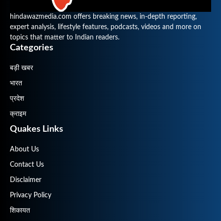
hindawazmedia.com offers breaking news, in-depth reporting,
expert analysis, lifestyle features, podcasts, videos and more on
topics that matter to Indian readers.
Categories
बड़ी खबर
भारत
प्रदेश
क्राइम
Quakes Links
About Us
Contact Us
Disclaimer
Privacy Policy
शिकायत