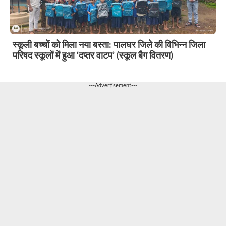
स्कूली बच्चों को मिला नया बस्ता: पालघर जिले की विभिन्न जिला
परिषद स्कूलों में हुआ ‘दप्तर वाटप’ (स्कूल बैग वितरण)
---Advertisement---