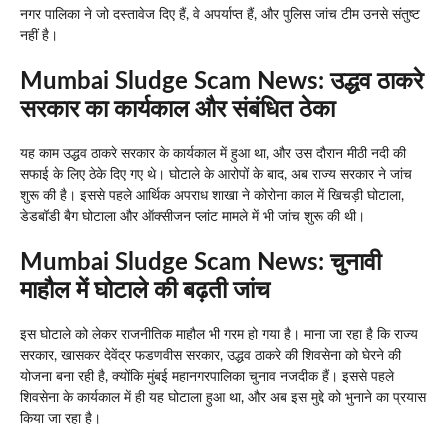
नगर पालिका ने जो दस्तावेज दिए हैं, वे अपर्याप्त हैं, और पुलिस जांच टीम उनसे संतुष्ट
नहीं है।
Mumbai Sludge Scam News: उद्धव ठाकरे
सरकार का कार्यकाल और संबंधित ठेका
यह काम उद्धव ठाकरे सरकार के कार्यकाल में हुआ था, और उस दौरान मीठी नदी की
सफाई के लिए ठेके दिए गए थे। घोटाले के आरोपों के बाद, अब राज्य सरकार ने जांच
शुरू की है। इससे पहले आर्थिक अपराध शाखा ने कोरोना काल में खिचड़ी घोटाला,
डेडबॉडी बैग घोटाला और ऑक्सीजन प्लांट मामले में भी जांच शुरू की थी।
Mumbai Sludge Scam News: चुनावी
माहौल में घोटाले की बढ़ती जांच
इस घोटाले को लेकर राजनीतिक माहौल भी गरम हो गया है। माना जा रहा है कि राज्य
सरकार, खासकर देवेंद्र फडणवीस सरकार, उद्धव ठाकरे की शिवसेना को घेरने की
योजना बना रही है, क्योंकि मुंबई महानगरपालिका चुनाव नजदीक हैं। इससे पहले
शिवसेना के कार्यकाल में ही यह घोटाला हुआ था, और अब इस मुद्दे को भुनाने का प्रयास
किया जा रहा है।