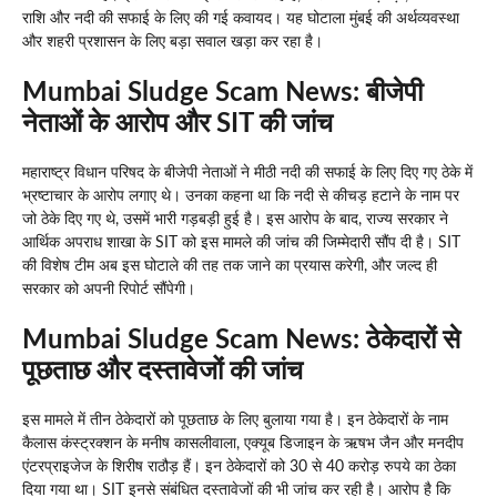
राशि और नदी की सफाई के लिए की गई कवायद। यह घोटाला मुंबई की अर्थव्यवस्था
और शहरी प्रशासन के लिए बड़ा सवाल खड़ा कर रहा है।
Mumbai Sludge Scam News: बीजेपी
नेताओं के आरोप और SIT की जांच
महाराष्ट्र विधान परिषद के बीजेपी नेताओं ने मीठी नदी की सफाई के लिए दिए गए ठेके में
भ्रष्टाचार के आरोप लगाए थे। उनका कहना था कि नदी से कीचड़ हटाने के नाम पर
जो ठेके दिए गए थे, उसमें भारी गड़बड़ी हुई है। इस आरोप के बाद, राज्य सरकार ने
आर्थिक अपराध शाखा के SIT को इस मामले की जांच की जिम्मेदारी सौंप दी है। SIT
की विशेष टीम अब इस घोटाले की तह तक जाने का प्रयास करेगी, और जल्द ही
सरकार को अपनी रिपोर्ट सौंपेगी।
Mumbai Sludge Scam News: ठेकेदारों से
पूछताछ और दस्तावेजों की जांच
इस मामले में तीन ठेकेदारों को पूछताछ के लिए बुलाया गया है। इन ठेकेदारों के नाम
कैलास कंस्ट्रक्शन के मनीष कासलीवाला, एक्यूब डिजाइन के ऋषभ जैन और मनदीप
एंटरप्राइजेज के शिरीष राठौड़ हैं। इन ठेकेदारों को 30 से 40 करोड़ रुपये का ठेका
दिया गया था। SIT इनसे संबंधित दस्तावेजों की भी जांच कर रही है। आरोप है कि