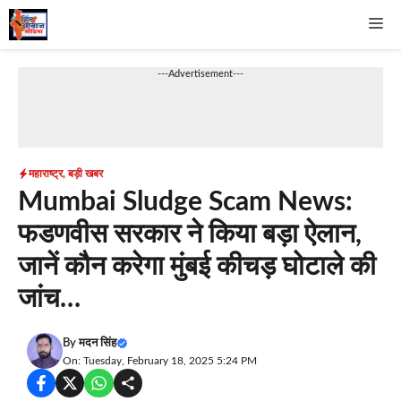
Skip
Me
to
content
---Advertisement---
महाराष्ट्र
,
बड़ी खबर
Mumbai Sludge Scam News:
फडणवीस सरकार ने किया बड़ा ऐलान,
जानें कौन करेगा मुंबई कीचड़ घोटाले की
जांच…
By
मदन सिंह
On: Tuesday, February 18, 2025 5:24 PM