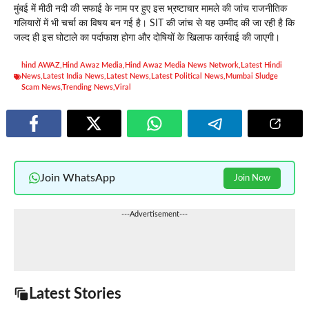
मुंबई में मीठी नदी की सफाई के नाम पर हुए इस भ्रष्टाचार मामले की जांच राजनीतिक
गलियारों में भी चर्चा का विषय बन गई है। SIT की जांच से यह उम्मीद की जा रही है कि
जल्द ही इस घोटाले का पर्दाफाश होगा और दोषियों के खिलाफ कार्रवाई की जाएगी।
hind AWAZ
,
Hind Awaz Media
,
Hind Awaz Media News Network
,
Latest Hindi
News
,
Latest India News
,
Latest News
,
Latest Political News
,
Mumbai Sludge
Scam News
,
Trending News
,
Viral
Join WhatsApp
Join Now
---Advertisement---
Latest Stories