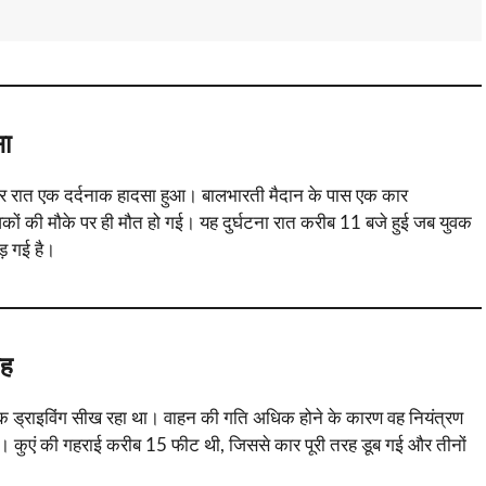
सा
सोमवार रात एक दर्दनाक हादसा हुआ। बालभारती मैदान के पास एक कार
युवकों की मौके पर ही मौत हो गई। यह दुर्घटना रात करीब 11 बजे हुई जब युवक
ड़ गई है।
जह
ं से एक ड्राइविंग सीख रहा था। वाहन की गति अधिक होने के कारण वह नियंत्रण
गिरी। कुएं की गहराई करीब 15 फीट थी, जिससे कार पूरी तरह डूब गई और तीनों