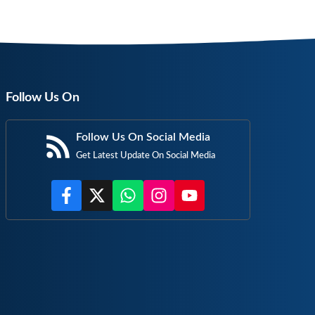
Follow Us On
Follow Us On Social Media
Get Latest Update On Social Media