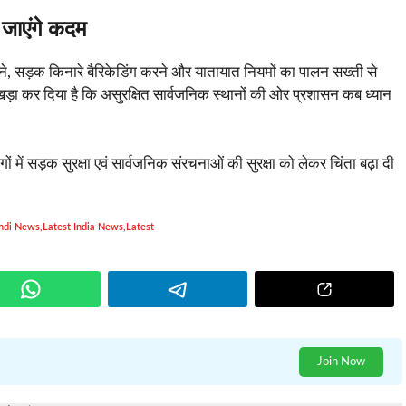
ए जाएंगे कदम
ंकने, सड़क किनारे बैरिकेडिंग करने और यातायात नियमों का पालन सख्ती से
ड़ा कर दिया है कि असुरक्षित सार्वजनिक स्थानों की ओर प्रशासन कब ध्यान
ं में सड़क सुरक्षा एवं सार्वजनिक संरचनाओं की सुरक्षा को लेकर चिंता बढ़ा दी
indi News
,
Latest India News
,
Latest
Join Now