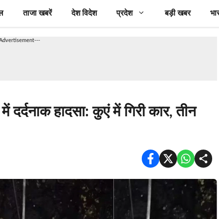
ल
ताजा खबरें
देश विदेश
प्रदेश
बड़ी खबर
भा
-Advertisement---
ं दर्दनाक हादसा: कुएं में गिरी कार, तीन