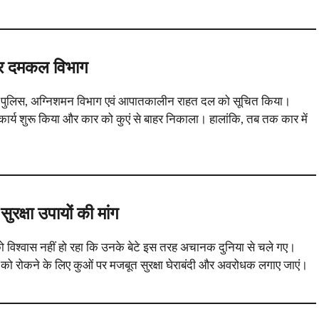
 और दमकल विभाग
े और पुलिस, अग्निशमन विभाग एवं आपातकालीन राहत दल को सूचित किया।
 कार्य शुरू किया और कार को कुएं से बाहर निकाला। हालांकि, तब तक कार में
ुरक्षा उपायों की मांग
 को विश्वास नहीं हो रहा कि उनके बेटे इस तरह अचानक दुनिया से चले गए।
ाओं को रोकने के लिए कुओं पर मजबूत सुरक्षा घेराबंदी और अवरोधक लगाए जाएं।