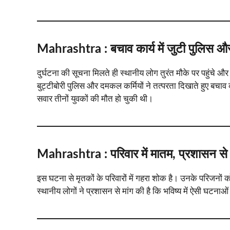
Mahrashtra :
बचाव कार्य में जुटी पुलिस
दुर्घटना की सूचना मिलते ही स्थानीय लोग तुरंत मौके पर पहुंच
बुट्टीबोरी पुलिस और दमकल कर्मियों ने तत्परता दिखाते हुए बचाव
सवार तीनों युवकों की मौत हो चुकी थी।
Mahrashtra :
परिवार में मातम, प्रशासन से स
इस घटना से मृतकों के परिवारों में गहरा शोक है। उनके परिजनों
स्थानीय लोगों ने प्रशासन से मांग की है कि भविष्य में ऐसी घटन