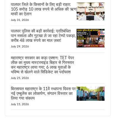
पालघर जिले के किसानों के लिए बड़ी राहत:
105 करोड़ 10 लाख रुपये से अधिक की ऋण
माफी का ऐलान
July 31, 2026
पालघर पुलिस की बड़ी कार्रवाई: प्रतिबंधित
पान मसाला और गुटखा ले जा रहा टेम्पो पकड़ा,
करीब 48 लाख रुपये का माल ज़ब्त!
July 29, 2026
महाराष्ट्र सरकार का कड़ा एक्शन: TET पेपर
लीक का मुख्य मास्टरमाइंड बिहार से गिरफ्तार
कर महाराष्ट्र लाया गया; 6 लाख युवाओं के
भविष्य से खेलने वाले सिंडिकेट का पर्दाफाश
July 25, 2026
बिरसायत महाराष्ट्र के 11वें स्थापना दिवस पर
नई एम्बुलेंस का लोकार्पण, संगठन विस्तार का
लिया गया संकल्प
July 15, 2026