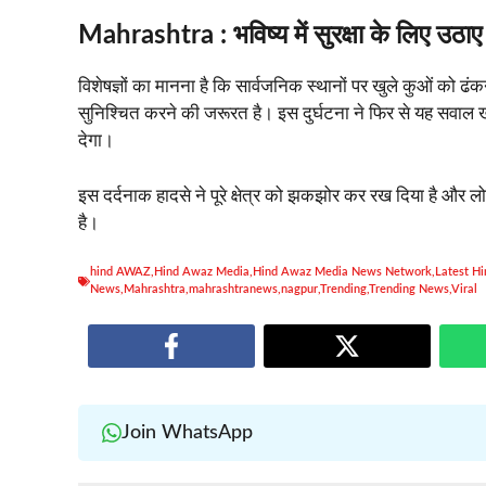
Mahrashtra :
भविष्य में सुरक्षा के लिए उठा
विशेषज्ञों का मानना है कि सार्वजनिक स्थानों पर खुले कुओं को ढ
सुनिश्चित करने की जरूरत है। इस दुर्घटना ने फिर से यह सवाल ख
देगा।
इस दर्दनाक हादसे ने पूरे क्षेत्र को झकझोर कर रख दिया है और लोगो
है।
hind AWAZ
,
Hind Awaz Media
,
Hind Awaz Media News Network
,
Latest H
News
,
Mahrashtra
,
mahrashtranews
,
nagpur
,
Trending
,
Trending News
,
Viral
Join WhatsApp