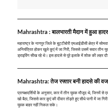
Mahrashtra :
बालभारती मैदान में हुआ हाद
महाराष्ट्र के नागपुर जिले के बुट्टीबोरी एमआईडीसी क्षेत्र में 
अनियंत्रित होकर खुले कुएं में जा गिरी, जिससे उसमें सवार तीन 
ड्राइविंग सीख रहे थे। इस हादसे से पूरे इलाके में शोक की लहर दौ
Mahrashtra:
तेज रफ्तार बनी हादसे की व
प्रत्यक्षदर्शियों के अनुसार, कार में तीन युवक मौजूद थे, जिनमे
खो बैठा, जिससे कार कुएं की दीवार तोड़ते हुए सीधे पानी में जा 
युवक बाहर नहीं निकल सके।