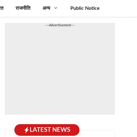
रत
राजनीति
अन्य
Public Notice
---Advertisement---
LATEST NEWS