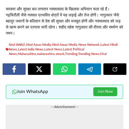
सरकार और सुरक्षा बल लगातार नक्सलवाद के खिलाफ अभियान चला रहे हैं।
गढ़चिरौली जैसे नक्सल प्रभावित क्षेत्रों में यह लड़ाई और तेज होगी। नागुलवार जैसे
बहादुर जवानों के बलिदान से देश की सुरक्षा और मजबूत होगी और नक्सलवाद को जड़
से खत्म करने का प्रयास जारी रहेगा। शहीद महेश नागुलवार की वीरता और समर्पण को
नमन।
hind AWAZ
,
Hind Awaz Media
,
Hind Awaz Media News Network
,
Latest Hindi
News
,
Latest India News
,
Latest News
,
Latest Political
News
,
Maharashtra
,
maharashtra attack
,
Trending
,
Trending News
,
Viral
Join WhatsApp
Join Now
---Advertisement---