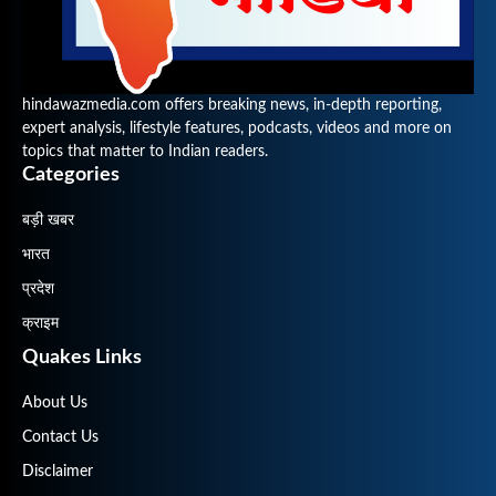
hindawazmedia.com offers breaking news, in-depth reporting,
expert analysis, lifestyle features, podcasts, videos and more on
topics that matter to Indian readers.
Categories
बड़ी खबर
भारत
प्रदेश
क्राइम
Quakes Links
About Us
Contact Us
Disclaimer