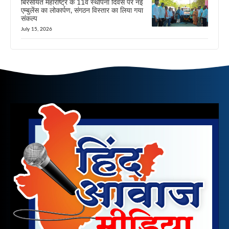
बिरसायत महाराष्ट्र के 11वें स्थापना दिवस पर नई
एम्बुलेंस का लोकार्पण, संगठन विस्तार का लिया गया
संकल्प
July 15, 2026