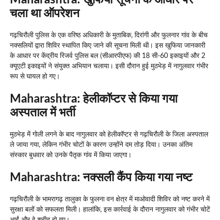
चला था ऑपरेशन
गढ़चिरौली पुलिस के एक वरिष्ठ अधिकारी के मुताबिक, दिरांगी और फुलनार गांव के बीच
नक्सलियों द्वारा शिविर स्थापित किए जाने की सूचना मिली थी। इस खुफिया जानकारी
के आधार पर केंद्रीय रिजर्व पुलिस बल (सीआरपीएफ) की 18 सी-60 इकाइयों और 2
क्यूएटी इकाइयों ने संयुक्त अभियान चलाया। इसी दौरान हुई मुठभेड़ में नागुलवार गंभीर
रूप से घायल हो गए।
Maharashtra:
हेलीकॉप्टर से किया गया
अस्पताल में भर्ती
मुठभेड़ में गोली लगने के बाद नागुलवार को हेलीकॉप्टर से गढ़चिरौली के जिला अस्पताल
ले जाया गया, लेकिन गंभीर चोटों के कारण उन्होंने दम तोड़ दिया। उनका अंतिम
संस्कार बुधवार को उनके पैतृक गांव में किया जाएगा।
Maharashtra:
नक्सली कैंप किया गया नष्ट
गढ़चिरौली के भामरागढ़ तालुका के फुलना वन क्षेत्र में माओवादी शिविर को नष्ट करने में
सुरक्षा बलों को सफलता मिली। हालांकि, इस कार्रवाई के दौरान नागुलवार को गंभीर चोटें
आईं और वे शहीद हो गए।