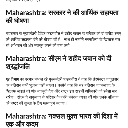
Maharashtra:
सरकार ने की आर्थिक सहायता
की घोषणा
महाराष्ट्र के मुख्यमंत्री देवेंद्र फडणवीस ने शहीद जवान के परिवार को दो करोड़ रुपए
की आर्थिक सहायता देने की घोषणा की है। साथ ही उन्होंने नक्सलियों के खिलाफ चल
रहे अभियान को और मजबूत करने की बात कही।
Maharashtra:
सीएम ने शहीद जवान को दी
श्रद्धांजलि
गृह विभाग का प्रभार संभाल रहे मुख्यमंत्री फडणवीस ने कहा कि इंस्पेक्टर नागुलवार
का बलिदान कभी भुलाया नहीं जाएगा। उन्होंने कहा कि यह बलिदान नक्सलवाद के
खिलाफ लड़ाई को और मजबूती देगा और राष्ट्र इस साहसी अधिकारी को हमेशा याद
रखेगा। सीएम ने नागुलवार के परिवार के प्रति संवेदना व्यक्त की और उनके बलिदान
को राष्ट्र की सुरक्षा के लिए महत्वपूर्ण बताया।
Maharashtra:
नक्सल मुक्त भारत की दिशा में
एक और कदम