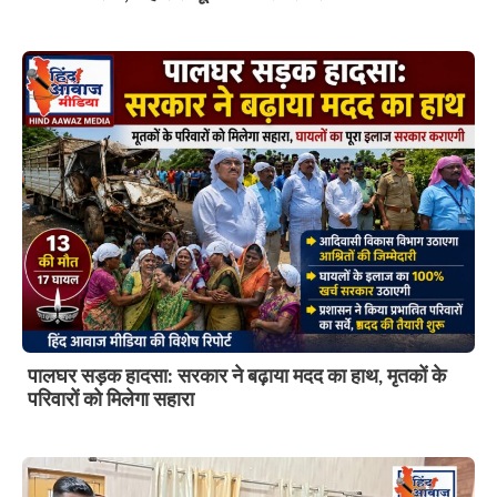
पालघर सड़क हादसा: सरकार ने बढ़ाया मदद का हाथ, मृतकों के
परिवारों को मिलेगा सहारा