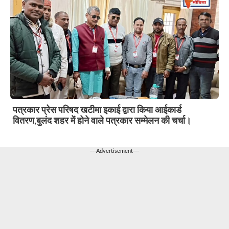
पत्रकार प्रेस परिषद खटीमा इकाई द्वारा किया आईकार्ड
वितरण,बुलंद शहर में होने वाले पत्रकार सम्मेलन की चर्चा।
---Advertisement---