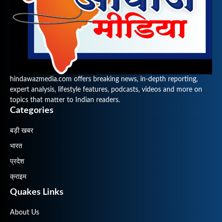
hindawazmedia.com offers breaking news, in-depth reporting,
expert analysis, lifestyle features, podcasts, videos and more on
topics that matter to Indian readers.
Categories
बड़ी खबर
भारत
प्रदेश
क्राइम
Quakes Links
About Us