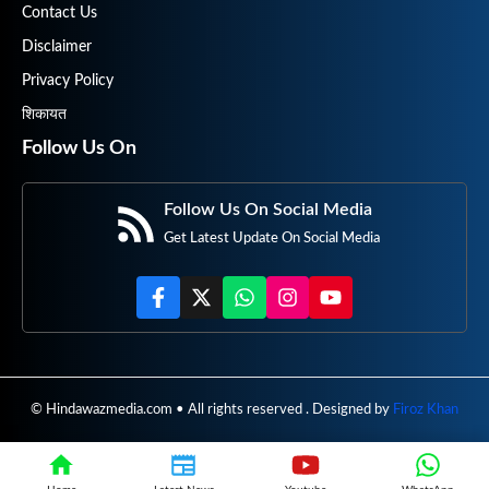
Contact Us
Disclaimer
Privacy Policy
शिकायत
Follow Us On
Follow Us On Social Media
Get Latest Update On Social Media
© Hindawazmedia.com • All rights reserved . Designed by
Firoz Khan