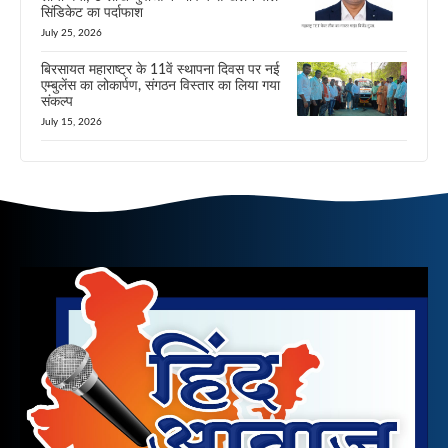
सिंडिकेट का पर्दाफाश
July 25, 2026
बिरसायत महाराष्ट्र के 11वें स्थापना दिवस पर नई
एम्बुलेंस का लोकार्पण, संगठन विस्तार का लिया गया
संकल्प
July 15, 2026