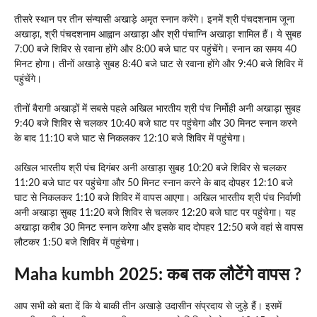
तीसरे स्थान पर तीन संन्यासी अखाड़े अमृत स्नान करेंगे। इनमें श्री पंचदशनाम जूना
अखाड़ा, श्री पंचदशनाम आह्वान अखाड़ा और श्री पंचाग्नि अखाड़ा शामिल हैं। ये सुबह
7:00 बजे शिविर से रवाना होंगे और 8:00 बजे घाट पर पहुंचेंगे। स्नान का समय 40
मिनट होगा। तीनों अखाड़े सुबह 8:40 बजे घाट से रवाना होंगे और 9:40 बजे शिविर में
पहुंचेंगे।
तीनों बैरागी अखाड़ों में सबसे पहले अखिल भारतीय श्री पंच निर्मोही अनी अखाड़ा सुबह
9:40 बजे शिविर से चलकर 10:40 बजे घाट पर पहुंचेगा और 30 मिनट स्नान करने
के बाद 11:10 बजे घाट से निकलकर 12:10 बजे शिविर में पहुंचेगा।
अखिल भारतीय श्री पंच दिगंबर अनी अखाड़ा सुबह 10:20 बजे शिविर से चलकर
11:20 बजे घाट पर पहुंचेगा और 50 मिनट स्नान करने के बाद दोपहर 12:10 बजे
घाट से निकलकर 1:10 बजे शिविर में वापस आएगा। अखिल भारतीय श्री पंच निर्वाणी
अनी अखाड़ा सुबह 11:20 बजे शिविर से चलकर 12:20 बजे घाट पर पहुंचेगा। यह
अखाड़ा करीब 30 मिनट स्नान करेगा और इसके बाद दोपहर 12:50 बजे वहां से वापस
लौटकर 1:50 बजे शिविर में पहुंचेगा।
Maha kumbh 2025:
कब तक लौटेंगे वापस ?
आप सभी को बता दें कि ये बाकी तीन अखाड़े उदासीन संप्रदाय से जुड़े हैं। इसमें