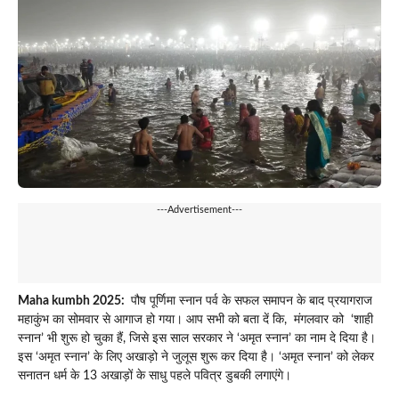
---Advertisement---
Maha kumbh 2025:
पौष पूर्णिमा स्नान पर्व के सफल समापन के बाद प्रयागराज
महाकुंभ का सोमवार से आगाज हो गया। आप सभी को बता दें कि, मंगलवार को ‘शाही
स्नान’ भी शुरू हो चुका हैं, जिसे इस साल सरकार ने ‘अमृत स्नान’ का नाम दे दिया है।
इस ‘अमृत स्नान’ के लिए अखाड़ो ने जुलूस शुरू कर दिया है। ‘अमृत स्नान’ को लेकर
सनातन धर्म के 13 अखाड़ों के साधु पहले पवित्र डुबकी लगाएंगे।