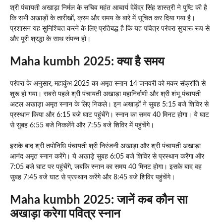
श्री पंचायती अखाड़ा निर्मल के सचिव महंत आचार्य देवेंद्र सिंह शास्त्री ने पुष्टि की है
कि सभी अखाड़ों के तारीखों, क्रम और समय के बारे में सूचित कर दिया गया है।
प्रशासन यह सुनिश्चित करने के लिए प्रतिबद्ध है कि यह पवित्र परंपरा सुचारू रूप से
और पूरी श्रद्धा के साथ संपन्न हो।
Maha kumbh 2025: क्या है समय
परंपरा के अनुसार, महाकुंभ 2025 का अमृत स्नान 14 जनवरी को मकर संक्रांति से
शुरू हो गया। सबसे पहले श्री पंचायती अखाड़ा महानिर्वाणी और श्री शंभू पंचायती
अटल अखाड़ा अमृत स्नान के लिए निकले। इन अखाड़ों ने सुबह 5:15 बजे शिविर से
प्रस्थान किया और 6:15 बजे घाट पहुंचेंगे। स्नान का समय 40 मिनट होगा। ये घाट
से सुबह 6:55 बजे निकलेंगे और 7:55 बजे शिविर में पहुंचेंगे।
इसके बाद श्री तपोनिधि पंचायती श्री निरंजनी अखाड़ा और श्री पंचायती अखाड़ा
आनंद अमृत स्नान करेंगे। ये अखाड़े सुबह 6:05 बजे शिविर से प्रस्थान करेंगा और
7:05 बजे घाट पर पहुंचेंगे, जबकि स्नान का समय 40 मिनट होगा। इसके बाद वह
सुबह 7:45 बजे घाट से प्रस्थान करेंगे और 8:45 बजे शिविर पहुंचेंगे।
Maha kumbh 2025: जानें कब कौन सा
अखाड़ा करेगा पवित्र स्नान