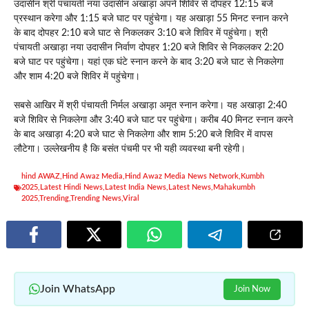
उदासीन श्री पंचायती नया उदासीन अखाड़ा अपने शिविर से दोपहर 12:15 बजे
प्रस्थान करेगा और 1:15 बजे घाट पर पहुंचेगा। यह अखाड़ा 55 मिनट स्नान करने
के बाद दोपहर 2:10 बजे घाट से निकलकर 3:10 बजे शिविर में पहुंचेगा। श्री
पंचायती अखाड़ा नया उदासीन निर्वाण दोपहर 1:20 बजे शिविर से निकलकर 2:20
बजे घाट पर पहुंचेगा। यहां एक घंटे स्नान करने के बाद 3:20 बजे घाट से निकलेगा
और शाम 4:20 बजे शिविर में पहुंचेगा।
सबसे आखिर में श्री पंचायती निर्मल अखाड़ा अमृत स्नान करेगा। यह अखाड़ा 2:40
बजे शिविर से निकलेगा और 3:40 बजे घाट पर पहुंचेगा। करीब 40 मिनट स्नान करने
के बाद अखाड़ा 4:20 बजे घाट से निकलेगा और शाम 5:20 बजे शिविर में वापस
लौटेगा। उल्लेखनीय है कि बसंत पंचमी पर भी यही व्यवस्था बनी रहेगी।
hind AWAZ
,
Hind Awaz Media
,
Hind Awaz Media News Network
,
Kumbh
2025
,
Latest Hindi News
,
Latest India News
,
Latest News
,
Mahakumbh
2025
,
Trending
,
Trending News
,
Viral
Join WhatsApp
Join Now