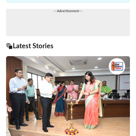
---Advertisement---
Latest Stories