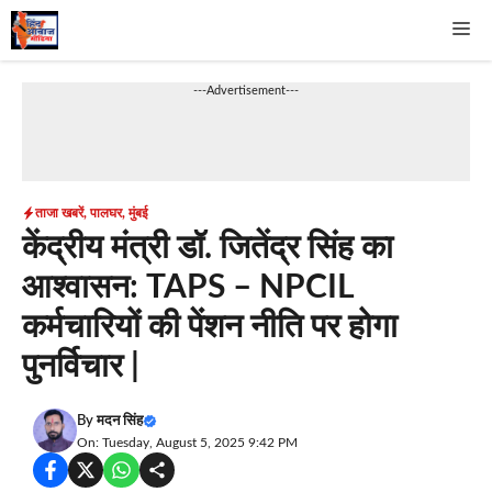
Skip
Me
to
content
---Advertisement---
ताजा खबरें
,
पालघर
,
मुंबई
केंद्रीय मंत्री डॉ. जितेंद्र सिंह का
आश्वासन: TAPS – NPCIL
कर्मचारियों की पेंशन नीति पर होगा
पुनर्विचार |
By
मदन सिंह
On: Tuesday, August 5, 2025 9:42 PM