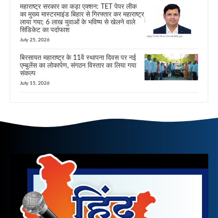
महाराष्ट्र सरकार का कड़ा एक्शन: TET पेपर लीक
का मुख्य मास्टरमाइंड बिहार से गिरफ्तार कर महाराष्ट्र
लाया गया; 6 लाख युवाओं के भविष्य से खेलने वाले
सिंडिकेट का पर्दाफाश
July 25, 2026
बिरसायत महाराष्ट्र के 11वें स्थापना दिवस पर नई
एम्बुलेंस का लोकार्पण, संगठन विस्तार का लिया गया
संकल्प
July 15, 2026