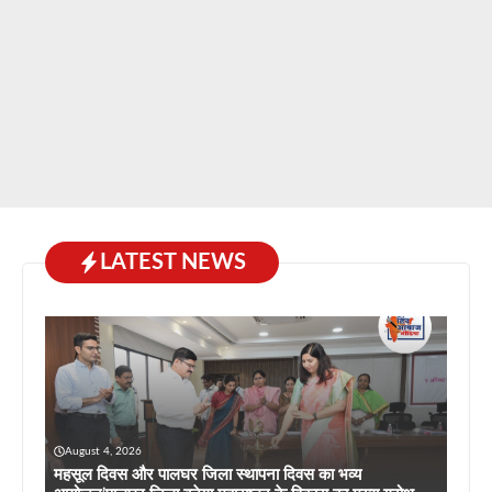
LATEST NEWS
August 4, 2026
महसूल दिवस और पालघर जिला स्थापना दिवस का भव्य