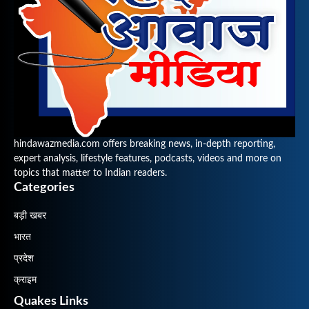
hindawazmedia.com offers breaking news, in-depth reporting,
expert analysis, lifestyle features, podcasts, videos and more on
topics that matter to Indian readers.
Categories
बड़ी खबर
भारत
प्रदेश
क्राइम
Quakes Links