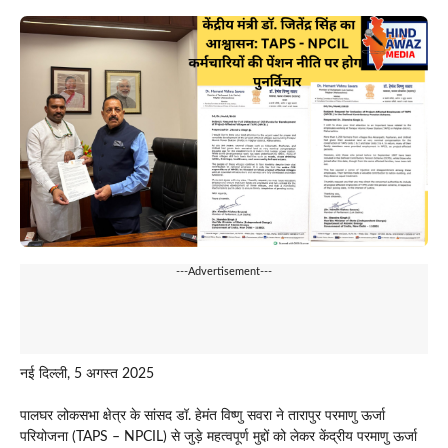
---Advertisement---
नई दिल्ली, 5 अगस्त 2025
पालघर लोकसभा क्षेत्र के सांसद डॉ. हेमंत विष्णु सवरा ने तारापुर परमाणु ऊर्जा
परियोजना (TAPS – NPCIL) से जुड़े महत्वपूर्ण मुद्दों को लेकर केंद्रीय परमाणु ऊर्जा