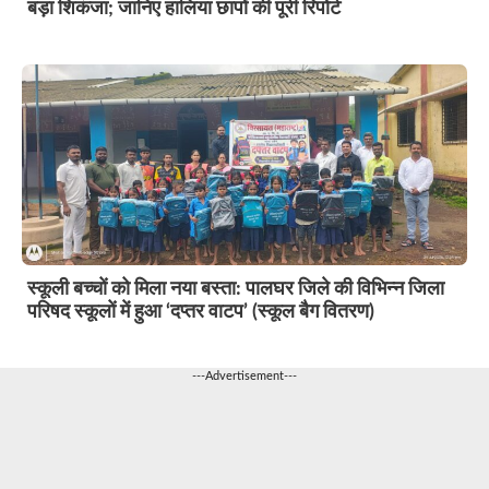
बड़ा शिकंजा; जानिए हालिया छापों की पूरी रिपोर्ट
स्कूली बच्चों को मिला नया बस्ता: पालघर जिले की विभिन्न जिला
परिषद स्कूलों में हुआ ‘दप्तर वाटप’ (स्कूल बैग वितरण)
---Advertisement---