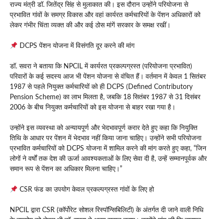
राज्य मंत्री डॉ. जितेंद्र सिंह से मुलाकात की। इस दौरान उन्होंने परियोजना से
प्रभावित गांवों के समग्र विकास और वहां कार्यरत कर्मचारियों के पेंशन अधिकारों को
लेकर गंभीर चिंता व्यक्त की और कई ठोस मांगें सरकार के समक्ष रखीं।
DCPS पेंशन योजना में विसंगति दूर करने की मांग
डॉ. सवरा ने बताया कि NPCIL में कार्यरत प्रकल्पग्रस्त (परियोजना प्रभावित)
परिवारों के कई सदस्य आज भी पेंशन योजना से वंचित हैं। वर्तमान में केवल 1 सितंबर
1987 से पहले नियुक्त कर्मचारियों को ही DCPS (Defined Contributory
Pension Scheme) का लाभ मिलता है, जबकि 18 सितंबर 1987 से 31 दिसंबर
2006 के बीच नियुक्त कर्मचारियों को इस योजना से बाहर रखा गया है।
उन्होंने इस व्यवस्था को अन्यायपूर्ण और भेदभावपूर्ण करार देते हुए कहा कि नियुक्ति
तिथि के आधार पर पेंशन में भेदभाव नहीं किया जाना चाहिए। उन्होंने सभी परियोजना
प्रभावित कर्मचारियों को DCPS योजना में शामिल करने की मांग करते हुए कहा, “जिन
लोगों ने वर्षों तक देश की ऊर्जा आवश्यकताओं के लिए सेवा दी है, उन्हें सम्मानपूर्वक और
समान रूप से पेंशन का अधिकार मिलना चाहिए।”
CSR फंड का उपयोग केवल प्रकल्पग्रस्त गांवों के लिए हो
NPCIL द्वारा CSR (कॉर्पोरेट सोशल रिस्पॉन्सिबिलिटी) के अंतर्गत दी जाने वाली निधि