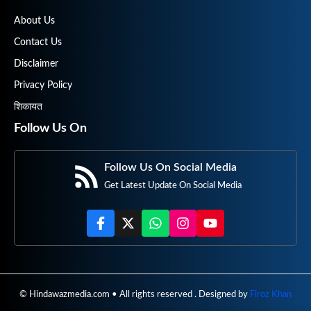
About Us
Contact Us
Disclaimer
Privacy Policy
शिकायत
Follow Us On
Follow Us On Social Media
Get Latest Update On Social Media
© Hindawazmedia.com • All rights reserved . Designed by
Firoz Khan