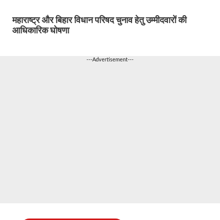
महाराष्ट्र और बिहार विधान परिषद चुनाव हेतु उम्मीदवारों की
आधिकारिक घोषणा
---Advertisement---