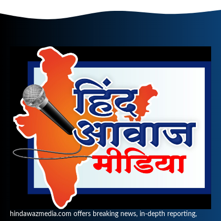
hindawazmedia.com offers breaking news, in-depth reporting,