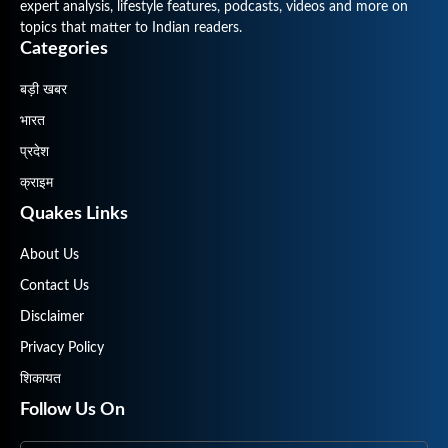
expert analysis, lifestyle features, podcasts, videos and more on
topics that matter to Indian readers.
Categories
बड़ी खबर
भारत
प्रदेश
क्राइम
Quakes Links
About Us
Contact Us
Disclaimer
Privacy Policy
शिकायत
Follow Us On