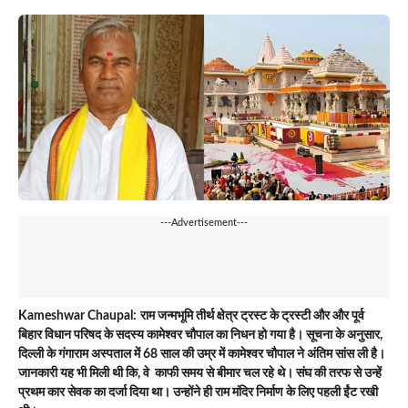
---Advertisement---
Kameshwar Chaupal:
राम जन्मभूमि तीर्थ क्षेत्र ट्रस्ट के ट्रस्टी और और पूर्व
बिहार विधान परिषद के सदस्य कामेश्वर चौपाल का निधन हो गया है। सूचना के अनुसार,
दिल्ली के गंगाराम अस्पताल में 68 साल की उम्र में कामेश्वर चौपाल ने अंतिम सांस ली है।
जानकारी यह भी मिली थी कि, वे काफी समय से बीमार चल रहे थे। संघ की तरफ से उन्हें
प्रथम कार सेवक का दर्जा दिया था। उन्होंने ही राम मंदिर निर्माण के लिए पहली ईंट रखी