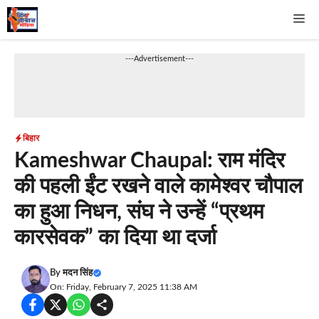
Skip
Me
to
content
---Advertisement---
बिहार
Kameshwar Chaupal: राम मंदिर
की पहली ईंट रखने वाले कामेश्वर चौपाल
का हुआ निधन, संघ ने उन्हें “प्रथम
कारसेवक” का दिया था दर्जा
By
मदन सिंह
On: Friday, February 7, 2025 11:38 AM