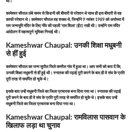
थी।
कामेश्वर चौपाल लंबे समय से किडनी की बीमारी से परेशान थे साथ ही इस बीमारी से वह
काफी परेशान थे। कामेश्वर चौपाल वह शख्स थे, जिन्होंने 9 नवंबर 1989 को अयोध्या में
राम जन्मभूमि मंदिर के लिए नींव की पहली ‘राम शिला’ (ईंट) रखी थी। उन्होंने राम मंदिर
आंदोलन में महत्वपूर्ण भूमिका निभाई थी।
Kameshwar Chaupal: उनकी शिक्षा मधुबनी
से हीं हुई
कामेश्वर चौपाल का जन्म सुपौल जिले कमरैल गांव में हुआ था। आप सभी को बता दें कि,
उनकी शिक्षा मधुबनी से हीं हुई थी। स्नातक की पढ़ाई पूरी करने के बाद ही वे संघ के प्रति
पूरी तरह से समर्पित हो चुके थे।
इसके बाद उन्हें मधुबनी जिले का जिला प्रचारक बना दिया गया था। स्नातक की पढ़ाई
पूरी करने के बाद ही वे संघ के प्रति पूरी तरह से समर्पित हो चुके थे। इसके बाद उन्हें
मधुबनी जिले का जिला प्रचारक बना दिया गया था।
Kameshwar Chaupal:
रामविलास पासवान के
खिलाफ लड़ा था चुनाव