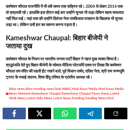
कामेश्वर चौपाल राजनीति में भी लंबे समय तक सक्रिय रहे। 2004 से लेकर 2014 तक
वो एमएलसी रहे। हालांकि इस दौरान कई बार उन्होंने चुनाव भी लड़ा लेकिन खास सफलता
नहीं मिल पाई। यहां तक की उन्होंने दिवंगत नेता रामविलास पासवान के खिलाफ भी चुनाव
लड़ा था। लेकिन उन्हें हार का सामना करना पड़ता है।
Kameshwar Chaupal:
बिहार बीजेपी ने
जताया दुख
कामेश्वर चौपाल के निधन पर भारतीय जनता पार्टी बिहार ने गहरा दुख व्यक्त किया है।
श्रद्धांजलि देते हुए बिहार बीजेपी के सोशल मीडिया प्लेटफॉर्म एक्स पर लिखा कि कामेश्वर
चौपाल राम मंदिर की पहली ईंट रखने वाले, पूर्व विधान पार्षद, दलित नेता, श्री राम जन्मभूमि
ट्रस्ट के स्थाई सदस्य, विश्व हिंदू परिषद के प्रांतीय अध्यक्ष रहे।
bihar news
,
bihar trending news
,
hind AWAZ
,
Hind Awaz Media
,
Hind Awaz Media
News Network
,
Kameshwar Chaupal
,
Kameshwar Chaupal Passe Away
,
Latest
Hindi News
,
Latest India News
,
Latest News
,
Trending
,
Trending News
,
Viral