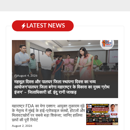
LATEST NEWS
August 4, 2026
महसूल दिवस और पालघर जिला स्थापना दिवस का भव्य
आयोजन’पालघर जिला बनेगा महाराष्ट्र के विकास का मुख्य ग्रोथ
इंजन’ – जिलाधिकारी डॉ. इंदु रानी जाखड़
महाराष्ट्र FDA का मेगा एक्शन: आयुक्त तुकाराम मुंढे
के नेतृत्व में मुंबई के हाई-प्रोफाइल क्लबों, होटलों और
मिलावटखोरों पर सबसे बड़ा शिकंजा; जानिए हालिया
छापों की पूरी रिपोर्ट
August 2, 2026