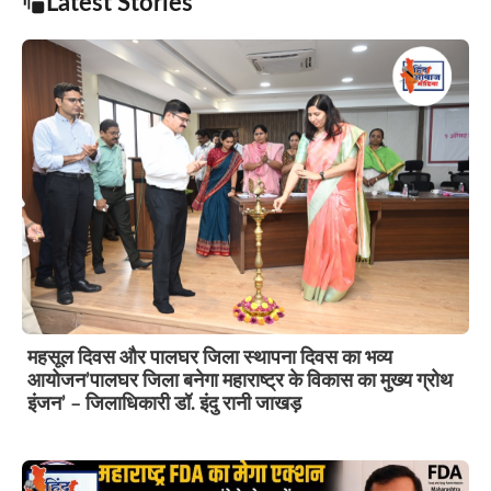
Latest Stories
महसूल दिवस और पालघर जिला स्थापना दिवस का भव्य
आयोजन’पालघर जिला बनेगा महाराष्ट्र के विकास का मुख्य ग्रोथ
इंजन’ – जिलाधिकारी डॉ. इंदु रानी जाखड़