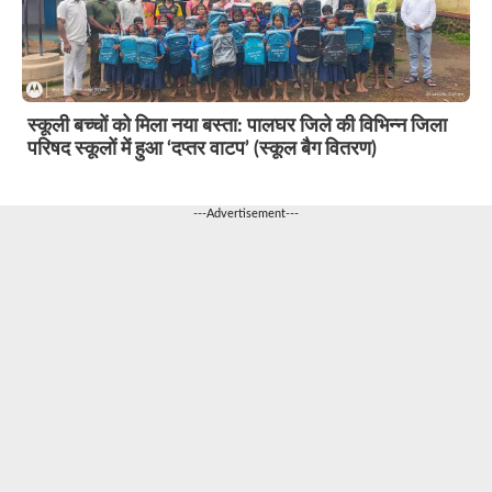
स्कूली बच्चों को मिला नया बस्ता: पालघर जिले की विभिन्न जिला
परिषद स्कूलों में हुआ ‘दप्तर वाटप’ (स्कूल बैग वितरण)
---Advertisement---