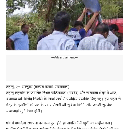
---Advertisement---
डहाणू, २५ अक्टूबर (कल्पेश दलवी, संवाददाता):
डहाणू तहसील के जामशेत स्थित पाटिलपाड़ा (गावदेव) और सतिमाता क्षेत्र में आज,
विधायक कॉ. विनोद निकोले के निजी खर्च से पथदिव्य स्थापित किए गए। इस पहल से
क्षेत्र के ग्रामीणों को रात के समय रोशनी की सुविधा मिलेगी और उनकी सुरक्षित
आवाजाही सुनिश्चित होगी।
गांव में पथदिव्य स्थापना का काम पूरा होते ही नागरिकों में खुशी का माहौल बना।