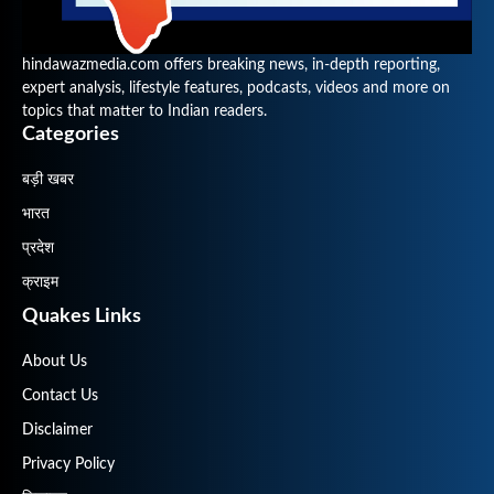
hindawazmedia.com offers breaking news, in-depth reporting,
expert analysis, lifestyle features, podcasts, videos and more on
topics that matter to Indian readers.
Categories
बड़ी खबर
भारत
प्रदेश
क्राइम
Quakes Links
About Us
Contact Us
Disclaimer
Privacy Policy