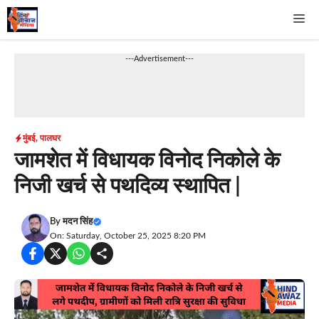
Skip
Me
to
content
---Advertisement---
मुंबई
,
पालघर
जामशेत में विधायक विनोद निकोले के
निजी खर्च से पथदिव्य स्थापित |
By
मदन सिंह
On: Saturday, October 25, 2025 8:20 PM