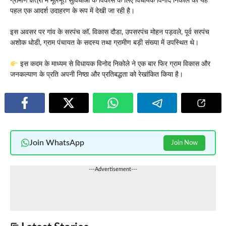
ग्रामीण क्षेत्रों में मूलभूत सुविधाओं के विकास के लिए विधायक विनोद निकोले की यह
पहल एक आदर्श उदाहरण के रूप में देखी जा रही है।
इस अवसर पर गांव के सरपंच कॉ. विकास दौडा, उपसरपंच मोहन पड़वले, पूर्व सरपंच
अशोक धोडी, ग्राम पंचायत के सदस्य तथा ग्रामीण बड़ी संख्या में उपस्थित थे।
इस कदम के माध्यम से विधायक विनोद निकोले ने एक बार फिर ग्राम विकास और
जनकल्याण के प्रति अपनी निष्ठा और प्रतिबद्धता को रेखांकित किया है।
Join WhatsApp
Join Now
---Advertisement---