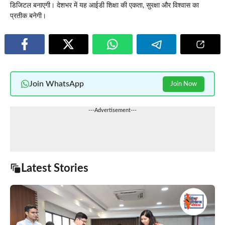
डिजिटल बनाएगी। देशभर में यह आईडी शिक्षा की एकता, सुरक्षा और विश्वास का
प्रतीक बनेगी।
Join WhatsApp
Join Now
---Advertisement---
Latest Stories