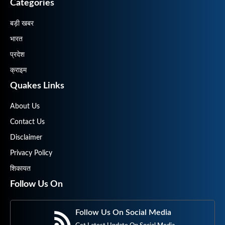
Categories
बड़ी खबर
भारत
प्रदेश
क्राइम
Quakes Links
About Us
Contact Us
Disclaimer
Privacy Policy
शिकायत
Follow Us On
Follow Us On Social Media