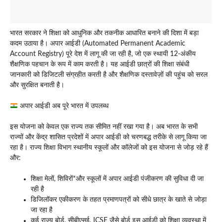
भारत सरकार ने शिक्षा को आधुनिक और तकनीक आधारित बनाने की दिशा में बड़ा
कदम उठाया है। अपार आईडी (Automated Permanent Academic
Account Registry) पूरे देश में लागू की जा रही है, जो एक स्थायी 12-अंकीय
शैक्षणिक पहचान के रूप में काम करती है। यह आईडी छात्रों की शिक्षा संबंधी
जानकारी को डिजिटली संग्रहीत करती है और शैक्षणिक दस्तावेज़ों की पहुंच को सरल
और सुरक्षित बनाती है।
अपार आईडी अब पूरे भारत में उपलब्ध
इस योजना को केवल एक राज्य तक सीमित नहीं रखा गया है। अब भारत के सभी
राज्यों और केंद्र शासित प्रदेशों में अपार आईडी को चरणबद्ध तरीके से लागू किया जा
रहा है। राज्य शिक्षा विभाग स्थानीय स्कूलों और कॉलेजों को इस योजना से जोड़ रहे हैं
और:
शिक्षा मेलों, शिविरों*और स्कूलों में अपार आईडी पंजीकरण की सुविधा दी जा
रही है
डिजिलॉकर एकीकरण के तहत प्रमाणपत्रों को सीधे छात्र के खाते से जोड़ा
जा रहा है
कई राज्य बोर्ड, सीबीएसई, ICSE जैसे बोर्ड इस आईडी को शिक्षा व्यवस्था में