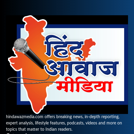
hindawazmedia.com offers breaking news, in-depth reporting,
expert analysis, lifestyle features, podcasts, videos and more on
topics that matter to Indian readers.