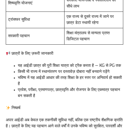
सरकारी योजनाओं व स्कॉलरशिप का
शिष्यवृत्ति योजनाएं
सीधे लाभ
एक राज्य से दूसरे राज्य में जाने पर
ट्रांसफर सुविधा
छात्र डेटा स्थायी रहेगा
शिक्षा मंत्रालय से मान्यता प्राप्त
सरकारी पहचान
डिजिटल पहचान
छात्रों के लिए ज़रूरी जानकारी
यह आईडी छात्र की पूरी शिक्षा यात्रा को ट्रैक करता है — KG से PG तक
किसी भी राज्य में स्थानांतरण पर दस्तावेज़ दोबारा नहीं बनवाने पड़ेंगे
भविष्य में यह आईडी आधार की तरह शिक्षा के हर स्तर पर अनिवार्य हो सकती
है
प्रवेश, परीक्षा, प्रमाणपत्र, छात्रवृत्ति और रोजगार के लिए एकमात्र पहचान
बन सकती है
निष्कर्ष
अपार आईडी अब केवल एक तकनीकी सुविधा नहीं, बल्कि एक राष्ट्रीय शैक्षणिक क्रांति
है। छात्रों के लिए यह पहचान आने वाले वर्षों में उनके भविष्य को सुरक्षित, पारदर्शी और