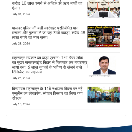
करोड़ 10 लाख रुपये से अधिक की ऋण माफी का
ऐलान
July 31, 2026
पालघर पुलिस की बड़ी कार्रवाई: प्रतिबंधित पान
मसाला और गुटखा ले जा रहा टेम्पो पकड़ा, करीब 48
लाख रुपये का माल ज़ब्त!
July 29, 2026
महाराष्ट्र सरकार का कड़ा एक्शन: TET पेपर लीक
का मुख्य मास्टरमाइंड बिहार से गिरफ्तार कर महाराष्ट्र
लाया गया; 6 लाख युवाओं के भविष्य से खेलने वाले
सिंडिकेट का पर्दाफाश
July 25, 2026
बिरसायत महाराष्ट्र के 11वें स्थापना दिवस पर नई
एम्बुलेंस का लोकार्पण, संगठन विस्तार का लिया गया
संकल्प
July 15, 2026