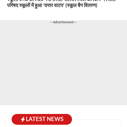
परिषद स्कूलों में हुआ ‘दप्तर वाटप’ (स्कूल बैग वितरण)
---Advertisement---
LATEST NEWS