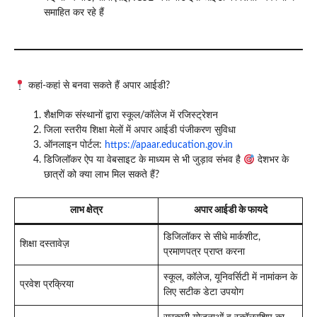
समाहित कर रहे हैं
कहां-कहां से बनवा सकते हैं अपार आईडी?
शैक्षणिक संस्थानों द्वारा स्कूल/कॉलेज में रजिस्ट्रेशन
जिला स्तरीय शिक्षा मेलों में अपार आईडी पंजीकरण सुविधा
ऑनलाइन पोर्टल:
https://apaar.education.gov.in
डिजिलॉकर ऐप या वेबसाइट के माध्यम से भी जुड़ाव संभव है
देशभर के
छात्रों को क्या लाभ मिल सकते हैं?
लाभ क्षेत्र
अपार आईडी के फायदे
डिजिलॉकर से सीधे मार्कशीट,
शिक्षा दस्तावेज़
प्रमाणपत्र प्राप्त करना
स्कूल, कॉलेज, यूनिवर्सिटी में नामांकन के
प्रवेश प्रक्रिया
लिए सटीक डेटा उपयोग