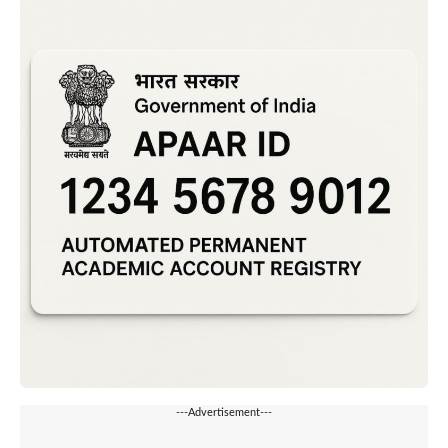
---Advertisement---