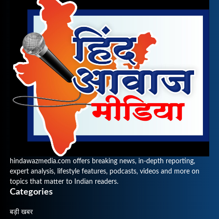
hindawazmedia.com offers breaking news, in-depth reporting,
expert analysis, lifestyle features, podcasts, videos and more on
topics that matter to Indian readers.
Categories
बड़ी खबर