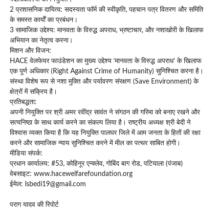
2 प्रशासनिक दायित्व: सदस्यता फॉर्म की स्वीकृति, पहचान पत्र वितरण और समिति
के समस्त कार्यों का प्रबंधन।
3 सामाजिक उद्देश्य: मानवता के विरुद्ध अपराध, भ्रष्टाचार, और नशाखोरी के खिलाफ
अभियान का नेतृत्व करना।
मिशन और विजन:
HACE वेलफेयर फाउंडेशन का मुख्य उद्देश्य ‘मानवता के विरुद्ध अपराध’ के खिलाफ
एक पूर्ण अधिकार (Right Against Crime of Humanity) सुनिश्चित करना है।
संस्था विशेष रूप से नशा मुक्ति और पर्यावरण संरक्षण (Save Environment) के
क्षेत्रों में सक्रिय है।
प्रतिबद्धता:
अपनी नियुक्ति पर श्री अमर रवींद्र सावंत ने संगठन की गरिमा को बनाए रखने और
सत्यनिष्ठा के साथ कार्य करने का संकल्प लिया है। राष्ट्रीय अध्यक्ष श्री बेदी ने
विश्वास व्यक्त किया है कि यह नियुक्ति पालघर जिले में आम जनता के हितों की रक्षा
करने और सामाजिक न्याय सुनिश्चित करने में मील का पत्थर साबित होगी।
मीडिया संपर्क:
प्रधान कार्यालय: #53, कोहिनूर एन्क्लेव, गोबिंद बाग रोड, पटियाला (पंजाब)
वेबसाइट: www.hacewelfarefoundation.org
ईमेल: lsbedi19@gmail.com
पराग यादव की रिपोर्ट