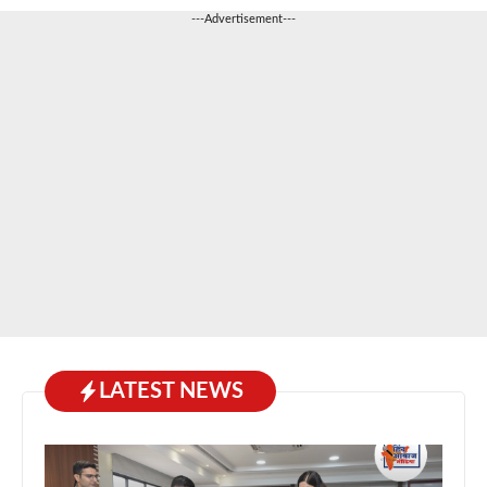
---Advertisement---
LATEST NEWS