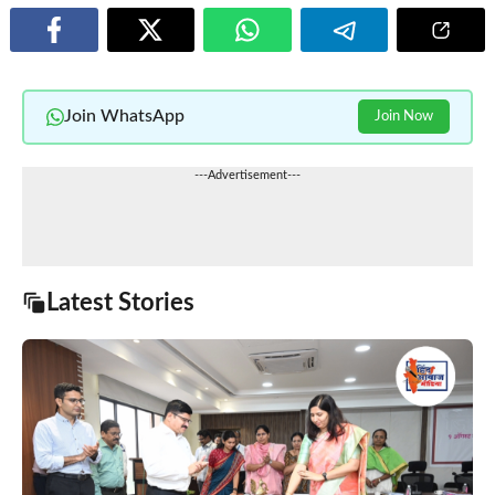
Join WhatsApp
Join Now
---Advertisement---
Latest Stories