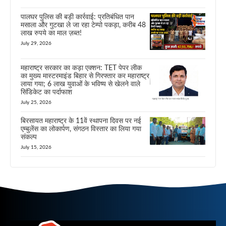
पालघर पुलिस की बड़ी कार्रवाई: प्रतिबंधित पान
मसाला और गुटखा ले जा रहा टेम्पो पकड़ा, करीब 48
लाख रुपये का माल ज़ब्त!
July 29, 2026
महाराष्ट्र सरकार का कड़ा एक्शन: TET पेपर लीक
का मुख्य मास्टरमाइंड बिहार से गिरफ्तार कर महाराष्ट्र
लाया गया; 6 लाख युवाओं के भविष्य से खेलने वाले
सिंडिकेट का पर्दाफाश
July 25, 2026
बिरसायत महाराष्ट्र के 11वें स्थापना दिवस पर नई
एम्बुलेंस का लोकार्पण, संगठन विस्तार का लिया गया
संकल्प
July 15, 2026