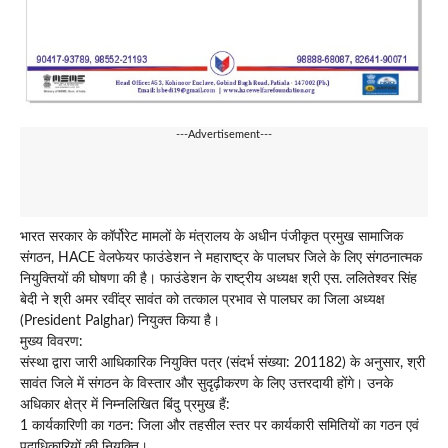
---Advertisement---
भारत सरकार के कॉर्पोरेट मामलों के मंत्रालय के अधीन पंजीकृत प्रमुख सामाजिक
संगठन, HACE वेलफेयर फाउंडेशन ने महाराष्ट्र के पालघर जिले के लिए संगठनात्मक
नियुक्तियों की घोषणा की है। फाउंडेशन के राष्ट्रीय अध्यक्ष श्री एस. ललितेश्वर सिंह
बेदी ने श्री अमर रवींद्र सावंत को तत्काल प्रभाव से पालघर का जिला अध्यक्ष
(President Palghar) नियुक्त किया है।
मुख्य विवरण:
संस्था द्वारा जारी आधिकारिक नियुक्ति पत्र (संदर्भ संख्या: 201182) के अनुसार, श्री
सावंत जिले में संगठन के विस्तार और सुदृढ़ीकरण के लिए उत्तरदायी होंगे। उनके
अधिकार क्षेत्र में निम्नलिखित बिंदु प्रमुख हैं:
1 कार्यकारिणी का गठन: जिला और तहसील स्तर पर कार्यकारी समितियों का गठन एवं
पदाधिकारियों की नियुक्ति।