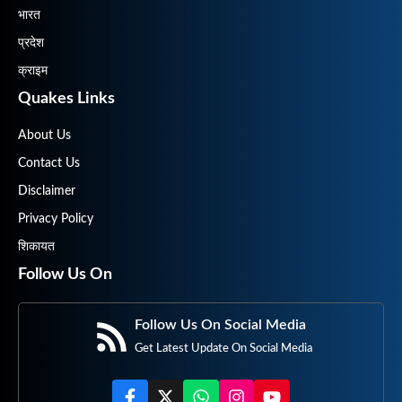
भारत
प्रदेश
क्राइम
Quakes Links
About Us
Contact Us
Disclaimer
Privacy Policy
शिकायत
Follow Us On
Follow Us On Social Media
Get Latest Update On Social Media