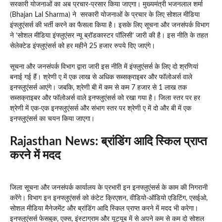
सरकारी योजनाओं का अब प्रचार-प्रसार किया जाएगा। मुख्यमंत्री भजनलाल शर्मा
(Bhajan Lal Sharma) ने सरकारी योजनाओं के प्रचार के लिए सोशल मीडिया
इंफ्लुएंसर्स की भर्ती करने का फैसला किया है। इसके लिए सूचना और जनसंपर्क विभाग
ने ‘सोशल मीडिया इंफ्लुएंसर न्यू ब्रॉडकास्टर पॉलिसी’ जारी की है। इस नीति के तहत
सेलेक्टेड इंफ्लुएंसर्स को हर महीने 25 हजार रुपये दिए जाएंगे।
सूचना और जनसंपर्क विभाग द्वारा जारी इस नीति में इंफ्लुएंसर्स के लिए दो श्रणियां
बनाई गई हैं। श्रेणी ए में एक लाख से अधिक सब्सक्राइबर और फॉलोअर्स वाले
इनफ्लुएंसर्स आएंगे। जबकि, श्रेणी बी में कम से कम 7 हजार से 1 लाख तक
सब्सक्राइबर और फॉलोअर्स वाले इनफ्लुएंसर्स को रखा गया है। जिला स्तर पर हर
श्रेणी में एक-एक इनफ्लुएंसर्स और संभाग स्तर पर श्रेणी ए में दो और बी में एक
इनफ्लुएंसर्स का चयन किया जाएगा।
Rajasthan News
:
ब्रांडिंग आदि स्किल प्राप्त
करने में मदद
जिला सूचना और जनसंपर्क कार्यालय के प्रभारी इन इनफ्लुएंसर्स के काम की निगरानी
करेंगे। विभाग इन इनफ्लुएंसर्स को कंटेट क्रिएशन, वीडियो-ऑडियो एडिटिंग, एसईओ,
सोशल मीडिया मैनेजमेंट और ब्रांडिंग आदि स्किल प्राप्त करने में मदद भी करेगा।
इनफ्लुएंसर्स फेसबुक, एक्स, इंस्टाग्राम और यूट्यूब में से अपने कम से कम दो सोशल