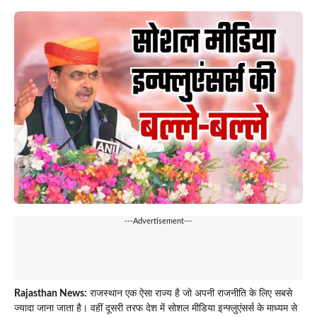
---Advertisement---
Rajasthan News:
राजस्थान एक ऐसा राज्य है जो अपनी राजनीति के लिए सबसे
ज्यादा जाना जाता है। वहीं दूसरी तरफ देश में सोशल मीडिया इन्फ्लुएंसर्स के माध्यम से