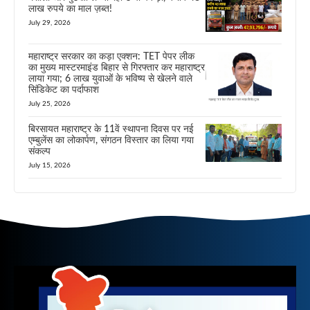
लाख रुपये का माल ज़ब्त!
July 29, 2026
महाराष्ट्र सरकार का कड़ा एक्शन: TET पेपर लीक
का मुख्य मास्टरमाइंड बिहार से गिरफ्तार कर महाराष्ट्र
लाया गया; 6 लाख युवाओं के भविष्य से खेलने वाले
सिंडिकेट का पर्दाफाश
July 25, 2026
बिरसायत महाराष्ट्र के 11वें स्थापना दिवस पर नई
एम्बुलेंस का लोकार्पण, संगठन विस्तार का लिया गया
संकल्प
July 15, 2026