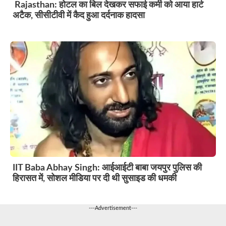
Rajasthan: होटल का बिल देखकर सफाई कर्मी को आया हार्ट
अटैक, सीसीटीवी में कैद हुआ दर्दनाक हादसा
IIT Baba Abhay Singh: आईआईटी बाबा जयपुर पुलिस की
हिरासत में, सोशल मीडिया पर दी थी सुसाइड की धमकी
---Advertisement---