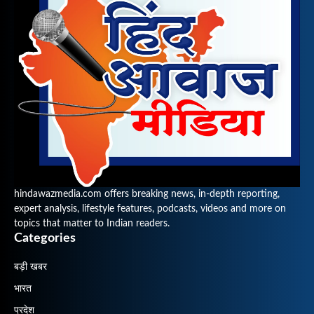
hindawazmedia.com offers breaking news, in-depth reporting,
expert analysis, lifestyle features, podcasts, videos and more on
topics that matter to Indian readers.
Categories
बड़ी खबर
भारत
प्रदेश