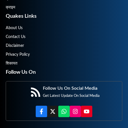
क्राइम
Quakes Links
About Us
Contact Us
Disclaimer
Privacy Policy
शिकायत
Follow Us On
Follow Us On Social Media
Get Latest Update On Social Media