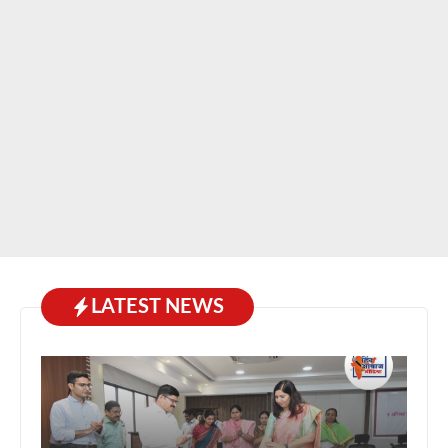
LATEST NEWS