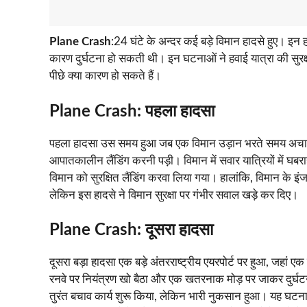
Plane Crash
:24 घंटे के अन्दर कई बड़े विमान हादसे हुए। इन हा
कारण दुर्घटना हो सकती थी। इन घटनाओं ने हवाई यात्रा की सुरक्षा क
पीछे क्या कारण हो सकते हैं।
Plane Crash:
पहला हादसा
पहला हादसा उस समय हुआ जब एक विमान उड़ान भरते समय अचानक 
आपातकालीन लैंडिंग करनी पड़ी। विमान में सवार यात्रियों में 
विमान को सुरक्षित लैंडिंग करवा लिया गया। हालांकि, विमान के इ
लेकिन इस हादसे ने विमान सुरक्षा पर गंभीर सवाल खड़े कर दिए।
Plane Crash:
दूसरा हादसा
दूसरा बड़ा हादसा एक बड़े अंतरराष्ट्रीय एयरपोर्ट पर हुआ, जहा
रनवे पर नियंत्रण खो बैठा और एक खतरनाक मोड़ पर जाकर दुर्घटन
तुरंत बचाव कार्य शुरू किया, लेकिन भारी नुकसान हुआ। यह घटना