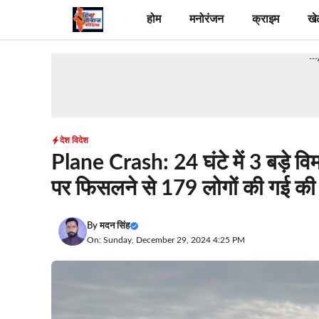
Skip
होम
मनोरंजन
क्राइम
खे
to
content
--
देश विदेश
Plane Crash: 24 घंटे में 3 बड़े विमा
पर फिसलने से 179 लोगों की गई की
By
मदन सिंह
On: Sunday, December 29, 2024 4:25 PM