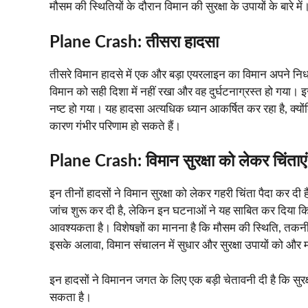
मौसम की स्थितियों के दौरान विमान की सुरक्षा के उपायों के बारे में
Plane Crash:
तीसरा हादसा
तीसरे विमान हादसे में एक और बड़ा एयरलाइन का विमान अपने निर्ध
विमान को सही दिशा में नहीं रखा और वह दुर्घटनाग्रस्त हो गया। इस 
नष्ट हो गया। यह हादसा अत्यधिक ध्यान आकर्षित कर रहा है, क्यो
कारण गंभीर परिणाम हो सकते हैं।
Plane Crash: विमान सुरक्षा को लेकर चिंताएं
इन तीनों हादसों ने विमान सुरक्षा को लेकर गहरी चिंता पैदा कर 
जांच शुरू कर दी है, लेकिन इन घटनाओं ने यह साबित कर दिया कि 
आवश्यकता है। विशेषज्ञों का मानना है कि मौसम की स्थिति, तक
इसके अलावा, विमान संचालन में सुधार और सुरक्षा उपायों को औ
इन हादसों ने विमानन जगत के लिए एक बड़ी चेतावनी दी है कि सुरक्ष
सकता है।