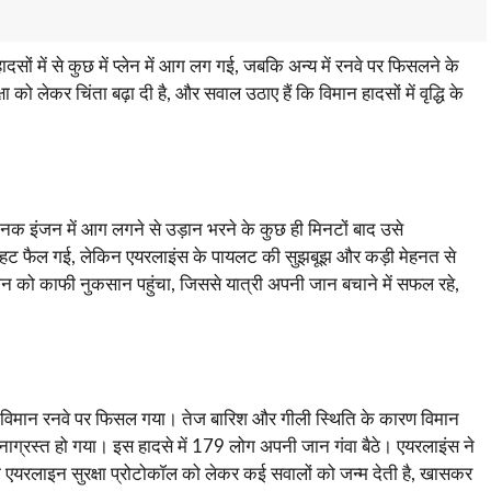
दसों में से कुछ में प्लेन में आग लग गई, जबकि अन्य में रनवे पर फिसलने के
ो लेकर चिंता बढ़ा दी है, और सवाल उठाए हैं कि विमान हादसों में वृद्धि के
इंजन में आग लगने से उड़ान भरने के कुछ ही मिनटों बाद उसे
घबराहट फैल गई, लेकिन एयरलाइंस के पायलट की सुझबूझ और कड़ी मेहनत से
ंजन को काफी नुकसान पहुंचा, जिससे यात्री अपनी जान बचाने में सफल रहे,
ं एक विमान रनवे पर फिसल गया। तेज बारिश और गीली स्थिति के कारण विमान
ाग्रस्त हो गया। इस हादसे में 179 लोग अपनी जान गंवा बैठे। एयरलाइंस ने
 एयरलाइन सुरक्षा प्रोटोकॉल को लेकर कई सवालों को जन्म देती है, खासकर