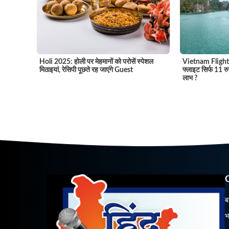
Vietnam Flight 
Holi 2025: होली पर मेहमानों को परोसें स्पेशल
फ्लाइट सिर्फ 11 रु
मिठाइयां, रेसिपी पूछते रह जाएंगे Guest
लाभ ?
ब
भ