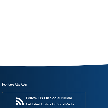
Follow Us On
Follow Us On Social Media
Get Latest Update On Social Media