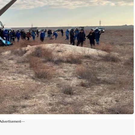
-Advertisement---