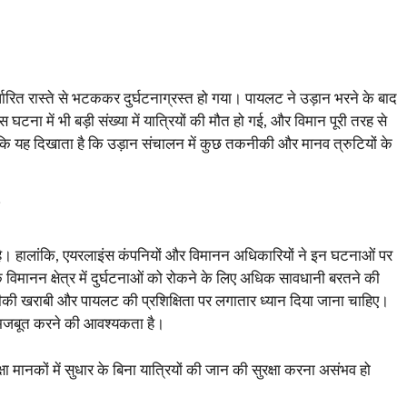
।
ारित रास्ते से भटककर दुर्घटनाग्रस्त हो गया। पायलट ने उड़ान भरने के बाद
घटना में भी बड़ी संख्या में यात्रियों की मौत हो गई, और विमान पूरी तरह से
ंकि यह दिखाता है कि उड़ान संचालन में कुछ तकनीकी और मानव त्रुटियों के
दी है। हालांकि, एयरलाइंस कंपनियों और विमानन अधिकारियों ने इन घटनाओं पर
विमानन क्षेत्र में दुर्घटनाओं को रोकने के लिए अधिक सावधानी बरतने की
नीकी खराबी और पायलट की प्रशिक्षिता पर लगातार ध्यान दिया जाना चाहिए।
र मजबूत करने की आवश्यकता है।
ा मानकों में सुधार के बिना यात्रियों की जान की सुरक्षा करना असंभव हो