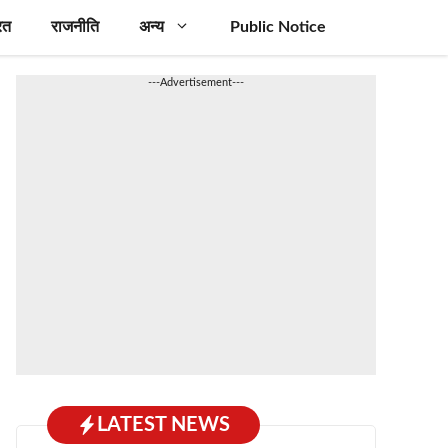
रत
राजनीति
अन्य
Public Notice
---Advertisement---
LATEST NEWS