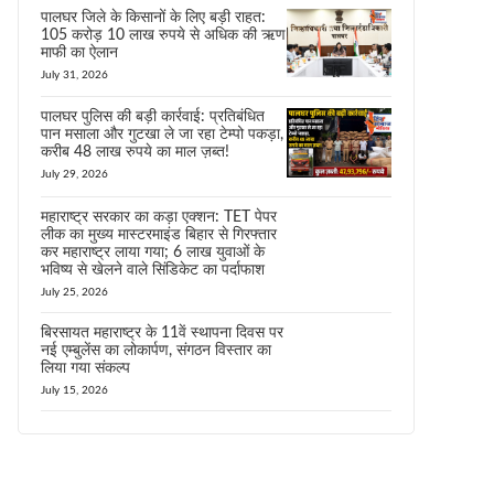
पालघर जिले के किसानों के लिए बड़ी राहत:
105 करोड़ 10 लाख रुपये से अधिक की ऋण
माफी का ऐलान
July 31, 2026
पालघर पुलिस की बड़ी कार्रवाई: प्रतिबंधित
पान मसाला और गुटखा ले जा रहा टेम्पो पकड़ा,
करीब 48 लाख रुपये का माल ज़ब्त!
July 29, 2026
महाराष्ट्र सरकार का कड़ा एक्शन: TET पेपर
लीक का मुख्य मास्टरमाइंड बिहार से गिरफ्तार
कर महाराष्ट्र लाया गया; 6 लाख युवाओं के
भविष्य से खेलने वाले सिंडिकेट का पर्दाफाश
July 25, 2026
बिरसायत महाराष्ट्र के 11वें स्थापना दिवस पर
नई एम्बुलेंस का लोकार्पण, संगठन विस्तार का
लिया गया संकल्प
July 15, 2026