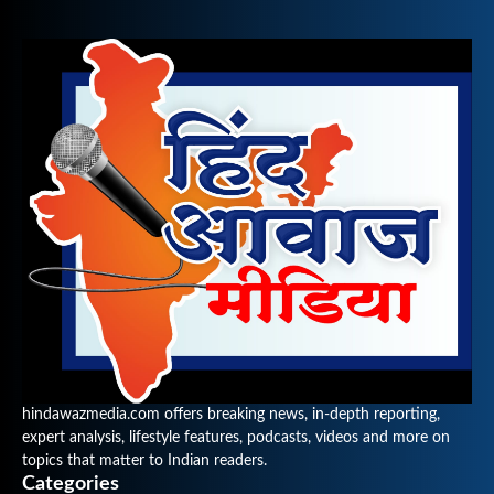
hindawazmedia.com offers breaking news, in-depth reporting,
expert analysis, lifestyle features, podcasts, videos and more on
topics that matter to Indian readers.
Categories