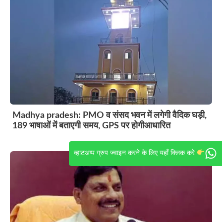
Madhya pradesh: PMO व संसद भवन में लगेगी वैदिक घड़ी,
189 भाषाओं में बताएगी समय, GPS पर होगीआधारित
व्हाटअप्प ग्रुप ज्वाइन करने के लिए यहाँ क्लिक करे