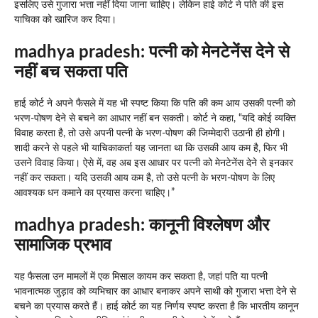
इसलिए उसे गुजारा भत्ता नहीं दिया जाना चाहिए। लेकिन हाई कोर्ट ने पति की इस
याचिका को खारिज कर दिया।
madhya pradesh:
पत्नी को मेनटेनेंस देने से
नहीं बच सकता पति
हाई कोर्ट ने अपने फैसले में यह भी स्पष्ट किया कि पति की कम आय उसकी पत्नी को
भरण-पोषण देने से बचने का आधार नहीं बन सकती। कोर्ट ने कहा, “यदि कोई व्यक्ति
विवाह करता है, तो उसे अपनी पत्नी के भरण-पोषण की जिम्मेदारी उठानी ही होगी।
शादी करने से पहले भी याचिकाकर्ता यह जानता था कि उसकी आय कम है, फिर भी
उसने विवाह किया। ऐसे में, वह अब इस आधार पर पत्नी को मेनटेनेंस देने से इनकार
नहीं कर सकता। यदि उसकी आय कम है, तो उसे पत्नी के भरण-पोषण के लिए
आवश्यक धन कमाने का प्रयास करना चाहिए।”
madhya pradesh:
कानूनी विश्लेषण और
सामाजिक प्रभाव
यह फैसला उन मामलों में एक मिसाल कायम कर सकता है, जहां पति या पत्नी
भावनात्मक जुड़ाव को व्यभिचार का आधार बनाकर अपने साथी को गुजारा भत्ता देने से
बचने का प्रयास करते हैं। हाई कोर्ट का यह निर्णय स्पष्ट करता है कि भारतीय कानून