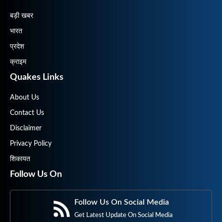
बड़ी खबर
भारत
प्रदेश
क्राइम
Quakes Links
About Us
Contact Us
Disclaimer
Privacy Policy
शिकायत
Follow Us On
Follow Us On Social Media
Get Latest Update On Social Media