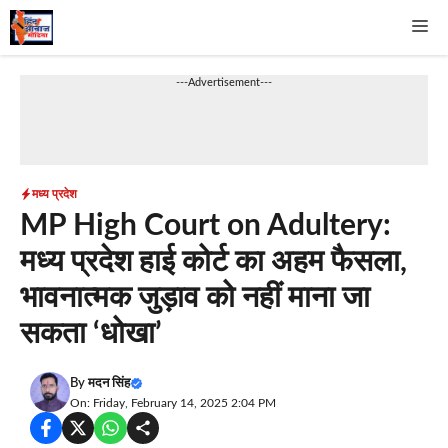
Skip
Me
to
content
---Advertisement---
मध्य प्रदेश
MP High Court on Adultery:
मध्य प्रदेश हाई कोर्ट का अहम फैसला,
भावनात्मक जुड़ाव को नहीं माना जा
सकता ‘धोखा’
By
मदन सिंह
On: Friday, February 14, 2025 2:04 PM