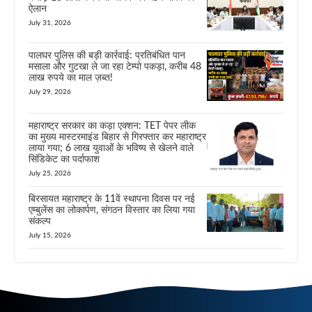
ऐलान
July 31, 2026
पालघर पुलिस की बड़ी कार्रवाई: प्रतिबंधित पान
मसाला और गुटखा ले जा रहा टेम्पो पकड़ा, करीब 48
लाख रुपये का माल ज़ब्त!
July 29, 2026
महाराष्ट्र सरकार का कड़ा एक्शन: TET पेपर लीक
का मुख्य मास्टरमाइंड बिहार से गिरफ्तार कर महाराष्ट्र
लाया गया; 6 लाख युवाओं के भविष्य से खेलने वाले
सिंडिकेट का पर्दाफाश
July 25, 2026
बिरसायत महाराष्ट्र के 11वें स्थापना दिवस पर नई
एम्बुलेंस का लोकार्पण, संगठन विस्तार का लिया गया
संकल्प
July 15, 2026