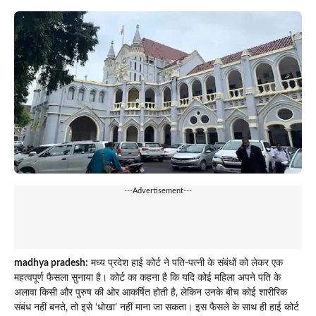
---Advertisement---
madhya pradesh:
मध्य प्रदेश हाई कोर्ट ने पति-पत्नी के संबंधों को लेकर एक
महत्वपूर्ण फैसला सुनाया है। कोर्ट का कहना है कि यदि कोई महिला अपने पति के
अलावा किसी और पुरुष की ओर आकर्षित होती है, लेकिन उनके बीच कोई शारीरिक
संबंध नहीं बनते, तो इसे ‘धोखा’ नहीं माना जा सकता। इस फैसले के साथ ही हाई कोर्ट