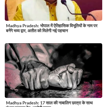
Madhya Pradesh: भोपाल में ऐतिहासिक विभूतियों के नाम पर
बनेंगे भव्य द्वार, अतीत को मिलेगी नई पहचान
Madhya Pradesh: 17 साल की नाबालिग छात्रा के साथ