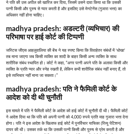
ने पति की उस अपील को खारिज कर दिया, जिसमें उसने दावा किया था कि उसकी
पत्नी किसी और पुरुष से प्यार करती है और इसलिए उसे मेनटेनेंस (गुजारा भत्ता) का
अधिकार नहीं होना चाहिए।
madhya pradesh:
अडल्टरी (व्यभिचार) की
परिभाषा पर हाई कोर्ट की टिप्पणी
जस्टिस जीएस आहलुवालिया की बेंच ने यह स्पष्ट किया कि विवाहेतर संबंधों में ‘धोखा’
तब माना जाएगा जब किसी व्यक्ति का शादी के बाहर किसी अन्य व्यक्ति के साथ
शारीरिक संबंध स्थापित हो। कोर्ट ने कहा, “अगर पत्नी अपने पति के अलावा किसी और
व्यक्ति के प्रति प्यार और स्नेह रखती है, लेकिन कभी शारीरिक संबंध नहीं बनाए हैं, तो
इसे व्यभिचार नहीं माना जा सकता।”
madhya pradesh:
पति ने फैमिली कोर्ट के
आदेश को दी थी चुनौती
इस मामले में पति ने फैमिली कोर्ट के आदेश को हाई कोर्ट में चुनौती दी थी। फैमिली कोर्ट
ने आदेश दिया था कि पति को अपनी पत्नी को 4,000 रुपये प्रति माह गुजारा भत्ता देना
होगा। पति ने इस आदेश के खिलाफ हाई कोर्ट में पुनर्विचार याचिका (रिव्यू पेटिशन)
दायर की थी। उसका तर्क था कि उसकी पत्नी किसी और पुरुष से प्रेम करती है और