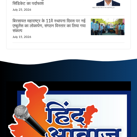
सिंडिकेट का पर्दाफाश
July 25, 2026
बिरसायत महाराष्ट्र के 11वें स्थापना दिवस पर नई
एम्बुलेंस का लोकार्पण, संगठन विस्तार का लिया गया
संकल्प
July 15, 2026