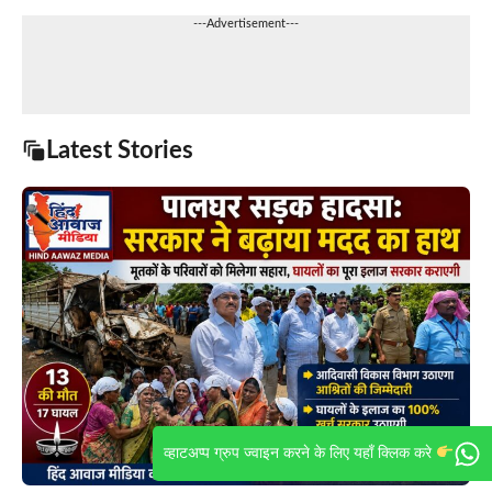
---Advertisement---
Latest Stories
व्हाटअप्प ग्रुप ज्वाइन करने के लिए यहाँ क्लिक करे