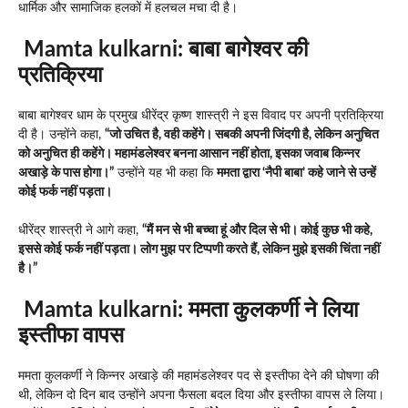
धार्मिक और सामाजिक हलकों में हलचल मचा दी है।
Mamta kulkarni:
बाबा बागेश्वर की
प्रतिक्रिया
बाबा बागेश्वर धाम के प्रमुख धीरेंद्र कृष्ण शास्त्री ने इस विवाद पर अपनी प्रतिक्रिया
दी है। उन्होंने कहा,
“जो उचित है, वही कहेंगे। सबकी अपनी जिंदगी है, लेकिन अनुचित
को अनुचित ही कहेंगे। महामंडलेश्वर बनना आसान नहीं होता, इसका जवाब किन्नर
अखाड़े के पास होगा।”
उन्होंने यह भी कहा कि
ममता द्वारा ‘नैपी बाबा’ कहे जाने से उन्हें
कोई फर्क नहीं पड़ता।
धीरेंद्र शास्त्री ने आगे कहा,
“मैं मन से भी बच्चा हूं और दिल से भी। कोई कुछ भी कहे,
इससे कोई फर्क नहीं पड़ता। लोग मुझ पर टिप्पणी करते हैं, लेकिन मुझे इसकी चिंता नहीं
है।”
Mamta kulkarni:
ममता कुलकर्णी ने लिया
इस्तीफा वापस
ममता कुलकर्णी ने किन्नर अखाड़े की महामंडलेश्वर पद से इस्तीफा देने की घोषणा की
थी, लेकिन दो दिन बाद उन्होंने अपना फैसला बदल दिया और इस्तीफा वापस ले लिया।