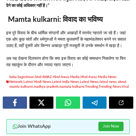
देने का कोई अधिकार नहीं है।”
Mamta kulkarni:
विवाद का भविष्य
इस पूरे विवाद के बीच धार्मिक संगठनों और अखाड़ों में मतभेद गहराते जा रहे हैं। जहां
एक ओर कुछ संतों और धर्मगुरुओं ने ममता कुलकर्णी के महामंडलेश्वर बनने पर सवाल
उठाए हैं, वहीं दूसरी ओर किन्नर अखाड़ा पूरी मजबूती से उनके समर्थन में खड़ा है।
अब यह देखना दिलचस्प होगा कि क्या इस विवाद का कोई समाधान निकलेगा या फिर
यह महाकुंभ के दौरान और ज्यादा गहरा जाएगा।
baba bageshwar
,
hind AWAZ
,
Hind Awaz Media
,
Hind Awaz Media News
Network
,
Latest Hindi News
,
Latest India News
,
Latest News
,
latest news about
mamta kulkarni
,
madhya pradesh
,
mamata kulkarni
,
Trending
,
Trending News
,
Viral
Join WhatsApp
Join Now