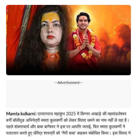
---Advertisement---
Mamta kulkarni:
प्रयागराज महाकुंभ 2025 में किन्नर अखाड़े की महामंडलेश्वर
बनीं बॉलीवुड अभिनेत्री ममता कुलकर्णी को लेकर विवाद थमने का नाम नहीं ले रहा है।
पहले शंकराचार्य और बाबा बागेश्वर ने इस पर आपत्ति जताई, फिर ममता कुलकर्णी ने
पलटवार करते हुए धीरेंद्र शास्त्री को ‘नैपी बाबा’ कहकर संबोधित किया। इस विवाद ने