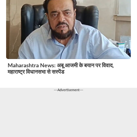
Maharashtra News: अबू आजमी के बयान पर विवाद,
महाराष्ट्र विधानसभा से सस्पेंड
---Advertisement---