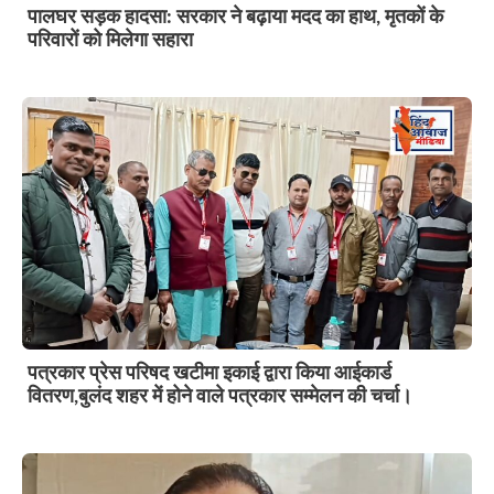
पालघर सड़क हादसा: सरकार ने बढ़ाया मदद का हाथ, मृतकों के
परिवारों को मिलेगा सहारा
पत्रकार प्रेस परिषद खटीमा इकाई द्वारा किया आईकार्ड
वितरण,बुलंद शहर में होने वाले पत्रकार सम्मेलन की चर्चा।