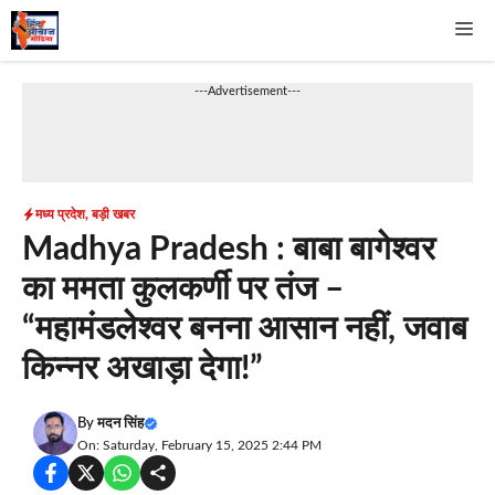
Skip
Me
to
content
---Advertisement---
मध्य प्रदेश
,
बड़ी खबर
Madhya Pradesh : बाबा बागेश्वर
का ममता कुलकर्णी पर तंज –
“महामंडलेश्वर बनना आसान नहीं, जवाब
किन्नर अखाड़ा देगा!”
By
मदन सिंह
On: Saturday, February 15, 2025 2:44 PM