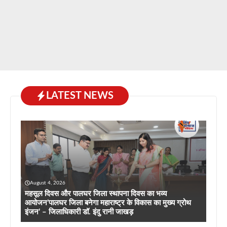
LATEST NEWS
August 4, 2026
महसूल दिवस और पालघर जिला स्थापना दिवस का भव्य
आयोजन’पालघर जिला बनेगा महाराष्ट्र के विकास का मुख्य ग्रोथ
इंजन’ – जिलाधिकारी डॉ. इंदु रानी जाखड़