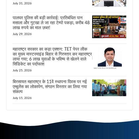
July 31, 2026
पालघर पुलिस की बड़ी कार्रवाई: प्रतिबंधित पान
मसाला और गुटखा ले जा रहा टेम्पो पकड़ा, करीब 48
लाख रुपये का माल ज़ब्त!
July 29, 2026
महाराष्ट्र सरकार का कड़ा एक्शन: TET पेपर लीक
का मुख्य मास्टरमाइंड बिहार से गिरफ्तार कर महाराष्ट्र
लाया गया; 6 लाख युवाओं के भविष्य से खेलने वाले
सिंडिकेट का पर्दाफाश
July 25, 2026
बिरसायत महाराष्ट्र के 11वें स्थापना दिवस पर नई
एम्बुलेंस का लोकार्पण, संगठन विस्तार का लिया गया
संकल्प
July 15, 2026