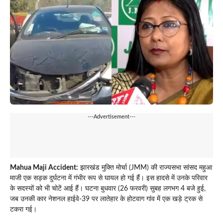
---Advertisement---
Mahua Maji Accident:
झारखंड मुक्ति मोर्चा (JMM) की राज्यसभा सांसद महुआ
माजी एक सड़क दुर्घटना में गंभीर रूप से घायल हो गई हैं। इस हादसे में उनके परिवार
के सदस्यों को भी चोटें आई हैं। घटना बुधवार (26 फरवरी) सुबह लगभग 4 बजे हुई,
जब उनकी कार नेशनल हाईवे-39 पर लातेहार के होटवाग गांव में एक खड़े ट्रक से
टकरा गई।