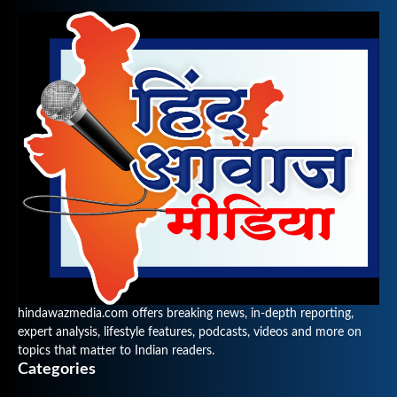
hindawazmedia.com offers breaking news, in-depth reporting,
expert analysis, lifestyle features, podcasts, videos and more on
topics that matter to Indian readers.
Categories