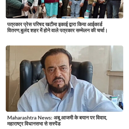
पत्रकार प्रेस परिषद खटीमा इकाई द्वारा किया आईकार्ड
वितरण,बुलंद शहर में होने वाले पत्रकार सम्मेलन की चर्चा।
Maharashtra News: अबू आजमी के बयान पर विवाद,
महाराष्ट्र विधानसभा से सस्पेंड