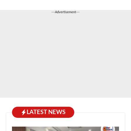
---Advertisement---
LATEST NEWS