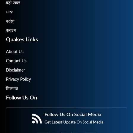
बड़ी खबर
भारत
प्रदेश
क्राइम
Quakes Links
About Us
Contact Us
Disclaimer
Privacy Policy
शिकायत
Follow Us On
Follow Us On Social Media
Get Latest Update On Social Media