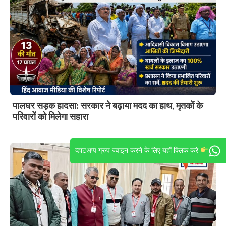
पालघर सड़क हादसा: सरकार ने बढ़ाया मदद का हाथ, मृतकों के
परिवारों को मिलेगा सहारा
व्हाटअप्प ग्रुप ज्वाइन करने के लिए यहाँ क्लिक करे