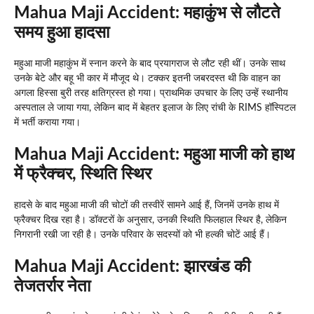
Mahua Maji Accident:
महाकुंभ से लौटते
समय हुआ हादसा
महुआ माजी महाकुंभ में स्नान करने के बाद प्रयागराज से लौट रही थीं। उनके साथ
उनके बेटे और बहू भी कार में मौजूद थे। टक्कर इतनी जबरदस्त थी कि वाहन का
अगला हिस्सा बुरी तरह क्षतिग्रस्त हो गया। प्राथमिक उपचार के लिए उन्हें स्थानीय
अस्पताल ले जाया गया, लेकिन बाद में बेहतर इलाज के लिए रांची के RIMS हॉस्पिटल
में भर्ती कराया गया।
Mahua Maji Accident:
महुआ माजी को हाथ
में फ्रैक्चर, स्थिति स्थिर
हादसे के बाद महुआ माजी की चोटों की तस्वीरें सामने आई हैं, जिनमें उनके हाथ में
फ्रैक्चर दिख रहा है। डॉक्टरों के अनुसार, उनकी स्थिति फिलहाल स्थिर है, लेकिन
निगरानी रखी जा रही है। उनके परिवार के सदस्यों को भी हल्की चोटें आई हैं।
Mahua Maji Accident: झारखंड की
तेजतर्रार नेता