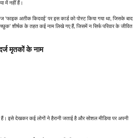
 में नहीं हैं।
ुक पेज ‘फाइक अतीक किदवई’ पर इस कार्ड को पोस्ट किया गया था, जिसके बाद
्छुक’ शीर्षक के तहत कई नाम लिखे गए हैं, जिसमें न सिर्फ परिवार के जीवित
 दर्ज मृतकों के नाम
ए हैं। इसे देखकर कई लोगों ने हैरानी जताई है और सोशल मीडिया पर अपनी