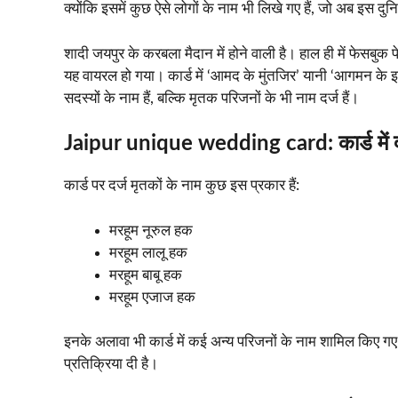
क्योंकि इसमें कुछ ऐसे लोगों के नाम भी लिखे गए हैं, जो अब इस दुनिया
शादी जयपुर के करबला मैदान में होने वाली है। हाल ही में फेसब
यह वायरल हो गया। कार्ड में ‘आमद के मुंतजिर’ यानी ‘आगमन के इच
सदस्यों के नाम हैं, बल्कि मृतक परिजनों के भी नाम दर्ज हैं।
Jaipur unique wedding card:
कार्ड में
कार्ड पर दर्ज मृतकों के नाम कुछ इस प्रकार हैं:
मरहूम नूरुल हक
मरहूम लालू हक
मरहूम बाबू हक
मरहूम एजाज हक
इनके अलावा भी कार्ड में कई अन्य परिजनों के नाम शामिल किए ग
प्रतिक्रिया दी है।