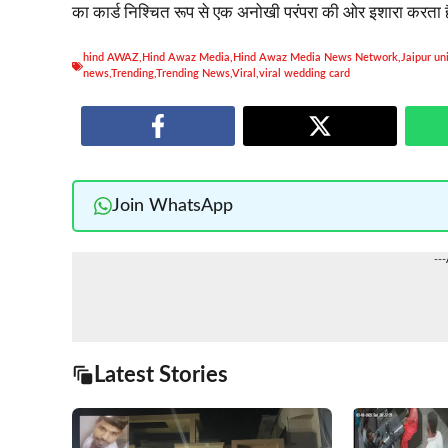
का कार्ड निश्चित रूप से एक अनोखी परंपरा की ओर इशारा करता 
hind AWAZ
,
Hind Awaz Media
,
Hind Awaz Media News Network
,
Jaipur un
news
,
Trending
,
Trending News
,
Viral
,
viral wedding card
Join WhatsApp
--
Latest Stories