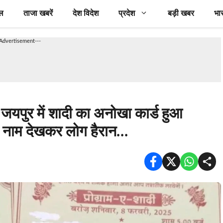
ल
ताजा खबरें
देश विदेश
प्रदेश
बड़ी खबर
भा
-Advertisement---
पुर में शादी का अनोखा कार्ड हुआ
के नाम देखकर लोग हैरान…