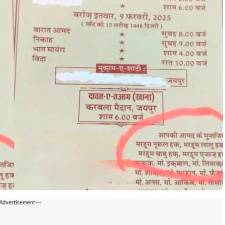
-Advertisement---