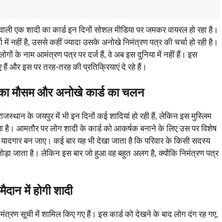
ने वाली एक शादी का कार्ड इन दिनों सोशल मीडिया पर जमकर वायरल हो रहा है।
ं नहीं है, उससे कहीं ज्यादा उसके अनोखे निमंत्रण पत्र की चर्चा हो रही है।
ोगों के नाम आमंत्रण पत्र पर दर्ज हैं, वे अब इस दुनिया में नहीं हैं। इस
ैं और इस पर तरह-तरह की प्रतिक्रियाएं दे रहे हैं।
ं का मौसम और अनोखे कार्ड का चलन
स्थान के जयपुर में भी इन दिनों कई शादियां हो रही हैं, लेकिन इस मुस्लिम
ा है। आमतौर पर लोग शादी के कार्ड को आकर्षक बनाने के लिए उस पर विशेष
त्र यादगार बन जाए। कई बार यह भी देखा जाता है कि परिवार के किसी सदस्य
 जोड़ा जाता है। लेकिन इस बार जो हुआ वह बहुत अलग है, क्योंकि निमंत्रण पत्र
ैदान में होगी शादी
मंत्रण सूची में शामिल किए गए हैं। इस कार्ड को देखने के बाद लोग दंग रह गए,