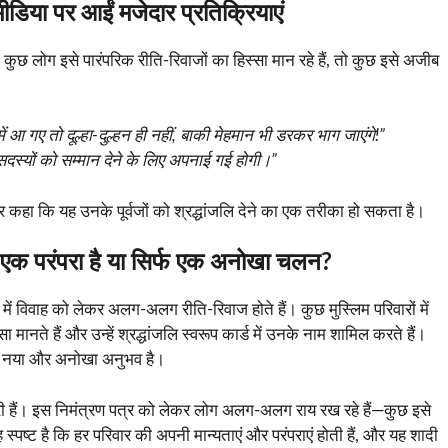
डिया पर आईं मजेदार प्रतिक्रियाएं
कुछ लोग इसे पारंपरिक रीति-रिवाजों का हिस्सा मान रहे हैं, तो कुछ इसे अजीब
ं आ गए तो दूल्हा-दुल्हन ही नहीं, बाकी मेहमान भी डरकर भाग जाएंगे!”
सदस्यों को सम्मान देने के लिए अपनाई गई होगी।”
 कहा कि यह उनके पूर्वजों को श्रद्धांजलि देने का एक तरीका हो सकता है।
 एक परंपरा है या सिर्फ एक अनोखा चलन?
य में विवाह को लेकर अलग-अलग रीति-रिवाज होते हैं। कुछ मुस्लिम परिवारों में
 मानते हैं और उन्हें श्रद्धांजलि स्वरूप कार्ड में उनके नाम शामिल करते हैं।
 एक नया और अनोखा अनुभव है।
टोरी हैं। इस निमंत्रण पत्र को लेकर लोग अलग-अलग राय रख रहे हैं—कुछ इसे
 स्पष्ट है कि हर परिवार की अपनी मान्यताएं और परंपराएं होती हैं, और यह शादी