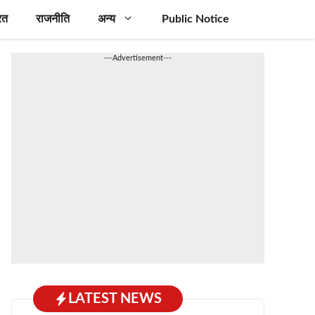
रत
राजनीति
अन्य
Public Notice
---Advertisement---
LATEST NEWS