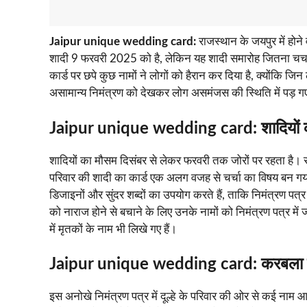
Jaipur unique wedding card:
राजस्थान के जयपुर में हो
शादी 9 फरवरी 2025 को है, लेकिन यह शादी समारोह जितना चर्चा मे
कार्ड पर छपे कुछ नामों ने लोगों को हैरान कर दिया है, क्योंकि जिन ल
असामान्य निमंत्रण को देखकर लोग असमंजस की स्थिति में पड़ गए ह
Jaipur unique wedding card:
शादियो
शादियों का मौसम दिसंबर से लेकर फरवरी तक जोरों पर रहता है। राज
परिवार की शादी का कार्ड एक अलग वजह से चर्चा का विषय बन गय
डिजाइनों और सुंदर शब्दों का उपयोग करते हैं, ताकि निमंत्रण प
को नाराज होने से बचाने के लिए उनके नामों को निमंत्रण पत्र में
में मृतकों के नाम भी लिखे गए हैं।
Jaipur unique wedding card:
करबला म
इस अनोखे निमंत्रण पत्र में दूल्हे के परिवार की ओर से कई नाम आ