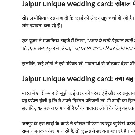
Jaipur unique wedding card:
सोशल मी
सोशल मीडिया पर इस शादी के कार्ड को लेकर खूब चर्चा हो रही है। 
और डरावना बता रहे हैं।
एक यूजर ने मजाकिया लहजे में लिखा,
“अगर ये सभी मेहमान शादी मे
वहीं, एक अन्य यूजर ने लिखा,
“यह परंपरा शायद परिवार के दिवंगत 
हालांकि, कई लोगों ने इसे परिवार की भावनाओं से जोड़कर देखा और
Jaipur unique wedding card:
क्या यह
भारत में शादी-ब्याह से जुड़ी कई तरह की परंपराएं हैं और हर समुदा
यह परंपरा होती है कि वे अपने दिवंगत परिजनों को भी शादी का हिस्सा
हालांकि, यह परंपरा आम नहीं है और ज्यादातर लोगों के लिए यह
जयपुर के इस शादी के कार्ड ने सोशल मीडिया पर खूब सुर्खियां ब
सम्मानजनक परंपरा मान रहे हैं, तो कुछ इसे डरावना बता रहे हैं। यह