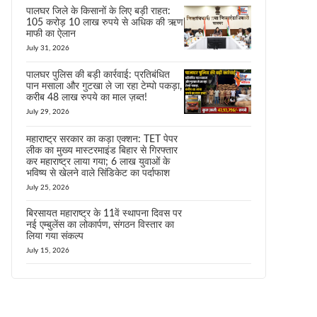
पालघर जिले के किसानों के लिए बड़ी राहत:
105 करोड़ 10 लाख रुपये से अधिक की ऋण
माफी का ऐलान
July 31, 2026
पालघर पुलिस की बड़ी कार्रवाई: प्रतिबंधित
पान मसाला और गुटखा ले जा रहा टेम्पो पकड़ा,
करीब 48 लाख रुपये का माल ज़ब्त!
July 29, 2026
महाराष्ट्र सरकार का कड़ा एक्शन: TET पेपर
लीक का मुख्य मास्टरमाइंड बिहार से गिरफ्तार
कर महाराष्ट्र लाया गया; 6 लाख युवाओं के
भविष्य से खेलने वाले सिंडिकेट का पर्दाफाश
July 25, 2026
बिरसायत महाराष्ट्र के 11वें स्थापना दिवस पर
नई एम्बुलेंस का लोकार्पण, संगठन विस्तार का
लिया गया संकल्प
July 15, 2026