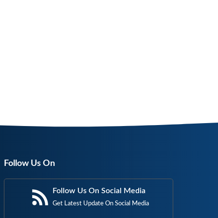
Follow Us On
Follow Us On Social Media
Get Latest Update On Social Media