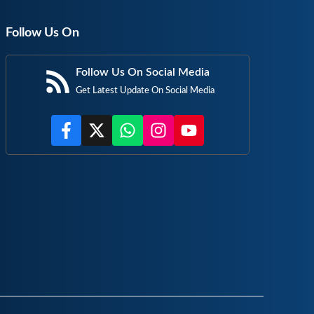
Follow Us On
Follow Us On Social Media
Get Latest Update On Social Media