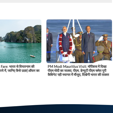
Fare: भारत से वियतनाम की
PM Modi Mauritius Visit: मॉरीशस में दिखा
पये में, जानिए कैसे उठाएं ऑफर का
पीएम मोदी का जलवा, पीएम, डेप्युटी पीएम समेत पूरी
कैबिनेट रही स्वागत में मौजूद, दिखेगी भारत की ताकत