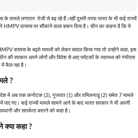
 के मामले लगातार तेजी से बढ़ रहे हैं।वहीं दूसरी तरफ भारत के भी कई राज्यों
ीन ने HMPV वायरस पर चौंकाने वाला बयान दिया है। चीन का कहना है कि ये
ं HMPV वायरस के बढ़ते मामलों को लेकर सवाल किया गया तो उन्होंने कहा, इस
 चीन की सरकार अपने लोगों और विदेश से आए पर्यटकों के स्वास्थ्य को गंभीरता
 में फैल रहा है।
मले ?
देश में अब तक कर्नाटक (2), गुजरात (1) और तमिलनाडु (2) समेत 7 मामले
 में पाए गए। कई राज्यों मामले सामने आने के बाद भारत सरकार ने भी अपनी
सावधानी और सतर्कता बरतने को कहा है।
 क्या कहा ?