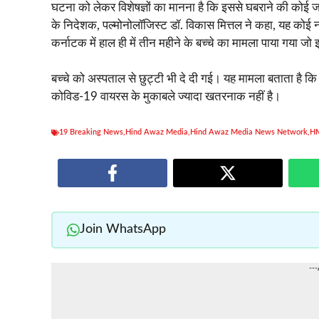
घटना को लेकर विशेषज्ञों का मानना है कि इससे घबराने की कोई
के निदेशक, पल्मोनोलॉजिस्ट डॉ. विकास मित्तल ने कहा, यह कोई नया 
कर्नाटक में हाल ही में तीन महीने के बच्चे का मामला पाया गया ज
बच्चे को अस्पताल से छुट्टी भी दे दी गई। यह मामला बताता है कि इ
कोविड-19 वायरस के मुकाबले ज्यादा खतरनाक नहीं है।
19 Breaking News
,
Hind Awaz Media
,
Hind Awaz Media News Network
,
H
Join WhatsApp
--