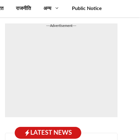
रत
राजनीति
अन्य
Public Notice
---Advertisement---
LATEST NEWS