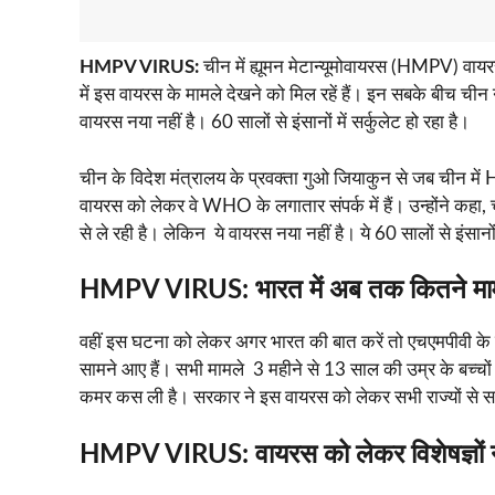
HMPV VIRUS:
चीन में ह्यूमन मेटान्यूमोवायरस (HMPV) वायरस
में इस वायरस के मामले देखने को मिल रहें हैं। इन सबके बीच च
वायरस नया नहीं है। 60 सालों से इंसानों में सर्कुलेट हो रहा है।
चीन के विदेश मंत्रालय के प्रवक्ता गुओ जियाकुन से जब चीन मे
वायरस को लेकर वे WHO के लगातार संपर्क में हैं। उन्होंने कहा,
से ले रही है। लेकिन ये वायरस नया नहीं है। ये 60 सालों से इंसानों
HMPV VIRUS: भारत में अब तक कितने मा
वहीं इस घटना को लेकर अगर भारत की बात करें तो एचएमपीवी के 
सामने आए हैं। सभी मामले 3 महीने से 13 साल की उम्र के बच्चों
कमर कस ली है। सरकार ने इस वायरस को लेकर सभी राज्‍यों से 
HMPV VIRUS: वायरस को लेकर विशेषज्ञों ने