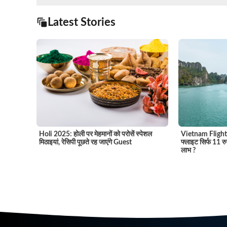
Latest Stories
Vietnam Flight 
Holi 2025: होली पर मेहमानों को परोसें स्पेशल
फ्लाइट सिर्फ 11 रु
मिठाइयां, रेसिपी पूछते रह जाएंगे Guest
लाभ ?