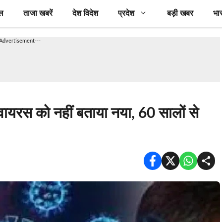
ल
ताजा खबरें
देश विदेश
प्रदेश
बड़ी खबर
भा
-Advertisement---
 को नहीं बताया नया, 60 सालों से