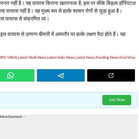
 जरुरत नहीं है। यह वायरस कितना खतरनाक है, इस पर सीके बिड़ला हॉस्पिटल
वायरस नहीं है। यह मुख्य रूप से हल्के श्वसन रोगों से जुड़ा हुआ है।
ो इस वायरस से संक्रमित था।
स वायरस से उत्पन्न बीमारी में आमतौर पर हल्के लक्षण पैदा होते हैं। यह
MPV VIRUS
,
Latest Hindi News
,
Latest India News
,
Latest News
,
Trending News
,
Viral
,
Virus
Join Now
-Advertisement---