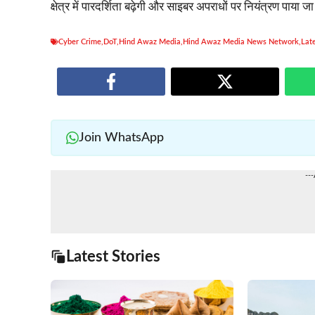
क्षेत्र में पारदर्शिता बढ़ेगी और साइबर अपराधों पर नियंत्रण पाया 
Cyber Crime
,
DoT
,
Hind Awaz Media
,
Hind Awaz Media News Network
,
Lat
Join WhatsApp
--
Latest Stories