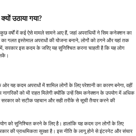
 क्यों उठाया गया?
कुछ वर्षों में कई ऐसे मामले सामने आए हैं, जहां अपराधियों ने सिम कनेक्शन का
ड का गलत इस्तेमाल अपराधों की योजना बनाने, लोगों को ठगने और यहां तक
ऐसे में, सरकार इस कदम के जरिए यह सुनिश्चित करना चाहती है कि यह लोग
सकें।
र यह कदम अपराधों में शामिल लोगों के लिए परेशानी का कारण बनेगा, वहीं
नागरिकों को भी राहत मिलेगी क्योंकि उन्हें सिम कनेक्शन के उपयोग में अधिक
लिए सरकार को सटीक पहचान और सही तरीके से सूची तैयार करने की
ोग को सुनिश्चित करने के लिए है। हालांकि यह कदम उन लोगों के लिए
रकार की प्राथमिकता सुरक्षा है। इस नीति के लागू होने से इंटरनेट और संचार