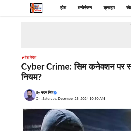
Skip
होम
मनोरंजन
क्राइम
खे
to
content
--
देश विदेश
Cyber Crime: सिम कनेक्शन पर सरका
नियम?
By
मदन सिंह
On: Saturday, December 28, 2024 10:30 AM