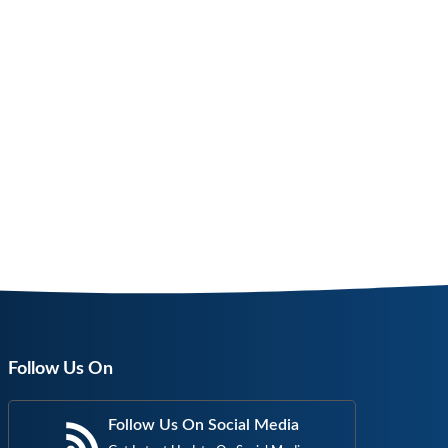
Follow Us On
Follow Us On Social Media