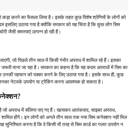
 कड़ा करने का फैसला लिया है। इसके तहत कुछ विशेष श्रेणियों के लोगों को
इसलिए उठाया गया है क्योंकि सरकार को यह चिंता है कि कुछ लोग सिम
ोरी जैसी समस्याएं उत्पन्न हो रही हैं।
एगी, जो पिछले तीन साल में किसी गंभीर अपराध में शामिल रहे हैं। इसका
दम जरूरी माना जा रहा है। सरकार का कहना है कि यह कदम अपराधों में सिम का
े और उनकी पहचान को पक्का करने के लिए उठाया गया है। इसके साथ ही, कुछ
गा जिनका नेटवर्क उपयोग या ट्रैकिंग करना आवश्यक हो सकता है।
कनेक्शन?
ै जो अपराध में संलिप्त पाए गए हैं। खासकर आतंकवाद, साइबर अपराध,
 में शामिल होंगे। इन लोगों को अगले तीन साल तक नया सिम कनेक्शन नहीं मिल
यह सुनिश्चित करना है कि वे किसी भी तरह से सिम कार्ड का गलत उपयोग न