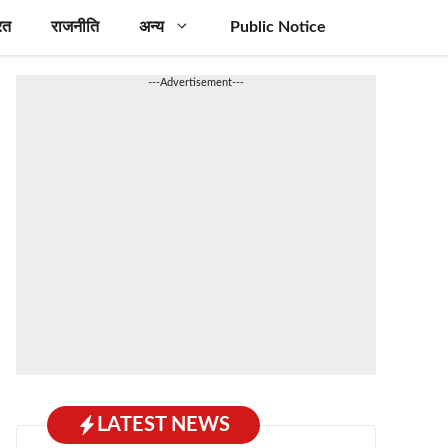
रत
राजनीति
अन्य
Public Notice
---Advertisement---
LATEST NEWS