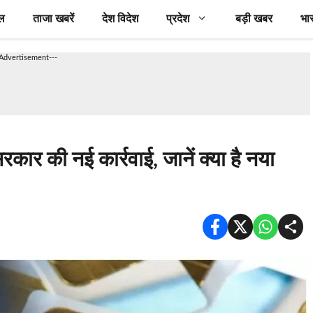
ल
ताजा खबरें
देश विदेश
प्रदेश
बड़ी खबर
भा
-Advertisement---
र की नई कार्रवाई, जानें क्या है नया