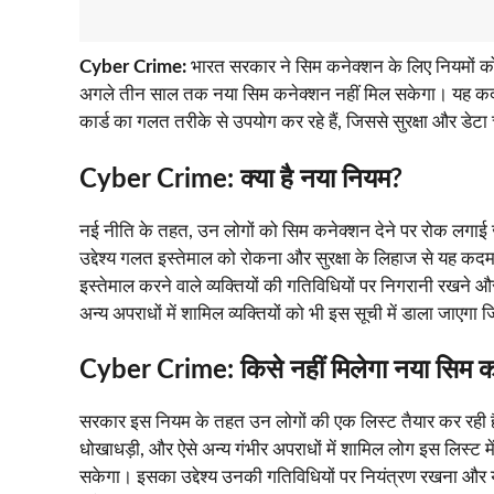
Cyber Crime:
भारत सरकार ने सिम कनेक्शन के लिए नियमों को
अगले तीन साल तक नया सिम कनेक्शन नहीं मिल सकेगा। यह कदम 
कार्ड का गलत तरीके से उपयोग कर रहे हैं, जिससे सुरक्षा और डेटा च
Cyber Crime:
क्या है नया नियम?
नई नीति के तहत, उन लोगों को सिम कनेक्शन देने पर रोक लगाई जा
उद्देश्य गलत इस्तेमाल को रोकना और सुरक्षा के लिहाज से यह क
इस्तेमाल करने वाले व्यक्तियों की गतिविधियों पर निगरानी रखन
अन्य अपराधों में शामिल व्यक्तियों को भी इस सूची में डाला जाए
Cyber Crime:
किसे नहीं मिलेगा नया सिम 
सरकार इस नियम के तहत उन लोगों की एक लिस्ट तैयार कर रही ह
धोखाधड़ी, और ऐसे अन्य गंभीर अपराधों में शामिल लोग इस लिस्ट
सकेगा। इसका उद्देश्य उनकी गतिविधियों पर नियंत्रण रखना और 