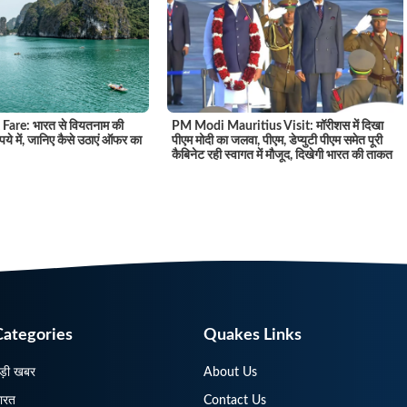
Fare: भारत से वियतनाम की
PM Modi Mauritius Visit: मॉरीशस में दिखा
पये में, जानिए कैसे उठाएं ऑफर का
पीएम मोदी का जलवा, पीएम, डेप्युटी पीएम समेत पूरी
कैबिनेट रही स्वागत में मौजूद, दिखेगी भारत की ताकत
Categories
Quakes Links
ड़ी खबर
About Us
ारत
Contact Us