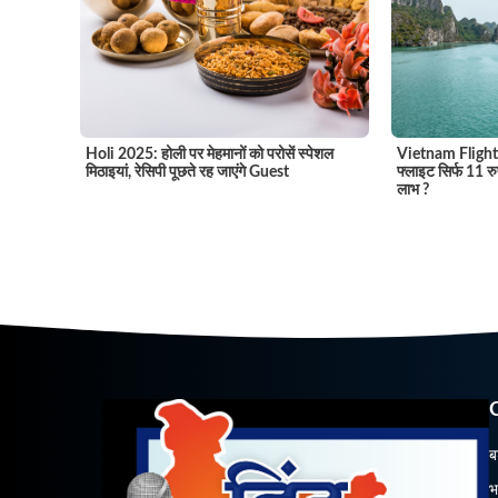
Vietnam Flight 
Holi 2025: होली पर मेहमानों को परोसें स्पेशल
फ्लाइट सिर्फ 11 रु
मिठाइयां, रेसिपी पूछते रह जाएंगे Guest
लाभ ?
ब
भ