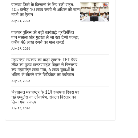
पालघर जिले के किसानों के लिए बड़ी राहत:
105 करोड़ 10 लाख रुपये से अधिक की ऋण
माफी का ऐलान
July 31, 2026
पालघर पुलिस की बड़ी कार्रवाई: प्रतिबंधित
पान मसाला और गुटखा ले जा रहा टेम्पो पकड़ा,
करीब 48 लाख रुपये का माल ज़ब्त!
July 29, 2026
महाराष्ट्र सरकार का कड़ा एक्शन: TET पेपर
लीक का मुख्य मास्टरमाइंड बिहार से गिरफ्तार
कर महाराष्ट्र लाया गया; 6 लाख युवाओं के
भविष्य से खेलने वाले सिंडिकेट का पर्दाफाश
July 25, 2026
बिरसायत महाराष्ट्र के 11वें स्थापना दिवस पर
नई एम्बुलेंस का लोकार्पण, संगठन विस्तार का
लिया गया संकल्प
July 15, 2026