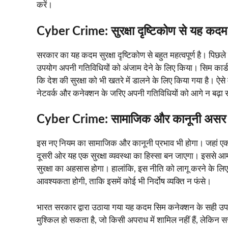
करें।
Cyber Crime:
सुरक्षा दृष्टिकोण से यह कदम
सरकार का यह कदम सुरक्षा दृष्टिकोण से बहुत महत्वपूर्ण है। पिछले 
उपयोग अपनी गतिविधियों को अंजाम देने के लिए किया। सिम कार्
कि देश की सुरक्षा को भी खतरे में डालने के लिए किया गया है। 
नेटवर्क और कनेक्शन के जरिए अपनी गतिविधियों को आगे न बढ़ा 
Cyber Crime: सामाजिक और कानूनी असर
इस नए नियम का सामाजिक और कानूनी प्रभाव भी होगा। जहां एक ओ
दूसरी ओर यह एक सुरक्षा व्यवस्था का हिस्सा बन जाएगा। इससे आम 
सुरक्षा का अहसास होगा। हालांकि, इस नीति को लागू करने के 
आवश्यकता होगी, ताकि इसमें कोई भी निर्दोष व्यक्ति न फंसे।
भारत सरकार द्वारा उठाया गया यह कदम सिम कनेक्शन के सही उपय
मुश्किल हो सकता है, जो किसी अपराध में शामिल नहीं हैं, लेकिन स