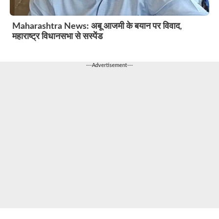
Maharashtra News: अबू आजमी के बयान पर विवाद,
महाराष्ट्र विधानसभा से सस्पेंड
---Advertisement---