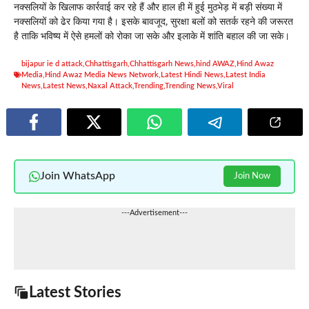
नक्सलियों के खिलाफ कार्रवाई कर रहे हैं और हाल ही में हुई मुठभेड़ में बड़ी संख्या में
नक्सलियों को ढेर किया गया है। इसके बावजूद, सुरक्षा बलों को सतर्क रहने की जरूरत
है ताकि भविष्य में ऐसे हमलों को रोका जा सके और इलाके में शांति बहाल की जा सके।
bijapur ie d attack
,
Chhattisgarh
,
Chhattisgarh News
,
hind AWAZ
,
Hind Awaz
Media
,
Hind Awaz Media News Network
,
Latest Hindi News
,
Latest India
News
,
Latest News
,
Naxal Attack
,
Trending
,
Trending News
,
Viral
Join WhatsApp
Join Now
---Advertisement---
Latest Stories