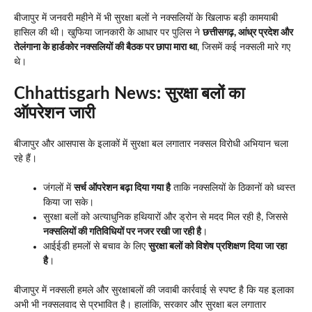
बीजापुर में जनवरी महीने में भी सुरक्षा बलों ने नक्सलियों के खिलाफ बड़ी कामयाबी
हासिल की थी। खुफिया जानकारी के आधार पर पुलिस ने
छत्तीसगढ़, आंध्र प्रदेश और
तेलंगाना के हार्डकोर नक्सलियों की बैठक पर छापा मारा था
, जिसमें कई नक्सली मारे गए
थे।
Chhattisgarh News:
सुरक्षा बलों का
ऑपरेशन जारी
बीजापुर और आसपास के इलाकों में सुरक्षा बल लगातार नक्सल विरोधी अभियान चला
रहे हैं।
जंगलों में
सर्च ऑपरेशन बढ़ा दिया गया है
ताकि नक्सलियों के ठिकानों को ध्वस्त
किया जा सके।
सुरक्षा बलों को अत्याधुनिक हथियारों और ड्रोन से मदद मिल रही है, जिससे
नक्सलियों की गतिविधियों पर नजर रखी जा रही है
।
आईईडी हमलों से बचाव के लिए
सुरक्षा बलों को विशेष प्रशिक्षण दिया जा रहा
है
।
बीजापुर में नक्सली हमले और सुरक्षाबलों की जवाबी कार्रवाई से स्पष्ट है कि यह इलाका
अभी भी नक्सलवाद से प्रभावित है। हालांकि, सरकार और सुरक्षा बल लगातार