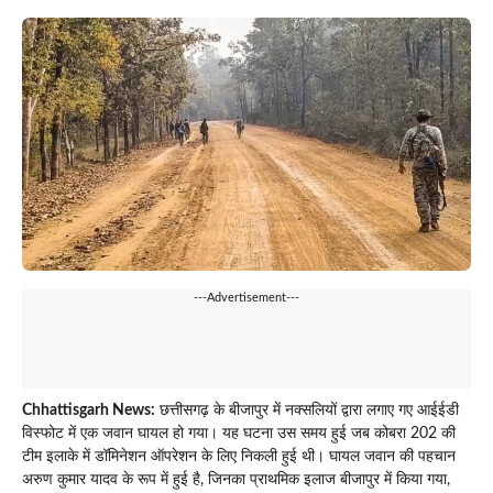
---Advertisement---
Chhattisgarh News:
छत्तीसगढ़ के बीजापुर में नक्सलियों द्वारा लगाए गए आईईडी
विस्फोट में एक जवान घायल हो गया। यह घटना उस समय हुई जब कोबरा 202 की
टीम इलाके में डॉमिनेशन ऑपरेशन के लिए निकली हुई थी। घायल जवान की पहचान
अरुण कुमार यादव के रूप में हुई है, जिनका प्राथमिक इलाज बीजापुर में किया गया,