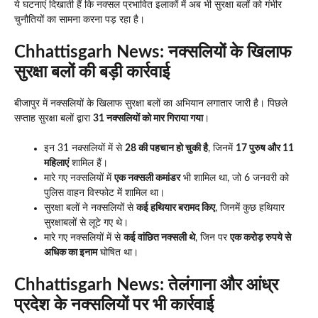
ये घटनाएं दिखाती हैं कि नक्सल प्रभावित इलाकों में अब भी सुरक्षा बलों को गंभीर
चुनौतियों का सामना करना पड़ रहा है।
Chhattisgarh News:
नक्सलियों के खिलाफ
सुरक्षा बलों की बड़ी कार्रवाई
बीजापुर में नक्सलियों के खिलाफ सुरक्षा बलों का अभियान लगातार जारी है। पिछले
सप्ताह सुरक्षा बलों द्वारा
31 नक्सलियों को मार गिराया गया
।
इन 31 नक्सलियों में से
28 की पहचान हो चुकी है
, जिनमें
17 पुरुष और 11
महिलाएं
शामिल हैं।
मारे गए नक्सलियों में
एक नक्सली कमांडर
भी शामिल था, जो 6 जनवरी को
पुलिस वाहन विस्फोट में शामिल था।
सुरक्षा बलों ने नक्सलियों से
कई हथियार बरामद किए
, जिनमें कुछ हथियार
सुरक्षाबलों से लूटे गए थे।
मारे गए नक्सलियों में से
कई वांछित नक्सली थे
, जिन पर
एक करोड़ रुपये से
अधिक का इनाम
घोषित था।
Chhattisgarh News:
तेलंगाना और आंध्र
प्रदेश के नक्सलियों पर भी कार्रवाई