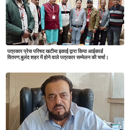
पत्रकार प्रेस परिषद खटीमा इकाई द्वारा किया आईकार्ड
वितरण,बुलंद शहर में होने वाले पत्रकार सम्मेलन की चर्चा।