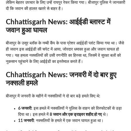
लेकिन बेहतर उपचार के लिए उन्हें रायपुर रेफर किया गया। बीजापुर पुलिस ने जानकारी
दी कि जवान की हालत खतरे से बाहर है।
Chhattisgarh News:
आईईडी ब्लास्ट में
जवान हुआ घायल
बीजापुर के उसूर ब्लॉक के नम्बी कैंप के पास प्रेशर आईईडी प्लांट किया गया था। जैसे
ही जवान इस आईईडी की चपेट में आया, जोरदार धमाका हुआ और जवान घायल हो
गया। यह हमला नक्सलियों की उसी रणनीति का हिस्सा था, जिसमें वे सुरक्षा बलों को
नुकसान पहुंचाने के लिए आईईडी का इस्तेमाल करते हैं।
Chhattisgarh News:
जनवरी में दो बार हुए
नक्सली हमले
बीजापुर में जनवरी के महीने में नक्सलियों ने दो बार बड़े हमले किए थे:
6 जनवरी
: इस हमले में नक्सलियों ने पुलिस के वाहन को विस्फोटकों से उड़ा
दिया था। इस हमले में
8 जवान और एक ड्राइवर शहीद हो गए
थे।
11 जनवरी
: नक्सलियों के हमले में एक जवान घायल हुआ था।