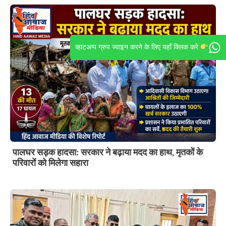
व्हाटअप्प ग्रुप ज्वाइन करने के लिए यहाँ क्लिक करे
पालघर सड़क हादसा: सरकार ने बढ़ाया मदद का हाथ, मृतकों के
परिवारों को मिलेगा सहारा