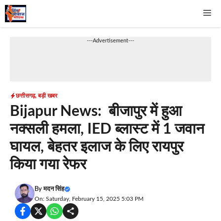
Skip
Me
to
content
---Advertisement---
छत्तीसगढ़
,
बड़ी खबर
Bijapur News: बीजापुर में हुआ
नक्सली हमला, IED ब्लास्ट में 1 जवान
घायल, बेहतर इलाज के लिए रायपुर
किया गया रेफर
By
मदन सिंह
On: Saturday, February 15, 2025 5:03 PM