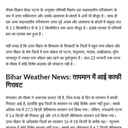
मौसम विज्ञान केंद्र पटना के अनुसार पश्चिमी विक्षोभ एक चक्रवातीय परिसंचरण के
रूप में उत्तर पाकिस्तान और उसके आसपास के क्षेत्रों में अभी भी मौजूद है। साथ ही
एक अन्य चक्रवातीय परिसंचरण उत्तर पूर्व असम और आसपास के क्षेत्रों में समुद्र तल
से 1.5 किलोमीटर से से 3.5 किलोमीटर तक ऊपर मौजूद है। इसके प्रभाव से पश्चिमी
हवा का प्रवाह कम हुआ है।
यही वजह है कि उत्तर बिहार के हिमालय के तिलहटी के जिलों में बहुत घना कोहरा और
उत्तर बिहार के शेष जिलों में घना कोहरा तो पटना, बेगूसराय, नालंदा, लखीसराय, मुंगेर
भागलपुर में ज्यादा घना कोहरा छाए रहने का पूर्वानुमान है। कल 23 जनवरी तक राज्य
के मौसम में कोई विशेष बदलाव की संभावना नही है।
Bihar Weather News: तापमान में आई काफी
गिरावट
मंगलवार को मौसम ने अचानक करवट ली है, जिस वजह से दिन के तापमान में काफी
गिरावट आई है, हालांकि कुछ जिलों के तापमान पर कोई विशेष असर नहीं हुआ। सबसे
अधिक गया में 27.3 डिग्री सेल्सियस तापमान दर्ज किया गया। लेकिन, राजधानी पटना
में 3.6 डिग्री की गिरावट हुई और 19.4 डिग्री सेल्सियस तापमान दर्ज किया गया।
उत्तर बिहार के अधिकांश जिलों का तापमान 16 से 18 डिग्री के करीब रहा। न्यूनतम