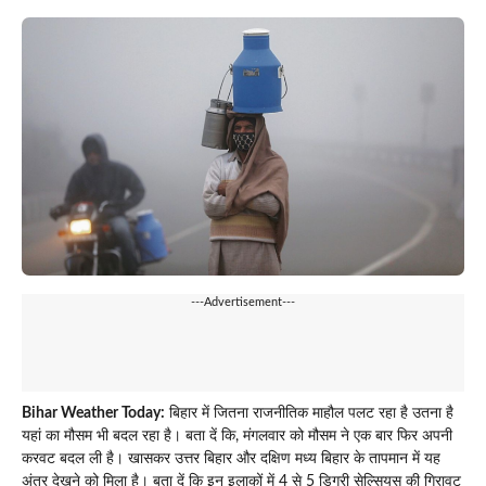
---Advertisement---
Bihar Weather Today:
बिहार में जितना राजनीतिक माहौल पलट रहा है उतना है
यहां का मौसम भी बदल रहा है। बता दें कि, मंगलवार को मौसम ने एक बार फिर अपनी
करवट बदल ली है। खासकर उत्तर बिहार और दक्षिण मध्य बिहार के तापमान में यह
अंतर देखने को मिला है। बता दें कि इन इलाकों में 4 से 5 डिग्री सेल्सियस की गिरावट