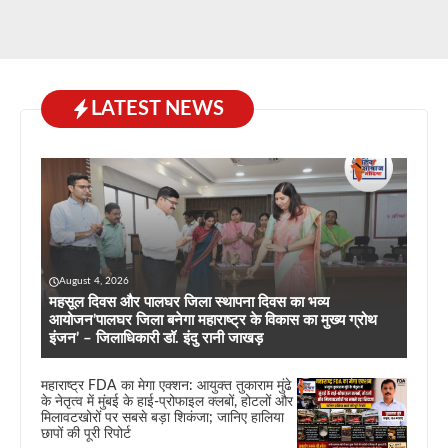
LATEST NEWS
August 4, 2026
महसूल दिवस और पालघर जिला स्थापना दिवस का भव्य
आयोजन’पालघर जिला बनेगा महाराष्ट्र के विकास का मुख्य ग्रोथ
इंजन’ – जिलाधिकारी डॉ. इंदु रानी जाखड़
महाराष्ट्र FDA का मेगा एक्शन: आयुक्त तुकाराम मुंढे
के नेतृत्व में मुंबई के हाई-प्रोफाइल क्लबों, होटलों और
मिलावटखोरों पर सबसे बड़ा शिकंजा; जानिए हालिया
छापों की पूरी रिपोर्ट