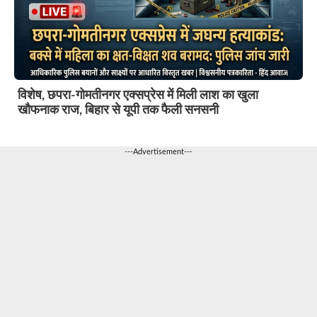
विशेष, छपरा-गोमतीनगर एक्सप्रेस में मिली लाश का खुला
खौफनाक राज, बिहार से यूपी तक फैली सनसनी
---Advertisement---