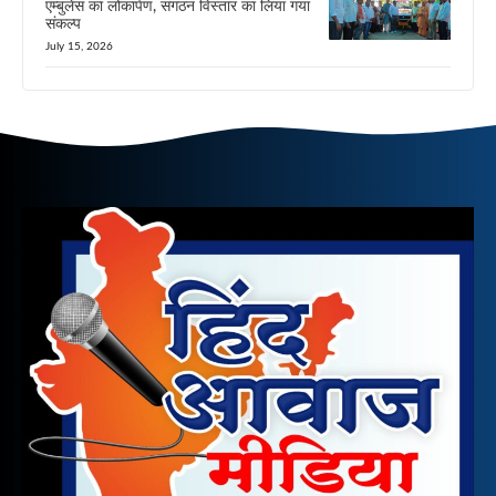
एम्बुलेंस का लोकार्पण, संगठन विस्तार का लिया गया
संकल्प
July 15, 2026