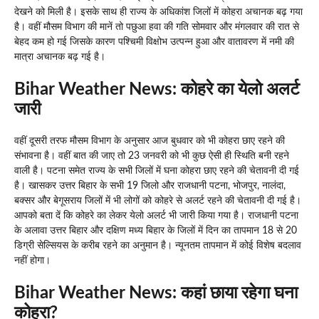
देखने को मिली है। इसके साथ ही राज्य के अधिकांश जिलों में कोहरा अचानक बढ़ गया
है। वहीं मौसम विभाग की मानें तो पछुआ हवा की गति सोमवार और मंगलवार की रात से
बेहद कम हो गई जिसके कारण पश्चिमी विक्षोभ उत्पन्न हुआ और वातावरण में नमी की
मात्रा अचानक बढ़ गई है।
Bihar Weather News:
कोहरे का येलो अलर्ट
जारी
वहीं दूसरी तरफ मौसम विभाग के अनुसार आज बुधवार को भी कोहरा छाए रहने की
संभावना है। वहीं बात की जाए तो 23 जनवरी को भी कुछ ऐसी ही स्थिति बनी रहने
वाली है। पटना समेत राज्य के सभी जिलों में घना कोहरा छाए रहने की चेतावनी दी गई
है। खासकर उत्तर बिहार के सभी 19 जिलो और राजधानी पटना, भोजपुर, नालंदा,
बक्सर और बेगूसराय जिलों में भी लोगों को कोहरे से अलर्ट रहने की चेतावनी दी गई है।
आपको बता दें कि कोहरे का लेकर येलो अलर्ट भी जारी किया गया है। राजधानी पटना
के अलावा उत्तर बिहार और दक्षिण मध्य बिहार के जिलों में दिन का तापमान 18 से 20
डिग्री सेल्सियस के करीब रहने का अनुमान है। न्यूनतम तापमान में कोई विशेष बदलाव
नहीं होगा।
Bihar Weather News:
कहां छाया रहेगा घना
कोहरा?