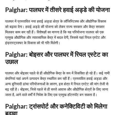
Palghar:
पालघर में तीसरे हवाई अड्डे की योजना
पालघर में प्रस्तावित नया हवाई अड्डा क्षेत्र के लॉजिस्टिक्स और औद्योगिक विकास
को बढ़ावा देगा। हवाई अड्डे की योजना को लेकर राज्य सरकार और केंद्र सरकार
मिलकर काम कर रही हैं। विशेषज्ञों का मानना है कि यह परियोजना पालघर को एक
प्रमुख औद्योगिक और व्यावसायिक केंद्र में बदल देगी, जिससे यहां रियल एस्टेट और
इंफ्रास्ट्रक्चर के विकास को भी गति मिलेगी।
Palghar:
बोइसर और पालघर में रियल एस्टेट का
उछाल
पालघर और बोइसर पहले से ही औद्योगिक केंद्र के रूप में विकसित हो रहे हैं। कई नामी
कंपनियां यहां अपने उत्पादन केंद्र स्थापित कर रही हैं। प्रस्तावित हवाई अड्डा और
अन्य बुनियादी ढांचा परियोजनाओं के कारण, इस क्षेत्र में रियल एस्टेट की मांग तेजी से
बढ़ रही है। बोइसर, जिसे पहले से ही सस्ते आवास और औद्योगिक क्षेत्रों के लिए जाना
जाता है, आने वाले वर्षों में निवेश के लिए एक प्रमुख हॉटस्पॉट बन सकता है।
Palghar:
ट्रांसपोर्ट और कनेक्टिविटी को मिलेगा
बढ़ावा