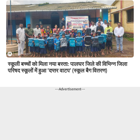
स्कूली बच्चों को मिला नया बस्ता: पालघर जिले की विभिन्न जिला
परिषद स्कूलों में हुआ ‘दप्तर वाटप’ (स्कूल बैग वितरण)
---Advertisement---