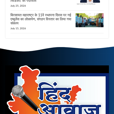
सिंडिकेट का पर्दाफाश
July 25, 2026
बिरसायत महाराष्ट्र के 11वें स्थापना दिवस पर नई
एम्बुलेंस का लोकार्पण, संगठन विस्तार का लिया गया
संकल्प
July 15, 2026