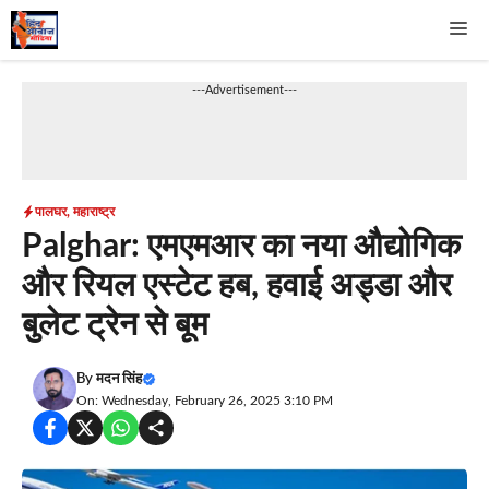
Skip
Me
to
content
---Advertisement---
पालघर
,
महाराष्ट्र
Palghar: एमएमआर का नया औद्योगिक
और रियल एस्टेट हब, हवाई अड्डा और
बुलेट ट्रेन से बूम
By
मदन सिंह
On: Wednesday, February 26, 2025 3:10 PM