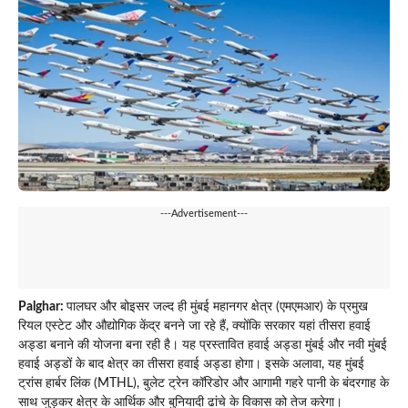
---Advertisement---
Palghar:
पालघर और बोइसर जल्द ही मुंबई महानगर क्षेत्र (एमएमआर) के प्रमुख
रियल एस्टेट और औद्योगिक केंद्र बनने जा रहे हैं, क्योंकि सरकार यहां तीसरा हवाई
अड्डा बनाने की योजना बना रही है। यह प्रस्तावित हवाई अड्डा मुंबई और नवी मुंबई
हवाई अड्डों के बाद क्षेत्र का तीसरा हवाई अड्डा होगा। इसके अलावा, यह मुंबई
ट्रांस हार्बर लिंक (MTHL), बुलेट ट्रेन कॉरिडोर और आगामी गहरे पानी के बंदरगाह के
साथ जुड़कर क्षेत्र के आर्थिक और बुनियादी ढांचे के विकास को तेज करेगा।