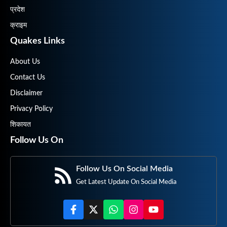
प्रदेश
क्राइम
Quakes Links
About Us
Contact Us
Disclaimer
Privacy Policy
शिकायत
Follow Us On
Follow Us On Social Media
Get Latest Update On Social Media