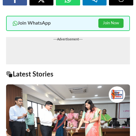
Join WhatsApp
Join Now
---Advertisement---
Latest Stories