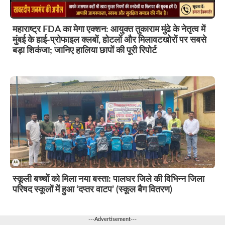
महाराष्ट्र FDA का मेगा एक्शन: आयुक्त तुकाराम मुंढे के नेतृत्व में
मुंबई के हाई-प्रोफाइल क्लबों, होटलों और मिलावटखोरों पर सबसे
बड़ा शिकंजा; जानिए हालिया छापों की पूरी रिपोर्ट
स्कूली बच्चों को मिला नया बस्ता: पालघर जिले की विभिन्न जिला
परिषद स्कूलों में हुआ ‘दप्तर वाटप’ (स्कूल बैग वितरण)
---Advertisement---