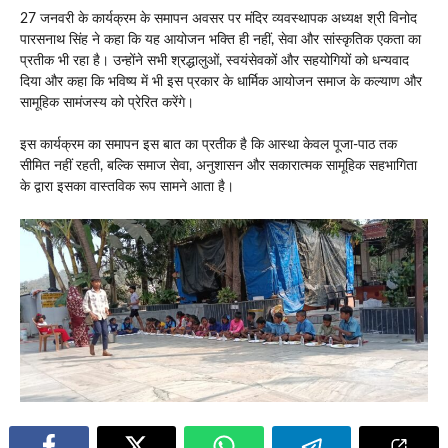
27 जनवरी के कार्यक्रम के समापन अवसर पर मंदिर व्यवस्थापक अध्यक्ष श्री विनोद
पारसनाथ सिंह ने कहा कि यह आयोजन भक्ति ही नहीं, सेवा और सांस्कृतिक एकता का
प्रतीक भी रहा है। उन्होंने सभी श्रद्धालुओं, स्वयंसेवकों और सहयोगियों को धन्यवाद
दिया और कहा कि भविष्य में भी इस प्रकार के धार्मिक आयोजन समाज के कल्याण और
सामूहिक सामंजस्य को प्रेरित करेंगे।
इस कार्यक्रम का समापन इस बात का प्रतीक है कि आस्था केवल पूजा‑पाठ तक
सीमित नहीं रहती, बल्कि समाज सेवा, अनुशासन और सकारात्मक सामूहिक सहभागिता
के द्वारा इसका वास्तविक रूप सामने आता है।