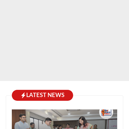
LATEST NEWS