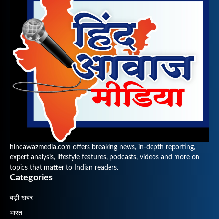
hindawazmedia.com offers breaking news, in-depth reporting,
expert analysis, lifestyle features, podcasts, videos and more on
topics that matter to Indian readers.
Categories
बड़ी खबर
भारत