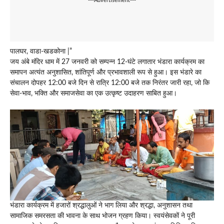
---Advertisement---
पालघर, वाडा‑खडकोना |”
जय अंबे मंदिर धाम में 27 जनवरी को सम्पन्न 12‑घंटे लगातार भंडारा कार्यक्रम का
समापन अत्यंत अनुशासित, शांतिपूर्ण और प्रभावशाली रूप से हुआ। इस भंडारे का
संचालन दोपहर 12:00 बजे दिन से रात्रि 12:00 बजे तक निरंतर जारी रहा, जो कि
सेवा‑भाव, भक्ति और समाजसेवा का एक उत्कृष्ट उदाहरण साबित हुआ।
भंडारा कार्यक्रम में हजारों श्रद्धालुओं ने भाग लिया और श्रद्धा, अनुशासन तथा
सामाजिक समरसता की भावना के साथ भोजन ग्रहण किया। स्वयंसेवकों ने पूरी