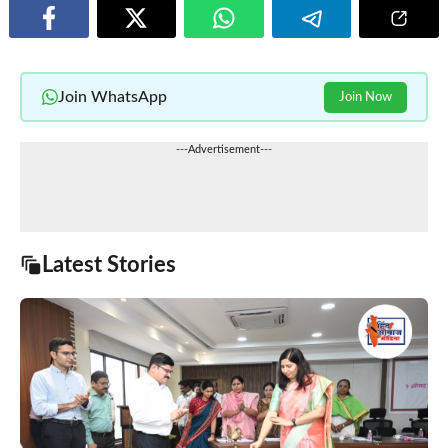
Join WhatsApp
Join Now
---Advertisement---
Latest Stories