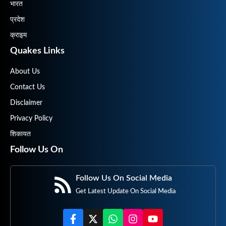
भारत
प्रदेश
क्राइम
Quakes Links
About Us
Contact Us
Disclaimer
Privacy Policy
शिकायत
Follow Us On
Follow Us On Social Media
Get Latest Update On Social Media