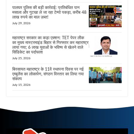
पालघर पुलिस की बड़ी कार्रवाई: प्रतिबंधित पान
मसाला और गुटखा ले जा रहा टेम्पो पकड़ा, करीब 48
लाख रुपये का माल ज़ब्त!
July 29, 2026
महाराष्ट्र सरकार का कड़ा एक्शन: TET पेपर लीक
का मुख्य मास्टरमाइंड बिहार से गिरफ्तार कर महाराष्ट्र
लाया गया; 6 लाख युवाओं के भविष्य से खेलने वाले
सिंडिकेट का पर्दाफाश
July 25, 2026
बिरसायत महाराष्ट्र के 11वें स्थापना दिवस पर नई
एम्बुलेंस का लोकार्पण, संगठन विस्तार का लिया गया
संकल्प
July 15, 2026