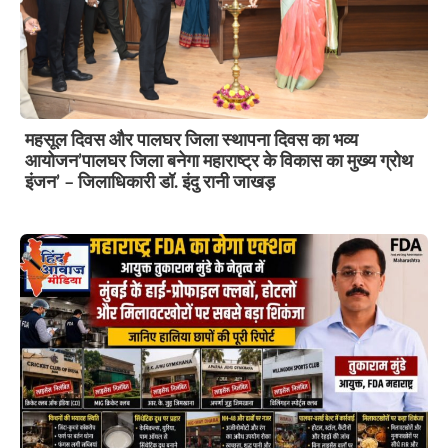
महसूल दिवस और पालघर जिला स्थापना दिवस का भव्य
आयोजन’पालघर जिला बनेगा महाराष्ट्र के विकास का मुख्य ग्रोथ
इंजन’ – जिलाधिकारी डॉ. इंदु रानी जाखड़