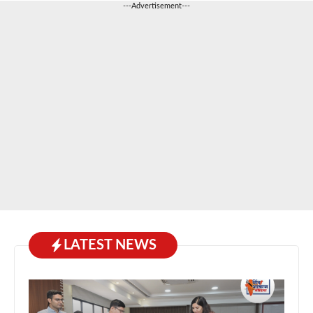
---Advertisement---
LATEST NEWS