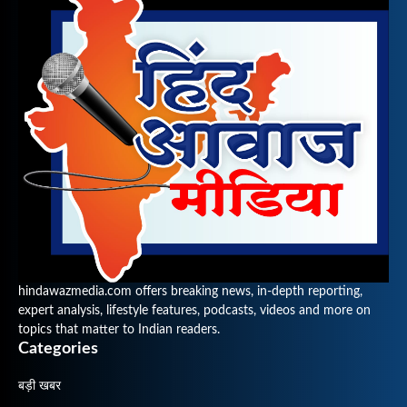
hindawazmedia.com offers breaking news, in-depth reporting,
expert analysis, lifestyle features, podcasts, videos and more on
topics that matter to Indian readers.
Categories
बड़ी खबर