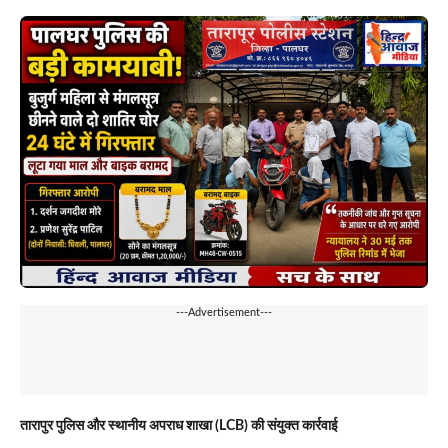
---Advertisement---
तारापुर पुलिस और स्थानीय अपराध शाखा (LCB) की संयुक्त कार्रवाई