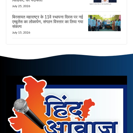
सिंडिकेट का पर्दाफाश
July 25, 2026
बिरसायत महाराष्ट्र के 11वें स्थापना दिवस पर नई
एम्बुलेंस का लोकार्पण, संगठन विस्तार का लिया गया
संकल्प
July 15, 2026