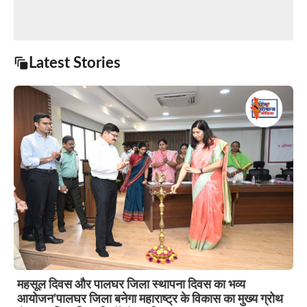
Latest Stories
महसूल दिवस और पालघर जिला स्थापना दिवस का भव्य
आयोजन’पालघर जिला बनेगा महाराष्ट्र के विकास का मुख्य ग्रोथ