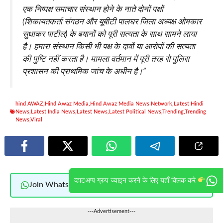
एक निष्पक्ष समाचार संस्थान होने के नाते दोनों पक्षों
(शिकायतकर्ता संगठन और यूबीटी पालघर जिला अध्यक्ष ओमकार
सुधाकर पाटील) के बयानों को पूरी सत्यता के साथ सामने लाया
है। हमारा संस्थान किसी भी पक्ष के दावों या आरोपों की सत्यता
की पुष्टि नहीं करता है। मामला वर्तमान में पूरी तरह से पुलिस
प्रशासन की प्राथमिक जांच के अधीन है।”
hind AWAZ
,
Hind Awaz Media
,
Hind Awaz Media News Network
,
Latest Hindi
News
,
Latest India News
,
Latest News
,
Latest Political News
,
Trending
,
Trending
News
,
Viral
व्हाटअप्प ग्रुप ज्वाइन करने के लिए यहाँ क्लिक करे
Join WhatsApp
Join Now
---Advertisement---