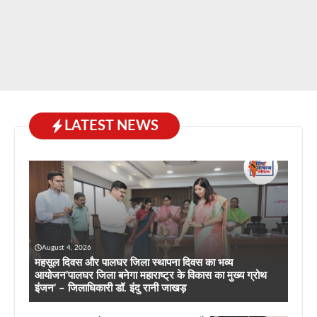
LATEST NEWS
August 4, 2026
महसूल दिवस और पालघर जिला स्थापना दिवस का भव्य
आयोजन’पालघर जिला बनेगा महाराष्ट्र के विकास का मुख्य ग्रोथ
इंजन’ – जिलाधिकारी डॉ. इंदु रानी जाखड़