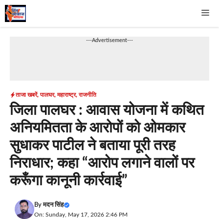
Skip
Me
to
content
---Advertisement---
ताजा खबरें
,
पालघर
,
महाराष्ट्र
,
राजनीति
जिला पालघर : आवास योजना में कथित
अनियमितता के आरोपों को ओमकार
सुधाकर पाटील ने बताया पूरी तरह
निराधार; कहा “आरोप लगाने वालों पर
करूँगा कानूनी कार्रवाई”
By
मदन सिंह
On: Sunday, May 17, 2026 2:46 PM