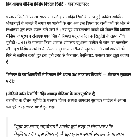
हिंद आवाज़ मीडिया (विशेष विस्तृत रिपोर्ट – वाडा/पालघर):
पालघर जिले में ‘एकता संघर्ष संगठन’ द्वारा आदिवासियों के साथ हुई कथित आर्थिक
धोखाधड़ी के मामले में लगाए गए आरोपों के बाद अब इस विषय पर दोनों पक्षों की ओर से
स्थितियां पूरी तरह स्पष्ट होने लगी हैं। इस पूरे संवेदनशील मामले को लेकर
हिंद आवाज़
मीडिया
के
प्रधान संपादक मदन सिंह
ने निष्पक्ष पत्रकारिता के सिद्धांतों के तहत सीधे
यूबीटी (UBT) के पालघर जिला अध्यक्ष ओमकार सुधाकर पाटील से फोन पर बातचीत
की। इस विशेष बातचीत में ओमकार सुधाकर पाटील ने खुद पर लगे सभी आरोपों को
सिरे से खारिज करते हुए इन्हें पूरी तरह से निराधार, बेबुनियाद, असत्य और झूठा बताया
है।
“संगठन के पदाधिकारियों से मिलकर मैंने अपना पक्ष साफ कर दिया है” — ओमकार सुधाकर
पाटील
(ऑडियो कॉल रिकॉर्डिंग ‘हिंद आवाज़ मीडिया’ के पास सुरक्षित है)
बातचीत के दौरान यूबीटी के पालघर जिला अध्यक्ष ओमकार सुधाकर पाटील ने अपना
पक्ष पूरी तरह स्पष्ट करते हुए कहा:
“मुझ पर लगाए गए ये सभी आरोप पूरी तरह से निराधार और
बेबुनियाद हैं। इस विषय में, मैं खुद एकता संघर्ष संगठन के पालघर