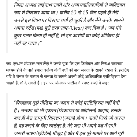
जिला अध्यक्ष साईनाथ रावते और अन्य पदाधिकारियों से व्यक्तिगत
रूप से मिलकर आया था। करीब 10 से 15 दिन पहले ही मेरी
उनसे इस विषय पर विस्तृत चर्चा हो चुकी है और मैंने उनके सामने
अपना स्टैंड (पक्ष) पूरी तरह साफ (Clear) कर दिया है। जब मैंने
कुछ गलत किया ही नहीं है, तो इन आरोपों का कोई औचित्य ही
नहीं रह जाता।”
जब
प्रधान संपादक मदन सिंह
ने उनसे पूछा कि एक जिम्मेदार और निष्पक्ष समाचार
माध्यम होने के नाते हमारा कर्तव्य दोनों पक्षों की बात जनता के सामने रखना है, इसलिए
यदि वे चैनल के माध्यम से जनता के सामने अपनी कोई आधिकारिक प्रतिक्रिया देना
चाहते हैं, तो दे सकते हैं। इस पर ओमकार पाटील ने स्पष्ट शब्दों में कहा:
“फिलहाल मुझे मीडिया पर अलग से कोई प्रतिक्रिया नहीं देनी
है। उनका जो भी एक्शन (शिकायत या आंदोलन) आएगा, उसके
बाद ही मेरा कानूनी रिएक्शन (जवाब) होगा। बाकी जिसे जो करना
है, वह करने के लिए स्वतंत्र है; मेरे पास भी अपने पक्ष में सभी
जरूरी साक्ष्य (एविडेंस) मौजूद हैं और मैं इस पूरे मामले पर आगे पूरी