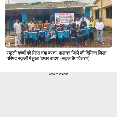
स्कूली बच्चों को मिला नया बस्ता: पालघर जिले की विभिन्न जिला
परिषद स्कूलों में हुआ ‘दप्तर वाटप’ (स्कूल बैग वितरण)
---Advertisement---