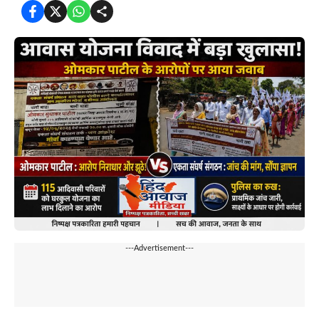
---Advertisement---