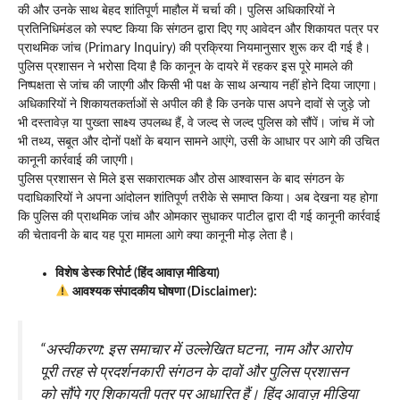
की और उनके साथ बेहद शांतिपूर्ण माहौल में चर्चा की। पुलिस अधिकारियों ने
प्रतिनिधिमंडल को स्पष्ट किया कि संगठन द्वारा दिए गए आवेदन और शिकायत पत्र पर
प्राथमिक जांच (Primary Inquiry) की प्रक्रिया नियमानुसार शुरू कर दी गई है।
पुलिस प्रशासन ने भरोसा दिया है कि कानून के दायरे में रहकर इस पूरे मामले की
निष्पक्षता से जांच की जाएगी और किसी भी पक्ष के साथ अन्याय नहीं होने दिया जाएगा।
अधिकारियों ने शिकायतकर्ताओं से अपील की है कि उनके पास अपने दावों से जुड़े जो
भी दस्तावेज़ या पुख्ता साक्ष्य उपलब्ध हैं, वे जल्द से जल्द पुलिस को सौंपें। जांच में जो
भी तथ्य, सबूत और दोनों पक्षों के बयान सामने आएंगे, उसी के आधार पर आगे की उचित
कानूनी कार्रवाई की जाएगी।
पुलिस प्रशासन से मिले इस सकारात्मक और ठोस आश्वासन के बाद संगठन के
पदाधिकारियों ने अपना आंदोलन शांतिपूर्ण तरीके से समाप्त किया। अब देखना यह होगा
कि पुलिस की प्राथमिक जांच और ओमकार सुधाकर पाटील द्वारा दी गई कानूनी कार्रवाई
की चेतावनी के बाद यह पूरा मामला आगे क्या कानूनी मोड़ लेता है।
विशेष डेस्क रिपोर्ट (हिंद आवाज़ मीडिया)
आवश्यक संपादकीय घोषणा (Disclaimer):
“अस्वीकरण:
इस समाचार में उल्लेखित घटना, नाम और आरोप
पूरी तरह से प्रदर्शनकारी संगठन के दावों और पुलिस प्रशासन
को सौंपे गए शिकायती पत्र पर आधारित हैं। हिंद आवाज़ मीडिया