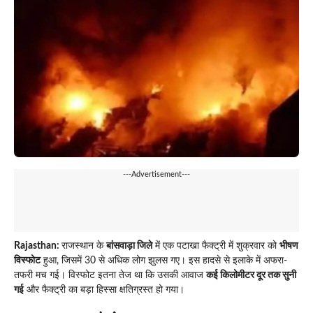
---Advertisement---
Rajasthan:
राजस्थान के
बांसवाड़ा जिले
में एक पटाखा फैक्ट्री में शुक्रवार को
भीषण
विस्फोट
हुआ, जिसमें 30 से अधिक लोग झुलस गए। इस हादसे से इलाके में अफरा-
तफरी मच गई। विस्फोट इतना तेज था कि उसकी आवाज
कई किलोमीटर दूर तक सुनी
गई
और फैक्ट्री का बड़ा हिस्सा क्षतिग्रस्त हो गया।