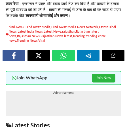
डाल दिया
। प्रशासन ने राहत और बचाव कार्य तेज कर दिया है और घायलों के इलाज
की पूरी व्यवस्था की जा रही है। हादसे की गहराई से जांच के बाद ही यह साफ हो पाएगा
कि इसके पीछे
लापरवाही थी या कोई और कारण
।
hind AWAZ
,
Hind Awaz Media
,
Hind Awaz Media News Network
,
Latest Hindi
News
,
Latest India News
,
Latest News
,
rajasthan
,
Rajasthan latest
news
,
Rajasthan News
,
Rajasthan News latest
,
Trending
,
trending crime
news
,
Trending News
,
Viral
Join WhatsApp
Join Now
---Advertisement---
Latest Stories