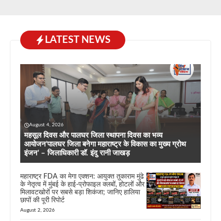
LATEST NEWS
August 4, 2026
महसूल दिवस और पालघर जिला स्थापना दिवस का भव्य
आयोजन’पालघर जिला बनेगा महाराष्ट्र के विकास का मुख्य ग्रोथ
इंजन’ – जिलाधिकारी डॉ. इंदु रानी जाखड़
महाराष्ट्र FDA का मेगा एक्शन: आयुक्त तुकाराम मुंढे
के नेतृत्व में मुंबई के हाई-प्रोफाइल क्लबों, होटलों और
मिलावटखोरों पर सबसे बड़ा शिकंजा; जानिए हालिया
छापों की पूरी रिपोर्ट
August 2, 2026