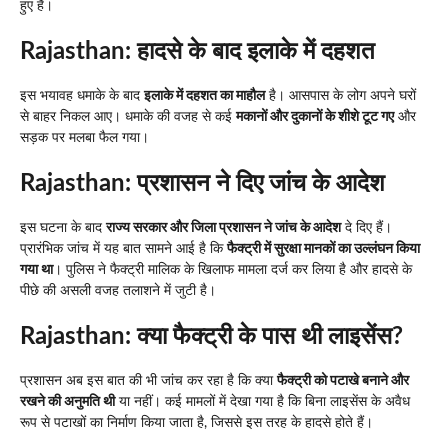
हुए हैं।
Rajasthan: हादसे के बाद इलाके में दहशत
इस भयावह धमाके के बाद
इलाके में दहशत का माहौल
है। आसपास के लोग अपने घरों
से बाहर निकल आए। धमाके की वजह से कई
मकानों और दुकानों के शीशे टूट गए
और
सड़क पर मलबा फैल गया।
Rajasthan: प्रशासन ने दिए जांच के आदेश
इस घटना के बाद
राज्य सरकार और जिला प्रशासन ने जांच के आदेश
दे दिए हैं।
प्रारंभिक जांच में यह बात सामने आई है कि
फैक्ट्री में सुरक्षा मानकों का उल्लंघन किया
गया था
। पुलिस ने फैक्ट्री मालिक के खिलाफ मामला दर्ज कर लिया है और हादसे के
पीछे की असली वजह तलाशने में जुटी है।
Rajasthan: क्या फैक्ट्री के पास थी लाइसेंस?
प्रशासन अब इस बात की भी जांच कर रहा है कि क्या
फैक्ट्री को पटाखे बनाने और
रखने की अनुमति थी
या नहीं। कई मामलों में देखा गया है कि बिना लाइसेंस के अवैध
रूप से पटाखों का निर्माण किया जाता है, जिससे इस तरह के हादसे होते हैं।