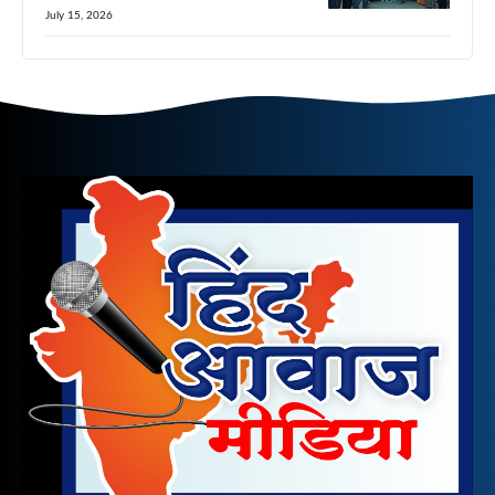
July 15, 2026