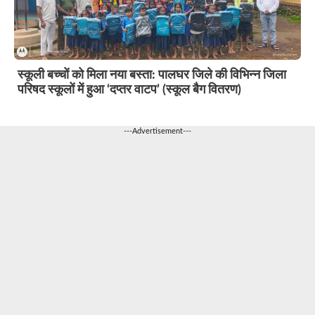
स्कूली बच्चों को मिला नया बस्ता: पालघर जिले की विभिन्न जिला
परिषद स्कूलों में हुआ ‘दप्तर वाटप’ (स्कूल बैग वितरण)
---Advertisement---