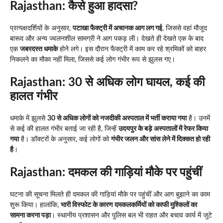
Rajasthan: कैसे हुआ हादसा?
प्रत्यक्षदर्शियों के अनुसार,
पटाखा फैक्ट्री में अचानक आग लग गई
, जिससे वहां मौजूद
बारूद और अन्य ज्वलनशील सामग्री ने आग पकड़ ली। देखते ही देखते एक के बाद
एक
जबरदस्त धमाके
होने लगे। इस दौरान फैक्ट्री में काम कर रहे श्रमिकों को बाहर
निकलने का मौका नहीं मिला, जिससे कई लोग गंभीर रूप से झुलस गए।
Rajasthan: 30 से अधिक लोग घायल, कई की
हालत गंभीर
धमाके में झुलसे
30 से अधिक लोगों को नजदीकी अस्पताल में भर्ती कराया गया
है। उनमें
से कई की हालत गंभीर बताई जा रही है, जिन्हें
उदयपुर के बड़े अस्पतालों में रेफर किया
गया
है। डॉक्टरों के अनुसार, कई लोगों को
गंभीर जलन और सांस लेने में दिक्कत हो रही
है
।
Rajasthan: दमकल की गाड़ियां मौके पर पहुंचीं
घटना की सूचना मिलते ही दमकल की गाड़ियां मौके पर पहुंचीं और आग बुझाने का काम
शुरू किया। हालांकि,
भारी विस्फोट के कारण दमकलकर्मियों को काफी मुश्किलों का
सामना करना पड़ा
। स्थानीय प्रशासन और पुलिस बल भी राहत और बचाव कार्य में जुटे