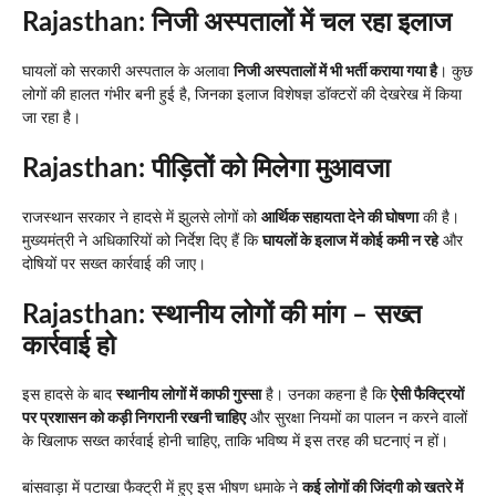
Rajasthan: निजी अस्पतालों में चल रहा इलाज
घायलों को सरकारी अस्पताल के अलावा
निजी अस्पतालों में भी भर्ती कराया गया है
। कुछ
लोगों की हालत गंभीर बनी हुई है, जिनका इलाज विशेषज्ञ डॉक्टरों की देखरेख में किया
जा रहा है।
Rajasthan: पीड़ितों को मिलेगा मुआवजा
राजस्थान सरकार ने हादसे में झुलसे लोगों को
आर्थिक सहायता देने की घोषणा
की है।
मुख्यमंत्री ने अधिकारियों को निर्देश दिए हैं कि
घायलों के इलाज में कोई कमी न रहे
और
दोषियों पर सख्त कार्रवाई की जाए।
Rajasthan: स्थानीय लोगों की मांग – सख्त
कार्रवाई हो
इस हादसे के बाद
स्थानीय लोगों में काफी गुस्सा
है। उनका कहना है कि
ऐसी फैक्ट्रियों
पर प्रशासन को कड़ी निगरानी रखनी चाहिए
और सुरक्षा नियमों का पालन न करने वालों
के खिलाफ सख्त कार्रवाई होनी चाहिए, ताकि भविष्य में इस तरह की घटनाएं न हों।
बांसवाड़ा में पटाखा फैक्ट्री में हुए इस भीषण धमाके ने
कई लोगों की जिंदगी को खतरे में