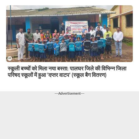
स्कूली बच्चों को मिला नया बस्ता: पालघर जिले की विभिन्न जिला
परिषद स्कूलों में हुआ ‘दप्तर वाटप’ (स्कूल बैग वितरण)
---Advertisement---