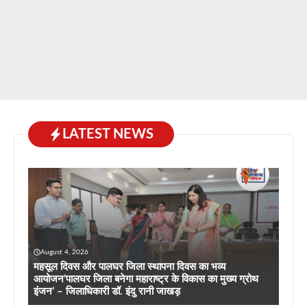
LATEST NEWS
August 4, 2026
महसूल दिवस और पालघर जिला स्थापना दिवस का भव्य
आयोजन’पालघर जिला बनेगा महाराष्ट्र के विकास का मुख्य ग्रोथ
इंजन’ – जिलाधिकारी डॉ. इंदु रानी जाखड़