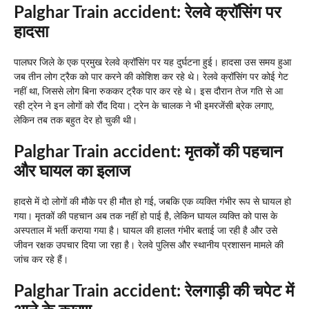
Palghar Train accident: रेलवे क्रॉसिंग पर
हादसा
पालघर जिले के एक प्रमुख रेलवे क्रॉसिंग पर यह दुर्घटना हुई। हादसा उस समय हुआ
जब तीन लोग ट्रैक को पार करने की कोशिश कर रहे थे। रेलवे क्रॉसिंग पर कोई गेट
नहीं था, जिससे लोग बिना रुककर ट्रैक पार कर रहे थे। इस दौरान तेज गति से आ
रही ट्रेन ने इन लोगों को रौंद दिया। ट्रेन के चालक ने भी इमरजेंसी ब्रेक लगाए,
लेकिन तब तक बहुत देर हो चुकी थी।
Palghar Train accident: मृतकों की पहचान
और घायल का इलाज
हादसे में दो लोगों की मौके पर ही मौत हो गई, जबकि एक व्यक्ति गंभीर रूप से घायल हो
गया। मृतकों की पहचान अब तक नहीं हो पाई है, लेकिन घायल व्यक्ति को पास के
अस्पताल में भर्ती कराया गया है। घायल की हालत गंभीर बताई जा रही है और उसे
जीवन रक्षक उपचार दिया जा रहा है। रेलवे पुलिस और स्थानीय प्रशासन मामले की
जांच कर रहे हैं।
Palghar Train accident: रेलगाड़ी की चपेट में