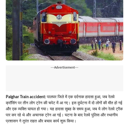
---Advertisement---
Palghar Train accident:
पालघर जिले में एक दर्दनाक हादसा हुआ, जब रेलवे
क्रॉसिंग पर तीन लोग ट्रेन की चपेट में आ गए। इस दुर्घटना में दो लोगों की मौत हो गई
और एक व्यक्ति घायल हो गया। यह हादसा सुबह के समय हुआ, जब ये लोग रेलवे ट्रैक
पार कर रहे थे और अचानक ट्रेन आ गई। घटना के बाद रेलवे पुलिस और स्थानीय
प्रशासन ने तुरंत राहत और बचाव कार्य शुरू किया।