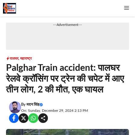
Skip
Me
to
content
---Advertisement---
पालघर
,
महाराष्ट्र
Palghar Train accident: पालघर
रेलवे क्रॉसिंग पर ट्रेन की चपेट में आए
तीन लोग, 2 की मौत, एक घायल
By
मदन सिंह
On: Sunday, December 29, 2024 2:13 PM