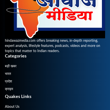
hindawazmedia.com offers breaking news, in-depth reporting,
expert analysis, lifestyle features, podcasts, videos and more on
topics that matter to Indian readers.
Categories
बड़ी खबर
भारत
प्रदेश
क्राइम
Quakes Links
About Us