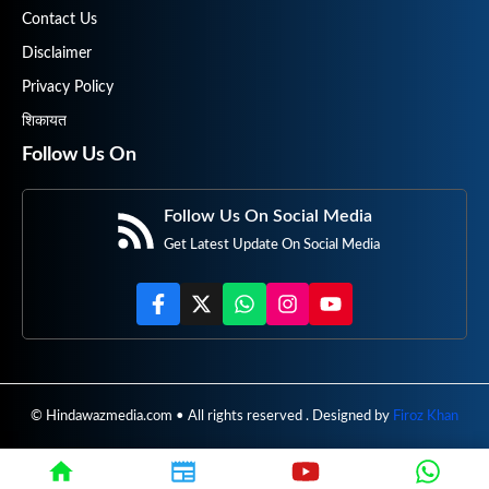
Contact Us
Disclaimer
Privacy Policy
शिकायत
Follow Us On
Follow Us On Social Media
Get Latest Update On Social Media
© Hindawazmedia.com • All rights reserved . Designed by
Firoz Khan