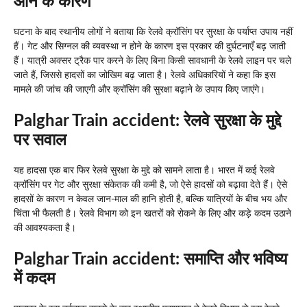
आने के कारण
घटना के बाद स्थानीय लोगों ने बताया कि रेलवे क्रॉसिंग पर सुरक्षा के पर्याप्त उपाय नहीं
हैं। गेट और सिग्नल की व्यवस्था न होने के कारण इस प्रकार की दुर्घटनाएँ बढ़ जाती
हैं। यात्री अक्सर ट्रैक पार करने के लिए बिना किसी सावधानी के रेलवे लाइन पर चले
जाते हैं, जिससे हादसों का जोखिम बढ़ जाता है। रेलवे अधिकारियों ने कहा कि इस
मामले की जांच की जाएगी और क्रॉसिंग की सुरक्षा बढ़ाने के उपाय किए जाएंगे।
Palghar Train accident: रेलवे सुरक्षा के मुद्दे
पर सवाल
यह हादसा एक बार फिर रेलवे सुरक्षा के मुद्दे को सामने लाता है। भारत में कई रेलवे
क्रॉसिंग पर गेट और सुरक्षा संकेतक की कमी है, जो ऐसे हादसों को बढ़ावा देते हैं। ऐसे
हादसों के कारण न केवल जान-माल की हानि होती है, बल्कि यात्रियों के बीच भय और
चिंता भी फैलती है। रेलवे विभाग को इन खतरों को रोकने के लिए और कड़े कदम उठाने
की आवश्यकता है।
Palghar Train accident: समाप्ति और भविष्य
में कदम