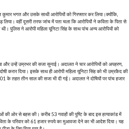
त कुमार भगत और उसके साथी आरोपियों को गिरफ्तार कर लिया।क्योंकि,
़ लिया। वहीं दूसरी तरफ जांच में पता चला कि आरोपियों ने कविता के पिता से
थी। पुलिस ने आरोपी महिला यूनिटा सिंह के साथ पांच अन्य आरोपियों को
 पाया और उन्हें उम्रभर की सजा सुनाई। अदालत ने चार आरोपियों को अपहरण,
ें दोषी करार दिया। इसके साथ ही आरोपी महिला यूनिटा सिंह को भी उम्रकैद की
201 के तहत तीन साल की सजा भी दी गई। अदालत ने दोषियों पर पांच हजार
की ओर से बहस की। करीब 53 गवाहों की पुष्टि के बाद इस हत्याकांड में
विता के परिवार को 61 हजार रुपये का मुआवजा देने का भी आदेश दिया। यह
ीड़ा के लिए दिया गया है।