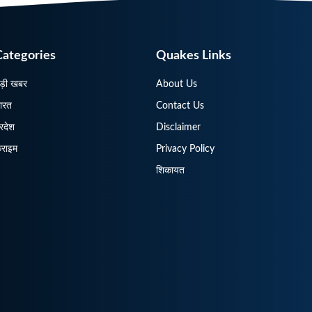
Categories
Quakes Links
ड़ी खबर
About Us
ारत
Contact Us
्रदेश
Disclaimer
्राइम
Privacy Policy
शिकायत