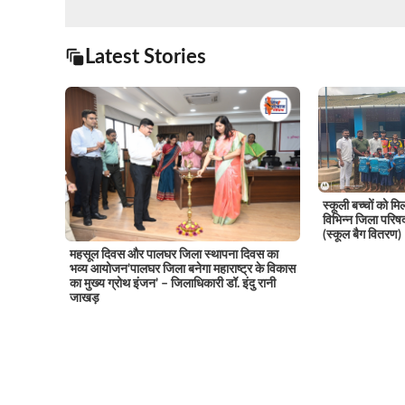
Latest Stories
स्कूली बच्चों को म
विभिन्न जिला परिषद 
(स्कूल बैग वितरण)
महसूल दिवस और पालघर जिला स्थापना दिवस का
भव्य आयोजन’पालघर जिला बनेगा महाराष्ट्र के विकास
का मुख्य ग्रोथ इंजन’ – जिलाधिकारी डॉ. इंदु रानी
जाखड़