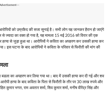
-Advertisement---
च आरोपियों को उम्रकैद की सजा सुनाई है। सभी लोग यह जानकर हैरान हो जाएंगे
से ज्यादा का वक्त हो गया है, यह मामला 15 मई 2016 को विरार की एक
और हत्या से जुड़ा हुआ था। आरोपियों ने कविता का अपहरण कर उसकी हत्या कर
। इस घटना के बाद आरोपियों ने कविता के परिवार से फिरौती की मांग की
ामला
िता बडला का अपहरण कर लिया गया था। बाद में उसकी हत्या कर दी गई और शव
 आरोपी हत्या के बाद कविता के पिता से फिरौती के तौर पर 30 लाख रुपये और
ित कुमार भगत, राम अवतार शर्मा, शिव कुमार शर्मा, मनीष वीरेंद्र सिंह और