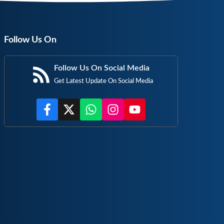
Follow Us On
Follow Us On Social Media
Get Latest Update On Social Media