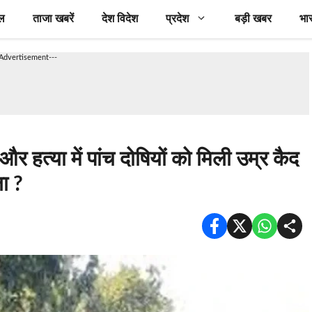
ल
ताजा खबरें
देश विदेश
प्रदेश
बड़ी खबर
भा
-Advertisement---
त्या में पांच दोषियों को मिली उम्र कैद
ा ?