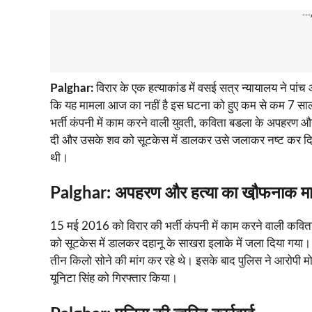
--
Palghar:
विरार के एक हत्याकांड में वसई सत्र न्यायालय ने पां
कि यह मामला आज का नहीं है इस घटना को हुए कम से कम 7 साल 
भर्ती कंपनी में काम करने वाली युवती, कविता बडला के अपहरण 
दी और उसके शव को सूटकेस में डालकर उसे जलाकर नष्ट कर दिया
थी।
Palghar:
अपहरण और हत्या का खौ़फनाक म
15 मई 2016 को विरार की भर्ती कंपनी में काम करने वाली कव
को सूटकेस में डालकर दहानू के साखरा इलाके में जला दिया गया।
तीन किलो सोने की मांग कर रहे थे। इसके बाद पुलिस ने आरोपी मोह
यूनिटा सिंह को गिरफ्तार किया।