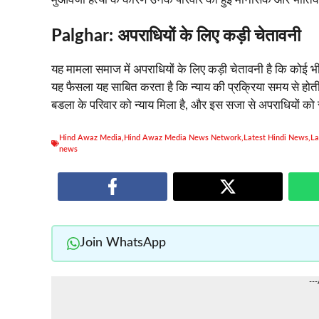
Palghar
: अपराधियों के लिए कड़ी चेतावनी
यह मामला समाज में अपराधियों के लिए कड़ी चेतावनी है कि कोई भ
यह फैसला यह साबित करता है कि न्याय की प्रक्रिया समय से होती
बडला के परिवार को न्याय मिला है, और इस सजा से अपराधियों क
Hind Awaz Media
,
Hind Awaz Media News Network
,
Latest Hindi News
,
La
news
Join WhatsApp
--