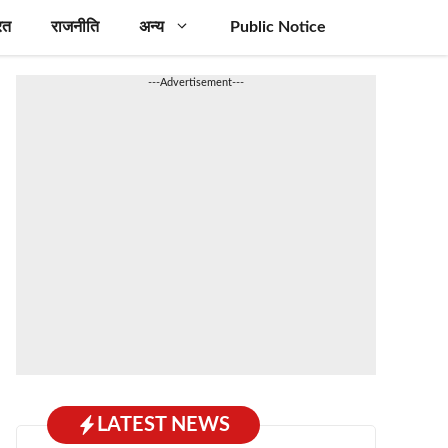
रत
राजनीति
अन्य
Public Notice
---Advertisement---
LATEST NEWS