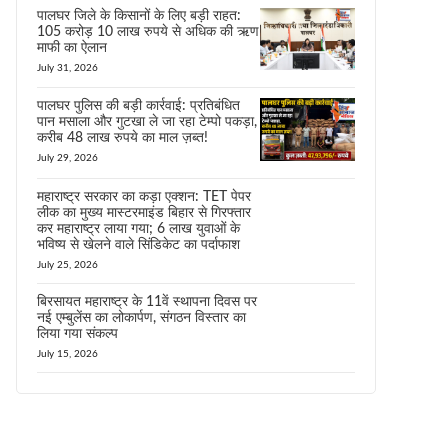
पालघर जिले के किसानों के लिए बड़ी राहत:
105 करोड़ 10 लाख रुपये से अधिक की ऋण
माफी का ऐलान
July 31, 2026
पालघर पुलिस की बड़ी कार्रवाई: प्रतिबंधित
पान मसाला और गुटखा ले जा रहा टेम्पो पकड़ा,
करीब 48 लाख रुपये का माल ज़ब्त!
July 29, 2026
महाराष्ट्र सरकार का कड़ा एक्शन: TET पेपर
लीक का मुख्य मास्टरमाइंड बिहार से गिरफ्तार
कर महाराष्ट्र लाया गया; 6 लाख युवाओं के
भविष्य से खेलने वाले सिंडिकेट का पर्दाफाश
July 25, 2026
बिरसायत महाराष्ट्र के 11वें स्थापना दिवस पर
नई एम्बुलेंस का लोकार्पण, संगठन विस्तार का
लिया गया संकल्प
July 15, 2026