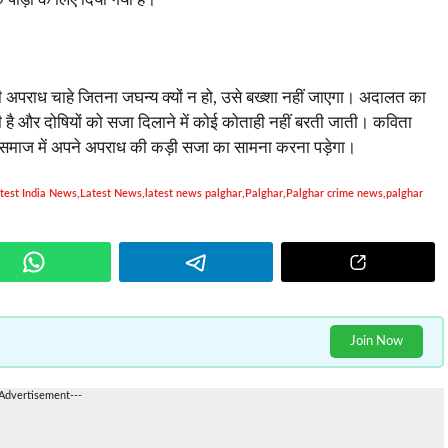
ी अपराध चाहे जितना जघन्य क्यों न हो, उसे बख्शा नहीं जाएगा। अदालत का
 है और दोषियों को सजा दिलाने में कोई कोताही नहीं बरती जाती। कविता
ो समाज में अपने अपराध की कड़ी सजा का सामना करना पड़ेगा।
test India News
,
Latest News
,
latest news palghar
,
Palghar
,
Palghar crime news
,
palghar
Join Now
-Advertisement---