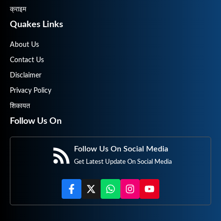
क्राइम
Quakes Links
About Us
Contact Us
Disclaimer
Privacy Policy
शिकायत
Follow Us On
Follow Us On Social Media
Get Latest Update On Social Media