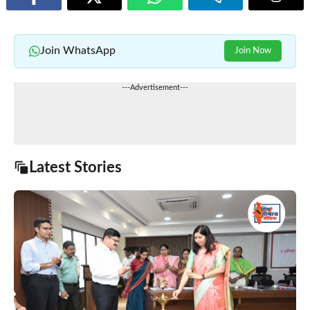
Join WhatsApp
Join Now
---Advertisement---
Latest Stories