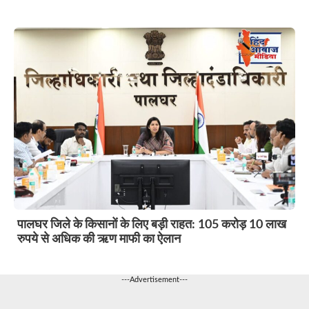
पालघर जिले के किसानों के लिए बड़ी राहत: 105 करोड़ 10 लाख
रुपये से अधिक की ऋण माफी का ऐलान
---Advertisement---