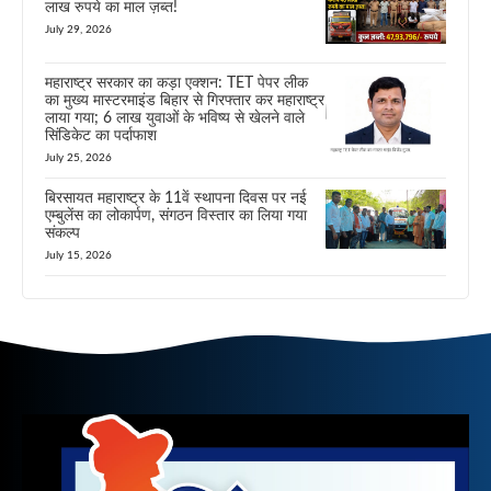
लाख रुपये का माल ज़ब्त!
July 29, 2026
महाराष्ट्र सरकार का कड़ा एक्शन: TET पेपर लीक
का मुख्य मास्टरमाइंड बिहार से गिरफ्तार कर महाराष्ट्र
लाया गया; 6 लाख युवाओं के भविष्य से खेलने वाले
सिंडिकेट का पर्दाफाश
July 25, 2026
बिरसायत महाराष्ट्र के 11वें स्थापना दिवस पर नई
एम्बुलेंस का लोकार्पण, संगठन विस्तार का लिया गया
संकल्प
July 15, 2026