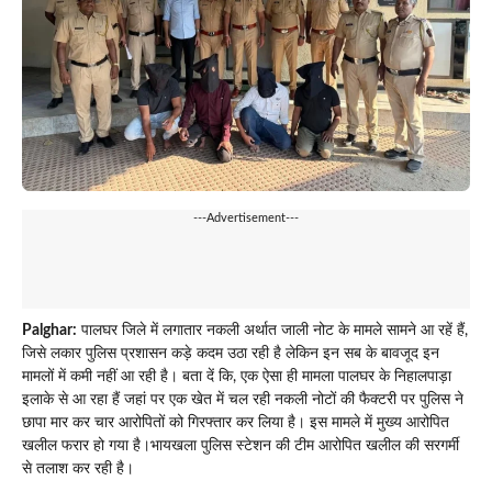
---Advertisement---
Palghar:
पालघर जिले में लगातार नकली अर्थात जाली नोट के मामले सामने आ रहें हैं,
जिसे लकार पुलिस प्रशासन कड़े कदम उठा रही है लेकिन इन सब के बावजूद इन
मामलों में कमी नहीं आ रही है। बता दें कि, एक ऐसा ही मामला पालघर के निहालपाड़ा
इलाके से आ रहा हैं जहां पर एक खेत में चल रही नकली नोटों की फैक्टरी पर पुलिस ने
छापा मार कर चार आरोपितों को गिरफ्तार कर लिया है। इस मामले में मुख्य आरोपित
खलील फरार हो गया है।भायखला पुलिस स्टेशन की टीम आरोपित खलील की सरगर्मी
से तलाश कर रही है।