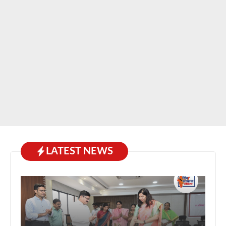
LATEST NEWS