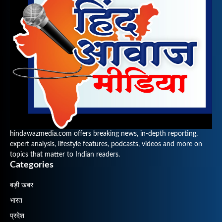
hindawazmedia.com offers breaking news, in-depth reporting,
expert analysis, lifestyle features, podcasts, videos and more on
topics that matter to Indian readers.
Categories
बड़ी खबर
भारत
प्रदेश