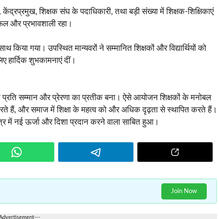
ेंद्रप्रमुख, शिक्षक संघ के पदाधिकारी, तथा बड़ी संख्या में शिक्षक-शिक्षिकाएं
सफल और प्रभावशाली रहा।
किया गया। उपस्थित मान्यवरों ने सम्मानित शिक्षकों और विद्यार्थियों को
िए हार्दिक शुभकामनाएं दीं।
े प्रति सम्मान और प्रेरणा का प्रतीक बना। ऐसे आयोजन शिक्षकों के मनोबल
करते हैं, और समाज में शिक्षा के महत्व को और अधिक दृढ़ता से स्थापित करते हैं।
्षेत्र में नई ऊर्जा और दिशा प्रदान करने वाला साबित हुआ।
Join Now
-Advertisement---