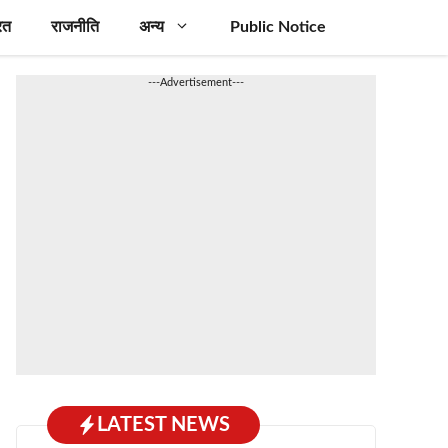
रत
राजनीति
अन्य
Public Notice
---Advertisement---
LATEST NEWS