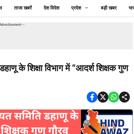
ल
ताजा खबरें
देश विदेश
प्रदेश
बड़ी खबर
भा
-Advertisement---
णू के शिक्षा विभाग में “आदर्श शिक्षक गुण