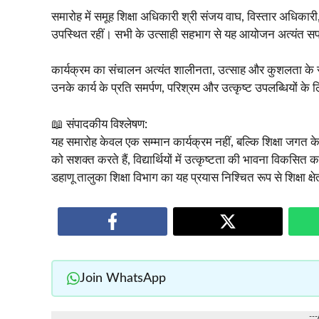
समारोह में समूह शिक्षा अधिकारी श्री संजय वाघ, विस्तार अधिकारी, क
उपस्थित रहीं। सभी के उत्साही सहभाग से यह आयोजन अत्यंत 
कार्यक्रम का संचालन अत्यंत शालीनता, उत्साह और कुशलता के साथ 
उनके कार्य के प्रति समर्पण, परिश्रम और उत्कृष्ट उपलब्धियों के ल
📖 संपादकीय विश्लेषण:
यह समारोह केवल एक सम्मान कार्यक्रम नहीं, बल्कि शिक्षा जगत क
को सशक्त करते हैं, विद्यार्थियों में उत्कृष्टता की भावना विकसित 
डहाणू तालुका शिक्षा विभाग का यह प्रयास निश्चित रूप से शिक्षा क
Join WhatsApp
--