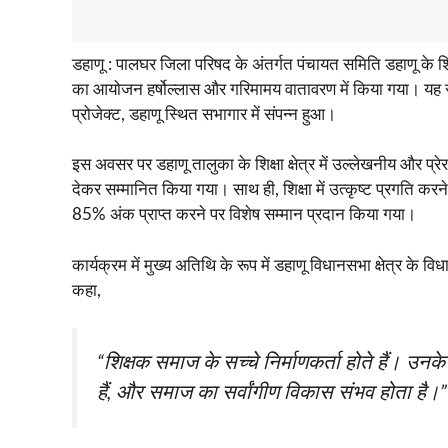
डहाणू : पालघर जिला परिषद के अंतर्गत पंचायत समिति डहाणू के शिक्
का आयोजन हर्षोल्लास और गरिमामय वातावरण में किया गया। यह 
प्रोजेक्ट, डहाणू स्थित सभागार में संपन्न हुआ।
इस अवसर पर डहाणू तालुका के शिक्षा क्षेत्र में उल्लेखनीय और प्रेर
देकर सम्मानित किया गया। साथ ही, शिक्षा में उत्कृष्ट प्रगति करन
85% अंक प्राप्त करने पर विशेष सम्मान प्रदान किया गया।
कार्यक्रम में मुख्य अतिथि के रूप में डहाणू विधानसभा क्षेत्र के 
कहा,
“शिक्षक समाज के सच्चे निर्माणकर्ता होते हैं। उनके 
हैं, और समाज का सर्वांगीण विकास संभव होता है।”