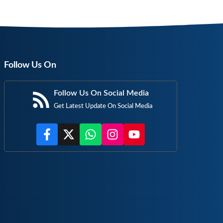
Follow Us On
Follow Us On Social Media
Get Latest Update On Social Media