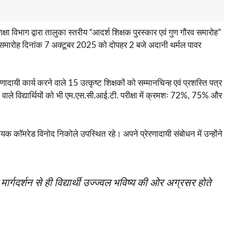
षा विभाग द्वारा तालुका स्तरीय “आदर्श शिक्षक पुरस्कार एवं गुण गौरव समारोह”
समारोह दिनांक 7 अक्टूबर 2025 को दोपहर 2 बजे अदानी थर्मल पावर
णादायी कार्य करने वाले 15 उत्कृष्ट शिक्षकों को सम्मानचिन्ह एवं प्रशस्ति पत्र
े वाले विद्यार्थियों को भी एम.एस.सी.आई.टी. परीक्षा में क्रमशः 72%, 75% और
विधायक कॉमरेड विनोद निकोले उपस्थित रहे। अपने प्रेरणादायी संबोधन में उन्होंने
मार्गदर्शन से ही विद्यार्थी उज्ज्वल भविष्य की ओर अग्रसर होते