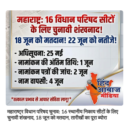
महाराष्ट्र विधान परिषद चुनाव: 16 स्थानीय निकाय सीटों के लिए
चुनावी शंखनाद, 18 जून को मतदान, तारीखों का पूरा ब्योरा