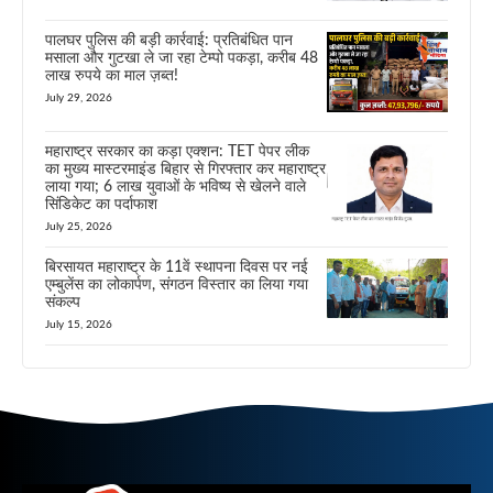
पालघर पुलिस की बड़ी कार्रवाई: प्रतिबंधित पान
मसाला और गुटखा ले जा रहा टेम्पो पकड़ा, करीब 48
लाख रुपये का माल ज़ब्त!
July 29, 2026
महाराष्ट्र सरकार का कड़ा एक्शन: TET पेपर लीक
का मुख्य मास्टरमाइंड बिहार से गिरफ्तार कर महाराष्ट्र
लाया गया; 6 लाख युवाओं के भविष्य से खेलने वाले
सिंडिकेट का पर्दाफाश
July 25, 2026
बिरसायत महाराष्ट्र के 11वें स्थापना दिवस पर नई
एम्बुलेंस का लोकार्पण, संगठन विस्तार का लिया गया
संकल्प
July 15, 2026