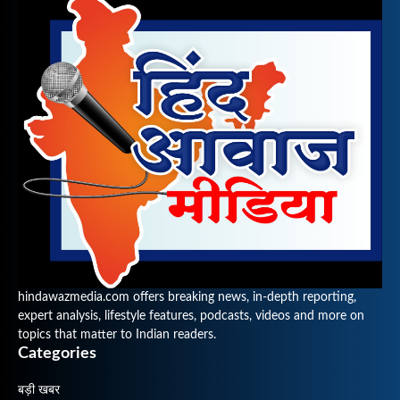
hindawazmedia.com offers breaking news, in-depth reporting,
expert analysis, lifestyle features, podcasts, videos and more on
topics that matter to Indian readers.
Categories
बड़ी खबर