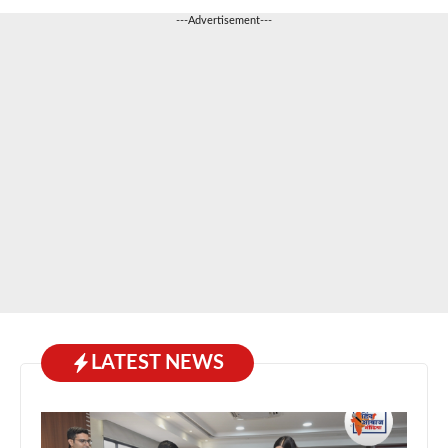
---Advertisement---
LATEST NEWS