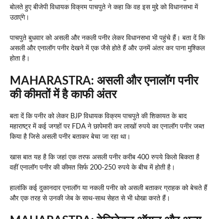
बोलते हुए बीजेपी विधायक विक्रम पाचपुते ने कहा कि वह इस मुद्दे को विधानसभा में
उठाएंगे।
पाचपुते बुधवार को असली और नकली पनीर लेकर विधानसभा भी पहुंचे हैं। बता दें कि
असली और एनालॉग पनीर देखने में एक जैसे होते हैं और उनमें अंतर कर पाना मुश्किल
होता है।
MAHARASTRA:
असली और एनालॉग पनीर
की कीमतों में है काफी अंतर
बता दें कि पनीर को लेकर BJP विधायक विक्रम पाचपुते की शिकायत के बाद
महाराष्ट्र में कई जगहों पर FDA ने छापेमारी कर लाखों रुपये का एनालॉग पनीर जब्त
किया है जिसे असली पनीर बताकर बेचा जा रहा था।
खास बात यह है कि जहां एक तरफ असली पनीर करीब 400 रुपये किलो बिकता है
वहीं एनालॉग पनीर की कीमत सिर्फ 200-250 रुपये के बीच में होती है।
हालांकि कई दुकानदार एनालॉग या नकली पनीर को असली बताकर ग्राहक को बेचते हैं
और एक तरह से उनकी जेब के साथ-साथ सेहत से भी धोखा करते हैं।