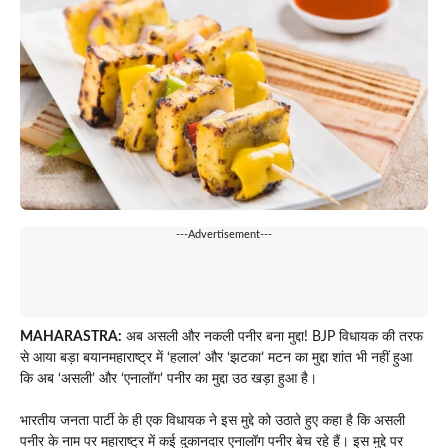
---Advertisement---
MAHARASTRA:
अब असली और नकली पनीर बना मुद्दा! BJP विधायक की तरफ
से आया बड़ा बयानमहाराष्ट्र में ‘हलाल’ और ‘झटका’ मटन का मुद्दा शांत भी नहीं हुआ
कि अब ‘असली’ और ‘एनालॉग’ पनीर का मुद्दा उठ खड़ा हुआ है।
भारतीय जनता पार्टी के ही एक विधायक ने इस मुद्दे को उठाते हुए कहा है कि असली
पनीर के नाम पर महाराष्ट्र में कई दुकानदार एनालॉग पनीर बेच रहे हैं। इस मुद्दे पर