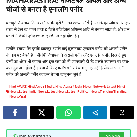
MAHARASTRA:
वेजिटेबल ऑयल और अन्य
चीजों से बनता है एनालॉग पनीर
पाचपुते ने बताया कि असली पनीर प्रोटीन का अच्छा सोर्स है जबकि एनालॉग पनीर एक
तरह से तेल का गोला होता है जिसे वेजिटेबल ऑयल्स आदि से बनाया जाता है, और इसे
बनाने में डेयरी प्रोडक्ट का इस्तेमाल नहीं होता है।
उन्होंने बताया कि इसके बावजूद इसके कई दुकानदार एनालॉग पनीर को असली पनीर
के नाम पर बेचते है। बीजेपी विधायक ने असली पनीर और एनालॉग पनीर दिखाते हुए
दोनों का अंतर भी बताया और इस बात की भी जानकारी दी कि इससे स्वास्थ्य पर क्या-
क्या नुकसान होता है। बता दें कि एनालॉग पनीर बेचना गुनाह नहीं है लेकिन एनालॉग
पनीर को असली पनीर बताकर बेचना कानूनन जुर्म है।
hind AWAZ
,
Hind Awaz Media
,
Hind Awaz Media News Network
,
Latest Hindi
News
,
Latest India News
,
Latest News
,
Latest Political News
,
Trending
,
Trending
News
,
Viral
Join WhatsApp
Join Now