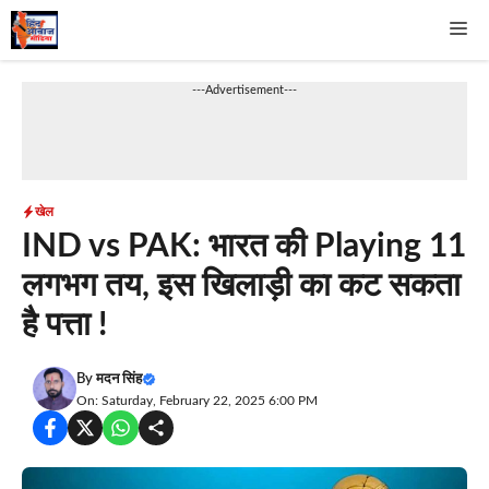
Skip
Me
to
content
---Advertisement---
खेल
IND vs PAK: भारत की Playing 11
लगभग तय, इस खिलाड़ी का कट सकता
है पत्ता !
By
मदन सिंह
On: Saturday, February 22, 2025 6:00 PM