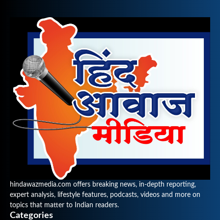
hindawazmedia.com offers breaking news, in-depth reporting,
expert analysis, lifestyle features, podcasts, videos and more on
topics that matter to Indian readers.
Categories