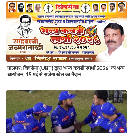
पालघर: शिवसेना (UBT) द्वारा ‘धन्य कवडी स्पर्धा 2026’ का भव्य
आयोजन, 15 मई से सजेगा खेल का मैदान