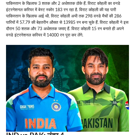
पाकिस्तान के खिलाफ 3 शतक और 2 अर्धशतक ठोके हैं. विराट कोहली का वनडे
इंटरनेशनल करियर में बेस्ट स्कोर 183 रन रहा है. विराट कोहली की यह पारी
पाकिस्तान के खिलाफ आई थी. विराट कोहली अभी तक 298 वनडे मैचों की 286
पारियों में 57.79 की बेहतरीन औसत से 13985 रन बना चुके हैं. विराट कोहली ने इस
दौरान 50 शतक और 73 अर्धशतक जमाए हैं. विराट कोहली 15 रन बनाते ही अपने
वनडे इंटरनेशनल करियर में 14000 रन पूरा कर लेंगे.