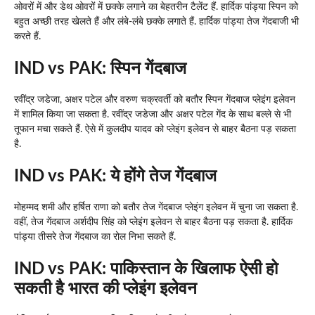
ओवरों में और डेथ ओवरों में छक्के लगाने का बेहतरीन टैलेंट हैं. हार्दिक पांड्या स्पिन को
बहुत अच्छी तरह खेलते हैं और लंबे-लंबे छक्के लगाते हैं. हार्दिक पांड्या तेज गेंदबाजी भी
करते हैं.
IND vs PAK: स्पिन गेंदबाज
रवींद्र जडेजा, अक्षर पटेल और वरुण चक्रवर्ती को बतौर स्पिन गेंदबाज प्लेइंग इलेवन
में शामिल किया जा सकता है. रवींद्र जडेजा और अक्षर पटेल गेंद के साथ बल्ले से भी
तूफान मचा सकते हैं. ऐसे में कुलदीप यादव को प्लेइंग इलेवन से बाहर बैठना पड़ सकता
है.
IND vs PAK: ये होंगे तेज गेंदबाज
मोहम्मद शमी और हर्षित राणा को बतौर तेज गेंदबाज प्लेइंग इलेवन में चुना जा सकता है.
वहीं, तेज गेंदबाज अर्शदीप सिंह को प्लेइंग इलेवन से बाहर बैठना पड़ सकता है. हार्दिक
पांड्या तीसरे तेज गेंदबाज का रोल निभा सकते हैं.
IND vs PAK: पाकिस्तान के खिलाफ ऐसी हो
सकती है भारत की प्लेइंग इलेवन