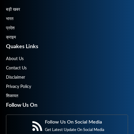
बड़ी खबर
भारत
प्रदेश
क्राइम
Quakes Links
About Us
Contact Us
Disclaimer
Privacy Policy
शिकायत
Follow Us On
Follow Us On Social Media
Get Latest Update On Social Media