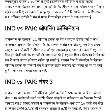
समयानुसार दोपहर 2:30 बजे से दुबई इंटरनेशनल स्टेडियम में खेला जाएगा.
पाकिस्तान के खिलाफ इस अहम मुकाबले के लिए टीम इंडिया की प्लेइंग इलेवन में कुछ
बड़े बदलाव किए जा सकते हैं. आइए एक नजर डालते हैं कि पाकिस्तान के खिलाफ
ICC चैंपियंस ट्रॉफी के मैच में भारत किस प्लेइंग इलेवन के साथ उतरता है.
IND vs PAK: ओपनिंग कॉम्बिनेशन
पाकिस्तान के खिलाफ ICC चैंपियंस ट्रॉफी के मैच में कप्तान रोहित शर्मा के साथ
उपकप्तान शुभमन गिल ओपनिंग के लिए उतरेंगे. रोहित शर्मा और शुभमन गिल अपनी
आक्रामक बल्लेबाजी से टीम इंडिया को एक ताबड़तोड़ शुरुआत दे सकते हैं. शुभमन
गिल इन दिनों रनों और शतकों की आग उगल रहे हैं. शुभमन गिल पाकिस्तान के खिलाफ
मैच में सबसे घातक हथियार साबित हो सकते हैं. शुभमन गिल ने बांग्लादेश के खिलाफ
चैंपियंस ट्रॉफी के पहले ही मैच में शानदार शतक जड़कर यह बताया था कि वह क्यों
दुनिया के नंबर-1 वनडे बल्लेबाज हैं.
IND vs PAK: नंबर 3
पाकिस्तान के खिलाफ ICC चैंपियंस ट्रॉफी के मैच में स्टार बल्लेबाज विराट कोहली
नंबर 3 पर बल्लेबाजी करने उतरेंगे. विराट कोहली का पाकिस्तान के खिलाफ रिकॉर्ड
शानदार रहा है. विराट कोहली ने पाकिस्तान के खिलाफ अभी तक 16 वनडे मैच खेले
हैं, जिसमें उन्होंने 57.78 की बेहतरीन औसत से 678 रन बनाए हैं. विराट कोहली ने