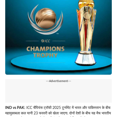
---Advertisement---
IND vs PAK:
ICC चैंपियंस ट्रॉफी 2025 टूर्नामेंट में भारत और पाकिस्तान के बीच
महामुकाबला कल यानी 23 फरवरी को खेला जाएगा. दोनों देशों के बीच यह मैच भारतीय