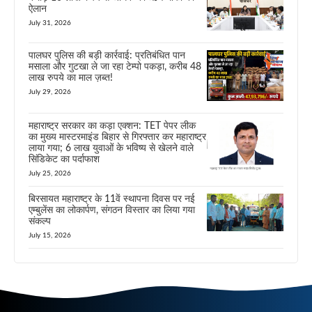
ऐलान
July 31, 2026
पालघर पुलिस की बड़ी कार्रवाई: प्रतिबंधित पान
मसाला और गुटखा ले जा रहा टेम्पो पकड़ा, करीब 48
लाख रुपये का माल ज़ब्त!
July 29, 2026
महाराष्ट्र सरकार का कड़ा एक्शन: TET पेपर लीक
का मुख्य मास्टरमाइंड बिहार से गिरफ्तार कर महाराष्ट्र
लाया गया; 6 लाख युवाओं के भविष्य से खेलने वाले
सिंडिकेट का पर्दाफाश
July 25, 2026
बिरसायत महाराष्ट्र के 11वें स्थापना दिवस पर नई
एम्बुलेंस का लोकार्पण, संगठन विस्तार का लिया गया
संकल्प
July 15, 2026