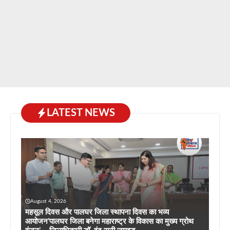
LATEST NEWS
August 4, 2026
महसूल दिवस और पालघर जिला स्थापना दिवस का भव्य
आयोजन’पालघर जिला बनेगा महाराष्ट्र के विकास का मुख्य ग्रोथ