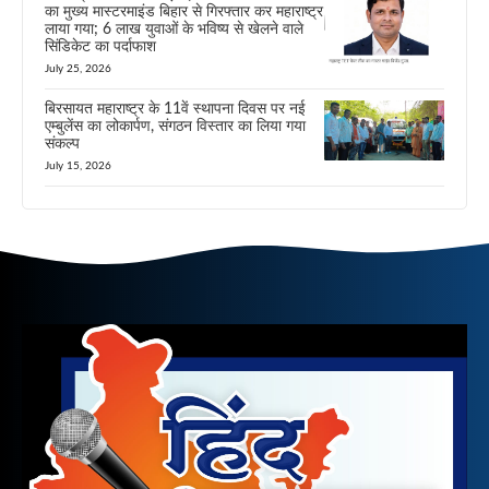
का मुख्य मास्टरमाइंड बिहार से गिरफ्तार कर महाराष्ट्र
लाया गया; 6 लाख युवाओं के भविष्य से खेलने वाले
सिंडिकेट का पर्दाफाश
July 25, 2026
बिरसायत महाराष्ट्र के 11वें स्थापना दिवस पर नई
एम्बुलेंस का लोकार्पण, संगठन विस्तार का लिया गया
संकल्प
July 15, 2026