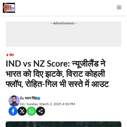
Skip
Me
to
content
---Advertisement---
खेल
IND vs NZ Score: न्यूजीलैंड ने
भारत को दिए झटके, विराट कोहली
फ्लॉप, रोहित-गिल भी सस्ते में आउट
By
मदन सिंह
On: Sunday, March 2, 2025 4:50 PM