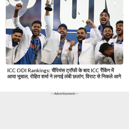
ICC ODI Rankings: चैंपियंस ट्रॉफी के बाद ICC रैंकिंग में
आया भूचाल, रोहित शर्मा ने लगाई लंबी छलांग, विराट से निकले आगे
---Advertisement---