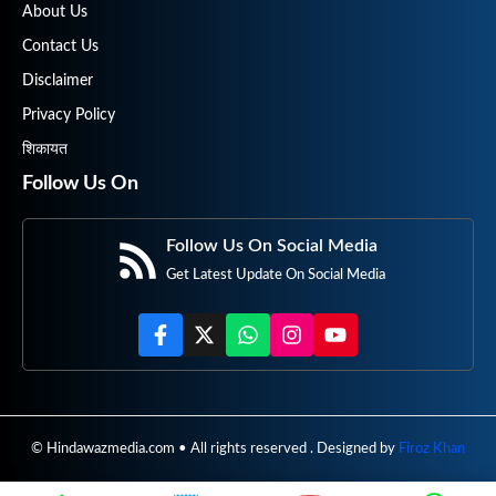
About Us
Contact Us
Disclaimer
Privacy Policy
शिकायत
Follow Us On
Follow Us On Social Media
Get Latest Update On Social Media
© Hindawazmedia.com • All rights reserved . Designed by
Firoz Khan