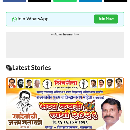
Join WhatsApp
Join Now
---Advertisement---
Latest Stories