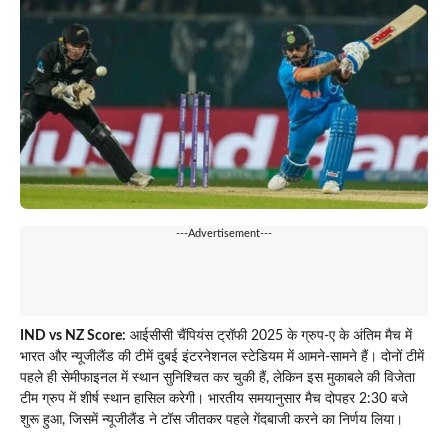
---Advertisement---
IND vs NZ Score:
आईसीसी चैंपियंस ट्रॉफी 2025 के ग्रुप-ए के अंतिम मैच में
भारत और न्यूजीलैंड की टीमें दुबई इंटरनेशनल स्टेडियम में आमने-सामने हैं। दोनों टीमें
पहले ही सेमीफाइनल में स्थान सुनिश्चित कर चुकी हैं, लेकिन इस मुकाबले की विजेता
टीम ग्रुप में शीर्ष स्थान हासिल करेगी। भारतीय समयानुसार मैच दोपहर 2:30 बजे
शुरू हुआ, जिसमें न्यूजीलैंड ने टॉस जीतकर पहले गेंदबाजी करने का निर्णय लिया।