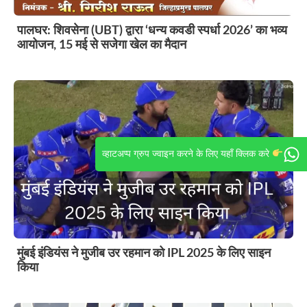
पालघर: शिवसेना (UBT) द्वारा ‘धन्य कवडी स्पर्धा 2026’ का भव्य
आयोजन, 15 मई से सजेगा खेल का मैदान
व्हाटअप्प ग्रुप ज्वाइन करने के लिए यहाँ क्लिक करे
मुंबई इंडियंस ने मुजीब उर रहमान को IPL 2025 के लिए साइन
किया