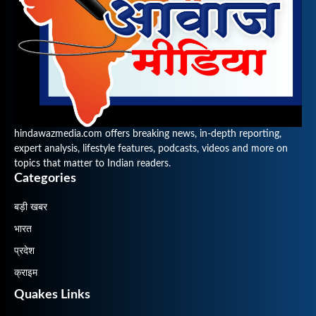
hindawazmedia.com offers breaking news, in-depth reporting,
expert analysis, lifestyle features, podcasts, videos and more on
topics that matter to Indian readers.
Categories
बड़ी खबर
भारत
प्रदेश
क्राइम
Quakes Links