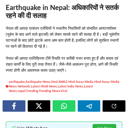
Earthquake in Nepal:
अधिकारियों ने सतर्क
रहने की दी सलाह
नेपाल की आपदा प्रबंधन एजेंसियों ने स्थानीय निवासियों को संभावित आफ्टरशॉक्स
(भूकंप के बाद आने वाले झटकों) को लेकर सतर्क रहने की सलाह दी है। बड़ी भूकंपीय
घटनाओं के बाद छोटे झटके आना आम बात होती है, इसलिए लोगों को सुरक्षित स्थानों
पर रहने की हिदायत दी गई है।
नेपाल की आपदा प्रतिक्रिया टीमें स्थिति पर करीबी नजर बनाए हुए हैं और बचाव एवं
राहत कार्यों के लिए पूरी तरह तैयार हैं। जैसे-जैसे आकलन पूरा होगा, आगे की स्थिति
स्पष्ट होगी और आवश्यक कदम उठाए जाएंगे।
earthquake
,
Earthquake News
,
hind AWAZ
,
Hind Awaz Media
,
Hind Awaz Media
News Network
,
Latest Hindi News
,
Latest India News
,
Latest
News
,
nepal
,
Trending
,
Trending News
,
Viral