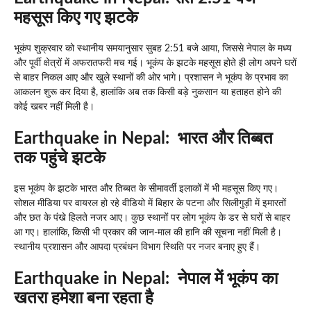
महसूस किए गए झटके
भूकंप शुक्रवार को स्थानीय समयानुसार सुबह 2:51 बजे आया, जिससे नेपाल के मध्य
और पूर्वी क्षेत्रों में अफरातफरी मच गई। भूकंप के झटके महसूस होते ही लोग अपने घरों
से बाहर निकल आए और खुले स्थानों की ओर भागे। प्रशासन ने भूकंप के प्रभाव का
आकलन शुरू कर दिया है, हालांकि अब तक किसी बड़े नुकसान या हताहत होने की
कोई खबर नहीं मिली है।
Earthquake in Nepal:
भारत और तिब्बत
तक पहुंचे झटके
इस भूकंप के झटके भारत और तिब्बत के सीमावर्ती इलाकों में भी महसूस किए गए।
सोशल मीडिया पर वायरल हो रहे वीडियो में बिहार के पटना और सिलीगुड़ी में इमारतों
और छत के पंखे हिलते नजर आए। कुछ स्थानों पर लोग भूकंप के डर से घरों से बाहर
आ गए। हालांकि, किसी भी प्रकार की जान-माल की हानि की सूचना नहीं मिली है।
स्थानीय प्रशासन और आपदा प्रबंधन विभाग स्थिति पर नजर बनाए हुए हैं।
Earthquake in Nepal:
नेपाल में भूकंप का
खतरा हमेशा बना रहता है