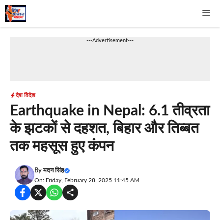
Skip
Me
to
content
---Advertisement---
देश विदेश
Earthquake in Nepal: 6.1 तीव्रता
के झटकों से दहशत, बिहार और तिब्बत
तक महसूस हुए कंपन
By
मदन सिंह
On: Friday, February 28, 2025 11:45 AM