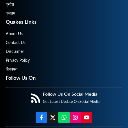
प्रदेश
क्राइम
Quakes Links
About Us
Contact Us
Disclaimer
Privacy Policy
शिकायत
Follow Us On
Follow Us On Social Media
Get Latest Update On Social Media