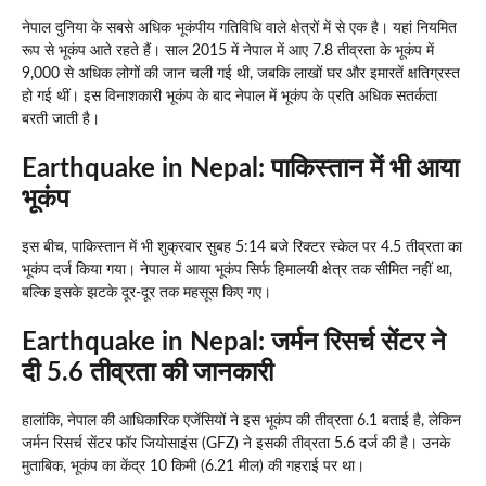
नेपाल दुनिया के सबसे अधिक भूकंपीय गतिविधि वाले क्षेत्रों में से एक है। यहां नियमित
रूप से भूकंप आते रहते हैं। साल 2015 में नेपाल में आए 7.8 तीव्रता के भूकंप में
9,000 से अधिक लोगों की जान चली गई थी, जबकि लाखों घर और इमारतें क्षतिग्रस्त
हो गई थीं। इस विनाशकारी भूकंप के बाद नेपाल में भूकंप के प्रति अधिक सतर्कता
बरती जाती है।
Earthquake in Nepal:
पाकिस्तान में भी आया
भूकंप
इस बीच, पाकिस्तान में भी शुक्रवार सुबह 5:14 बजे रिक्टर स्केल पर 4.5 तीव्रता का
भूकंप दर्ज किया गया। नेपाल में आया भूकंप सिर्फ हिमालयी क्षेत्र तक सीमित नहीं था,
बल्कि इसके झटके दूर-दूर तक महसूस किए गए।
Earthquake in Nepal:
जर्मन रिसर्च सेंटर ने
दी 5.6 तीव्रता की जानकारी
हालांकि, नेपाल की आधिकारिक एजेंसियों ने इस भूकंप की तीव्रता 6.1 बताई है, लेकिन
जर्मन रिसर्च सेंटर फॉर जियोसाइंस (GFZ) ने इसकी तीव्रता 5.6 दर्ज की है। उनके
मुताबिक, भूकंप का केंद्र 10 किमी (6.21 मील) की गहराई पर था।