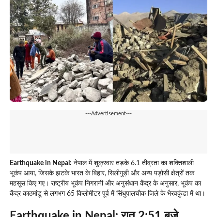
---Advertisement---
Earthquake in Nepal:
नेपाल में शुक्रवार तड़के 6.1 तीव्रता का शक्तिशाली
भूकंप आया, जिसके झटके भारत के बिहार, सिलीगुड़ी और अन्य पड़ोसी क्षेत्रों तक
महसूस किए गए। राष्ट्रीय भूकंप निगरानी और अनुसंधान केंद्र के अनुसार, भूकंप का
केंद्र काठमांडू से लगभग 65 किलोमीटर पूर्व में सिंधुपालचौक जिले के भैरवकुंडा में था।
Earthquake in Nepal:
रात 2:51 बजे