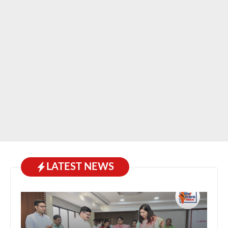
LATEST NEWS