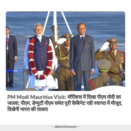
PM Modi Mauritius Visit: मॉरीशस में दिखा पीएम मोदी का
जलवा, पीएम, डेप्युटी पीएम समेत पूरी कैबिनेट रही स्वागत में मौजूद,
दिखेगी भारत की ताकत
---Advertisement---