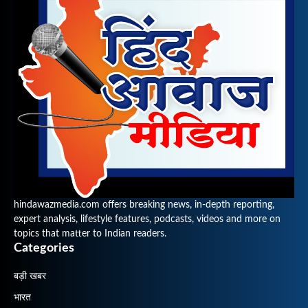
hindawazmedia.com offers breaking news, in-depth reporting,
expert analysis, lifestyle features, podcasts, videos and more on
topics that matter to Indian readers.
Categories
बड़ी खबर
भारत