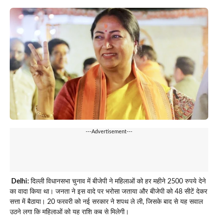
---Advertisement---
Delhi:
दिल्ली विधानसभा चुनाव में बीजेपी ने महिलाओं को हर महीने 2500 रुपये देने
का वादा किया था। जनता ने इस वादे पर भरोसा जताया और बीजेपी को 48 सीटें देकर
सत्ता में बैठाया। 20 फरवरी को नई सरकार ने शपथ ले ली, जिसके बाद से यह सवाल
उठने लगा कि महिलाओं को यह राशि कब से मिलेगी।