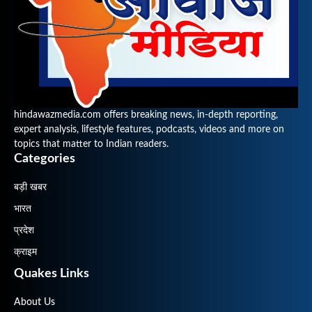
hindawazmedia.com offers breaking news, in-depth reporting,
expert analysis, lifestyle features, podcasts, videos and more on
topics that matter to Indian readers.
Categories
बड़ी खबर
भारत
प्रदेश
क्राइम
Quakes Links
About Us