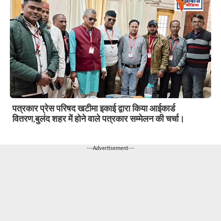
पत्रकार प्रेस परिषद खटीमा इकाई द्वारा किया आईकार्ड
वितरण,बुलंद शहर में होने वाले पत्रकार सम्मेलन की चर्चा।
---Advertisement---