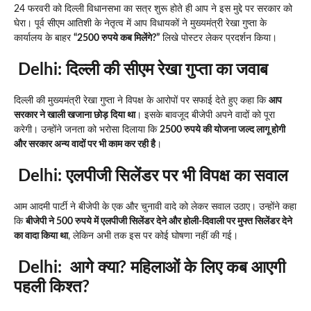
24 फरवरी को दिल्ली विधानसभा का सत्र शुरू होते ही आप ने इस मुद्दे पर सरकार को
घेरा। पूर्व सीएम आतिशी के नेतृत्व में आप विधायकों ने मुख्यमंत्री रेखा गुप्ता के
कार्यालय के बाहर
“2500 रुपये कब मिलेंगे?”
लिखे पोस्टर लेकर प्रदर्शन किया।
Delhi:
दिल्ली की सीएम रेखा गुप्ता का जवाब
दिल्ली की मुख्यमंत्री रेखा गुप्ता ने विपक्ष के आरोपों पर सफाई देते हुए कहा कि
आप
सरकार ने खाली खजाना छोड़ दिया था
। इसके बावजूद बीजेपी अपने वादों को पूरा
करेगी। उन्होंने जनता को भरोसा दिलाया कि
2500 रुपये की योजना जल्द लागू होगी
और सरकार अन्य वादों पर भी काम कर रही है
।
Delhi: एलपीजी सिलेंडर पर भी विपक्ष का सवाल
आम आदमी पार्टी ने बीजेपी के एक और चुनावी वादे को लेकर सवाल उठाए। उन्होंने कहा
कि
बीजेपी ने 500 रुपये में एलपीजी सिलेंडर देने और होली-दिवाली पर मुफ्त सिलेंडर देने
का वादा किया था
, लेकिन अभी तक इस पर कोई घोषणा नहीं की गई।
Delhi:
आगे क्या? महिलाओं के लिए कब आएगी
पहली किश्त?