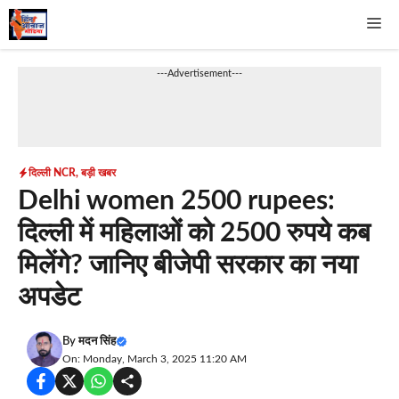
Skip
Me
to
content
---Advertisement---
दिल्ली NCR
,
बड़ी खबर
Delhi women 2500 rupees:
दिल्ली में महिलाओं को 2500 रुपये कब
मिलेंगे? जानिए बीजेपी सरकार का नया
अपडेट
By
मदन सिंह
On: Monday, March 3, 2025 11:20 AM