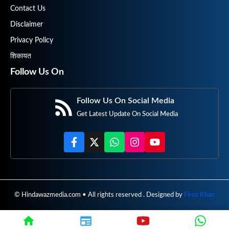
Contact Us
Disclaimer
Privacy Policy
शिकायत
Follow Us On
Follow Us On Social Media
Get Latest Update On Social Media
© Hindawazmedia.com • All rights reserved . Designed by
Firoz Khan