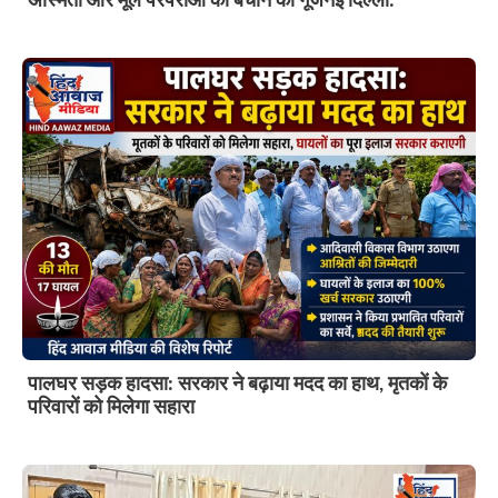
अस्मिता और मूल परंपराओं को बचाने की गूंजनई दिल्ली:
पालघर सड़क हादसा: सरकार ने बढ़ाया मदद का हाथ, मृतकों के
परिवारों को मिलेगा सहारा