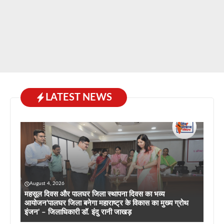
LATEST NEWS
August 4, 2026
महसूल दिवस और पालघर जिला स्थापना दिवस का भव्य
आयोजन’पालघर जिला बनेगा महाराष्ट्र के विकास का मुख्य ग्रोथ
इंजन’ – जिलाधिकारी डॉ. इंदु रानी जाखड़