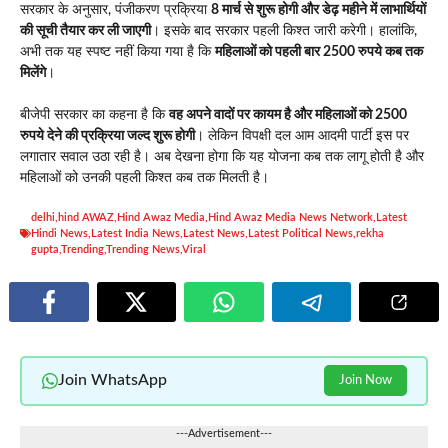
सरकार के अनुसार, पंजीकरण प्रक्रिया
8 मार्च से शुरू होगी और डेढ़ महीने में लाभार्थियों
की सूची तैयार कर ली जाएगी
। इसके बाद सरकार पहली किश्त जारी करेगी। हालांकि,
अभी तक यह स्पष्ट नहीं किया गया है कि
महिलाओं को पहली बार 2500 रुपये कब तक
मिलेंगे
।
बीजेपी सरकार का कहना है कि
वह अपने वादों पर कायम है और महिलाओं को 2500
रुपये देने की प्रक्रिया जल्द शुरू होगी
। लेकिन विपक्षी दल आम आदमी पार्टी इस पर
लगातार सवाल उठा रही है। अब देखना होगा कि यह योजना कब तक लागू होती है और
महिलाओं को उनकी पहली किश्त कब तक मिलती है।
delhi
,
hind AWAZ
,
Hind Awaz Media
,
Hind Awaz Media News Network
,
Latest
Hindi News
,
Latest India News
,
Latest News
,
Latest Political News
,
rekha
gupta
,
Trending
,
Trending News
,
Viral
Join WhatsApp
Join Now
---Advertisement---