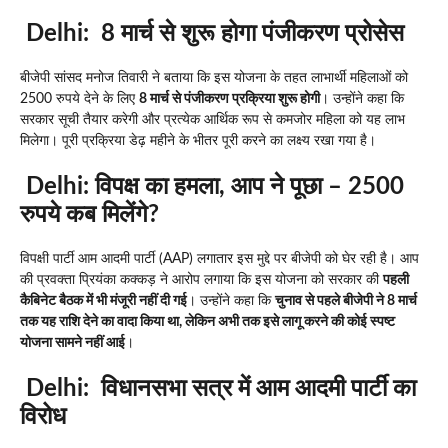
Delhi:
8 मार्च से शुरू होगा पंजीकरण प्रोसेस
बीजेपी सांसद मनोज तिवारी ने बताया कि इस योजना के तहत लाभार्थी महिलाओं को
2500 रुपये देने के लिए
8 मार्च से पंजीकरण प्रक्रिया शुरू होगी
। उन्होंने कहा कि
सरकार सूची तैयार करेगी और प्रत्येक आर्थिक रूप से कमजोर महिला को यह लाभ
मिलेगा। पूरी प्रक्रिया डेढ़ महीने के भीतर पूरी करने का लक्ष्य रखा गया है।
Delhi: विपक्ष का हमला, आप ने पूछा – 2500
रुपये कब मिलेंगे?
विपक्षी पार्टी आम आदमी पार्टी (AAP) लगातार इस मुद्दे पर बीजेपी को घेर रही है। आप
की प्रवक्ता प्रियंका कक्कड़ ने आरोप लगाया कि इस योजना को सरकार की
पहली
कैबिनेट बैठक में भी मंजूरी नहीं दी गई
। उन्होंने कहा कि
चुनाव से पहले बीजेपी ने 8 मार्च
तक यह राशि देने का वादा किया था, लेकिन अभी तक इसे लागू करने की कोई स्पष्ट
योजना सामने नहीं आई
।
Delhi:
विधानसभा सत्र में आम आदमी पार्टी का
विरोध