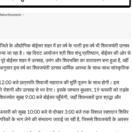
-Advertisement---
 के औद्योगिक बोईसर शहर में हर वर्ष के भाती इस वर्ष भी शिवजयंती उत्सव
या जा रहा है। यह विराट आयोजन श्री शिव शंभू प्रतिष्ठान, बोईसर की ओर से
े बोईसर शहर में उत्साह, उमंग और शिवभक्ति का वातावरण बना हुआ है, वहीं
 अनुसार इस वर्ष का शिवजयंती उत्सव धार्मिक आस्था के साथ-साथ सांस्कृतिक
2:00 बजे छत्रपति शिवाजी महाराज की मूर्ति पूजन के साथ होगी। इस
को रोशनी और उत्साह से भर देगा। इसके पश्चात बुधवार, 19 फरवरी को तड़के
ज्योत सुबह 9:00 बजे बोईसर पहुँचेगी, जहाँ शिवभक्तों द्वारा श्रद्धा और
19 फरवरी को सुबह 10:00 बजे से दोपहर 3:00 बजे तक विशाल रक्तदान शिविर
नागरिकों के भाग लेने की संभावना जताई जा रही है, जिससे शिवजयंती के अवसर