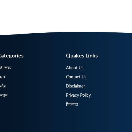
Categories
Quakes Links
ड़ी खबर
About Us
ारत
Contact Us
्रदेश
Disclaimer
्राइम
Privacy Policy
शिकायत