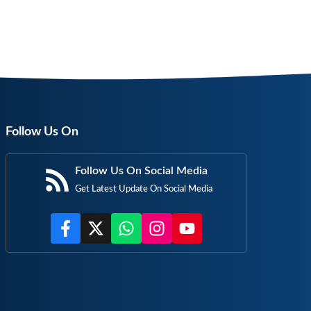
Follow Us On
Follow Us On Social Media
Get Latest Update On Social Media