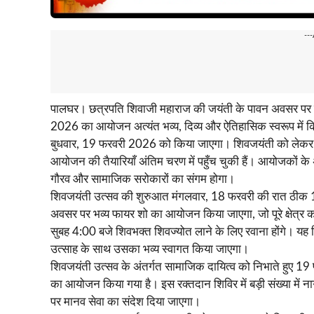
--
पालघर। छत्रपति शिवाजी महाराज की जयंती के पावन अवसर पर जिले
2026 का आयोजन अत्यंत भव्य, दिव्य और ऐतिहासिक स्वरूप में कि
बुधवार, 19 फरवरी 2026 को किया जाएगा। शिवजयंती को लेकर पूर
आयोजन की तैयारियाँ अंतिम चरण में पहुँच चुकी हैं। आयोजकों के
गौरव और सामाजिक सरोकारों का संगम होगा।
शिवजयंती उत्सव की शुरुआत मंगलवार, 18 फरवरी की रात ठीक 1
अवसर पर भव्य फायर शो का आयोजन किया जाएगा, जो पूरे क्षेत्र 
सुबह 4:00 बजे शिवभक्त शिवज्योत लाने के लिए रवाना होंगे। यह शिव
उत्साह के साथ उसका भव्य स्वागत किया जाएगा।
शिवजयंती उत्सव के अंतर्गत सामाजिक दायित्व को निभाते हुए 
का आयोजन किया गया है। इस रक्तदान शिविर में बड़ी संख्या में 
पर मानव सेवा का संदेश दिया जाएगा।