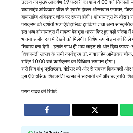
उत्सव का मुख्य आकर्षण 19 फरवरी को शाम 4:00 बजे निकाली जाने
बाबासाहेब आंबेडकर चौक से प्रारंभ होकर ओस्तवाल एम्पायर, जिजा
बाबासाहेब आंबेडकर चौक पर संपन्न होगी। शोभायात्रा के दौरान 
पराक्रम को दर्शाती भव्य ऐतिहासिक झांकियां तथा अन्य सांस्कृतिक 
इस भव्य शोभायात्रा में मावळा वेशभूषा धारण किए हुए बड़ी संख्या 
भावना सजीव रूप में देखने को मिलेगी। विशेष रूप से इस वर्ष जिले 
शिवमय बना देगी। इसके साथ ही भव्य लाइट शो और दिव्य फायर–ल
शिवजयंती उत्सव के सभी कार्यक्रम डॉ. बाबासाहेब आंबेडकर चौक,
रात्रि 10:00 बजे कार्यक्रम का विधिवत समापन होगा।
श्री शिव शंभू प्रतिष्ठान, बोईसर की ओर से समस्त शिवभक्तों और
इस ऐतिहासिक शिवजयंती उत्सव में सहभागी बनें और छत्रपति शिव
पराग यादव की रिपोर्ट