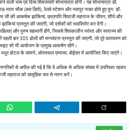
 वाली भव्य एवं दिव्य शिवजयंती शोभायात्रा होगी। यह शोभायात्रा डॉ.
ऊ माता चौक (बस डिपो), रेलवे स्टेशन और नवापुर नाका होते हुए पुनः डॉ.
राम जी की आकर्षक झांकियां, छत्रपति शिवाजी महाराज के जीवन, शौर्य और
झांकियां प्रस्तुत की जाएंगी, जो दर्शकों को भावविभोर कर देंगी।
में महिलाएं और पुरुष सहभागी होंगे, जिससे शिवकालीन परंपरा और स्वराज्य की
में पहली बार 101 ढोलों की मानवंदना प्रस्तुत की जाएगी, जो पूरे वातावरण को
ाइट शो भी आयोजन के प्रमुख आकर्षण रहेंगे।
 मधुर होटल के सामने, ओस्तवाल एम्पायर, बोईसर में आयोजित किए जाएंगे।
 नागरिकों से अपील की गई है कि वे अधिक से अधिक संख्या में उपस्थित रहकर
ाजी महाराज को सामूहिक रूप से नमन करें।