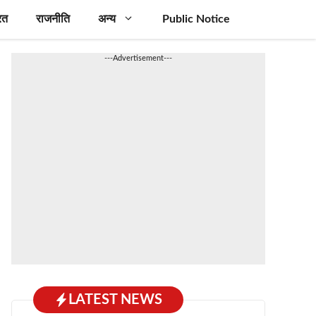
रत
राजनीति
अन्य
Public Notice
---Advertisement---
LATEST NEWS