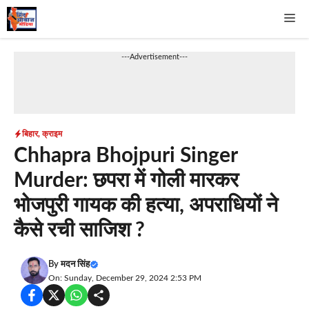
Skip
Me
to
content
---Advertisement---
बिहार
,
क्राइम
Chhapra Bhojpuri Singer
Murder: छपरा में गोली मारकर
भोजपुरी गायक की हत्या, अपराधियों ने
कैसे रची साजिश ?
By
मदन सिंह
On: Sunday, December 29, 2024 2:53 PM