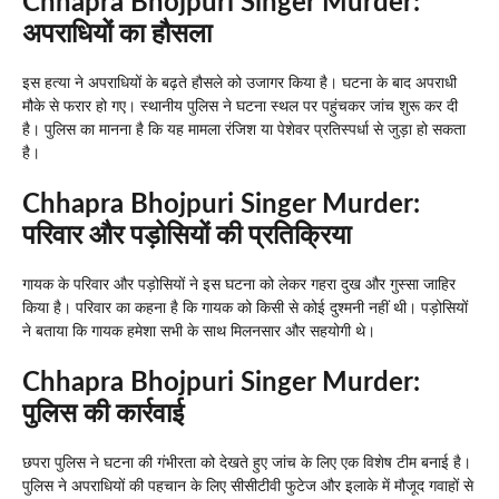
Chhapra Bhojpuri Singer Murder:
अपराधियों का हौसला
इस हत्या ने अपराधियों के बढ़ते हौसले को उजागर किया है। घटना के बाद अपराधी
मौके से फरार हो गए। स्थानीय पुलिस ने घटना स्थल पर पहुंचकर जांच शुरू कर दी
है। पुलिस का मानना है कि यह मामला रंजिश या पेशेवर प्रतिस्पर्धा से जुड़ा हो सकता
है।
Chhapra Bhojpuri Singer Murder:
परिवार और पड़ोसियों की प्रतिक्रिया
गायक के परिवार और पड़ोसियों ने इस घटना को लेकर गहरा दुख और गुस्सा जाहिर
किया है। परिवार का कहना है कि गायक को किसी से कोई दुश्मनी नहीं थी। पड़ोसियों
ने बताया कि गायक हमेशा सभी के साथ मिलनसार और सहयोगी थे।
Chhapra Bhojpuri Singer Murder:
पुलिस की कार्रवाई
छपरा पुलिस ने घटना की गंभीरता को देखते हुए जांच के लिए एक विशेष टीम बनाई है।
पुलिस ने अपराधियों की पहचान के लिए सीसीटीवी फुटेज और इलाके में मौजूद गवाहों से