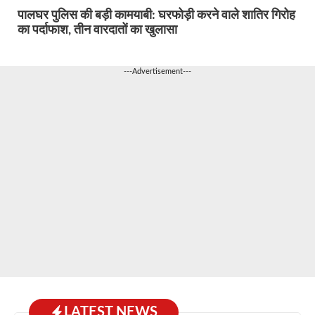
पालघर पुलिस की बड़ी कामयाबी: घरफोड़ी करने वाले शातिर गिरोह
का पर्दाफाश, तीन वारदातों का खुलासा
---Advertisement---
LATEST NEWS