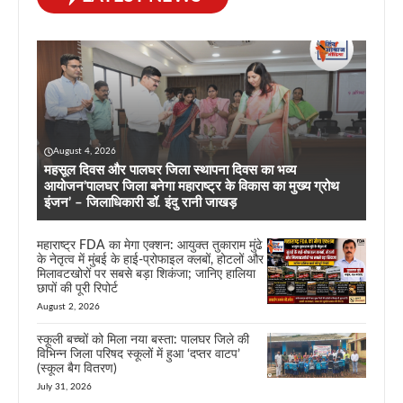
August 4, 2026
महसूल दिवस और पालघर जिला स्थापना दिवस का भव्य
आयोजन’पालघर जिला बनेगा महाराष्ट्र के विकास का मुख्य ग्रोथ
इंजन’ – जिलाधिकारी डॉ. इंदु रानी जाखड़
महाराष्ट्र FDA का मेगा एक्शन: आयुक्त तुकाराम मुंढे
के नेतृत्व में मुंबई के हाई-प्रोफाइल क्लबों, होटलों और
मिलावटखोरों पर सबसे बड़ा शिकंजा; जानिए हालिया
छापों की पूरी रिपोर्ट
August 2, 2026
स्कूली बच्चों को मिला नया बस्ता: पालघर जिले की
विभिन्न जिला परिषद स्कूलों में हुआ ‘दप्तर वाटप’
(स्कूल बैग वितरण)
July 31, 2026