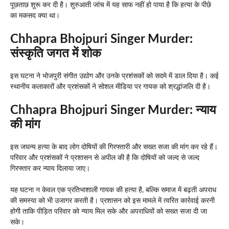
पूछताछ शुरू कर दी है। शुरुआती जांच में यह साफ नहीं हो पाया है कि हत्या के पीछे
का मकसद क्या था।
Chhapra Bhojpuri Singer Murder:
संस्कृति जगत में शोक
इस घटना ने भोजपुरी संगीत उद्योग और उनके प्रशंसकों को सदमे में डाल दिया है। कई
स्थानीय कलाकारों और प्रशंसकों ने सोशल मीडिया पर गायक को श्रद्धांजलि दी है।
Chhapra Bhojpuri Singer Murder:
न्याय
की मांग
इस जघन्य हत्या के बाद लोग दोषियों की गिरफ्तारी और सख्त सजा की मांग कर रहे हैं।
परिवार और प्रशंसकों ने प्रशासन से अपील की है कि दोषियों को जल्द से जल्द
गिरफ्तार कर न्याय दिलाया जाए।
यह घटना न केवल एक प्रतिभाशाली गायक की हत्या है, बल्कि समाज में बढ़ती अपराध
की समस्या को भी उजागर करती है। प्रशासन को इस मामले में त्वरित कार्रवाई करनी
होगी ताकि पीड़ित परिवार को न्याय मिल सके और अपराधियों को सख्त सजा दी जा
सके।