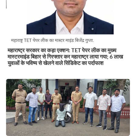
महाराष्ट्र सरकार का कड़ा एक्शन: TET पेपर लीक का मुख्य
मास्टरमाइंड बिहार से गिरफ्तार कर महाराष्ट्र लाया गया; 6 लाख
युवाओं के भविष्य से खेलने वाले सिंडिकेट का पर्दाफाश