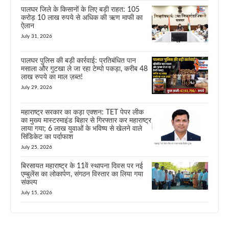
पालघर जिले के किसानों के लिए बड़ी राहत: 105
करोड़ 10 लाख रुपये से अधिक की ऋण माफी का
ऐलान
July 31, 2026
पालघर पुलिस की बड़ी कार्रवाई: प्रतिबंधित पान
मसाला और गुटखा ले जा रहा टेम्पो पकड़ा, करीब 48
लाख रुपये का माल ज़ब्त!
July 29, 2026
महाराष्ट्र सरकार का कड़ा एक्शन: TET पेपर लीक
का मुख्य मास्टरमाइंड बिहार से गिरफ्तार कर महाराष्ट्र
लाया गया; 6 लाख युवाओं के भविष्य से खेलने वाले
सिंडिकेट का पर्दाफाश
July 25, 2026
बिरसायत महाराष्ट्र के 11वें स्थापना दिवस पर नई
एम्बुलेंस का लोकार्पण, संगठन विस्तार का लिया गया
संकल्प
July 15, 2026