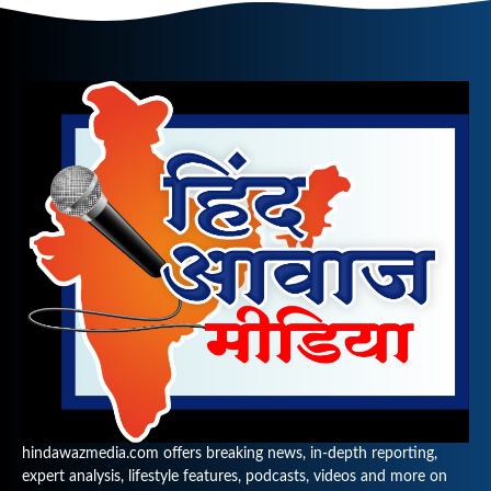
hindawazmedia.com offers breaking news, in-depth reporting,
expert analysis, lifestyle features, podcasts, videos and more on