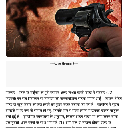
---Advertisement---
पालघर। जिले के बोईसर के पूर्व महागांव क्षेत्र स्थित वलवे फाटा में रविवार (22
फरवरी) देर रात रिवॉल्वर से फायरिंग की सनसनीखेज घटना सामने आई। चिकन ईटिंग
सेंटर से जुड़े विवाद को इस हमले की मुख्य वजह बताया जा रहा है। फायरिंग में सुरेश
वरखंडे गंभीर रूप से घायल हो गए, जिनके सिर में गोली लगने से उनकी हालत नाजुक
बनी हुई है। प्रारंभिक जानकारी के अनुसार, चिकन ईटिंग सेंटर पर काम करने वाली
एक युवती अपने प्रेमी के साथ भाग गई थी। इसी बात से नाराज होकर सेंटर के