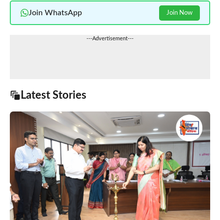
Join WhatsApp
Join Now
---Advertisement---
Latest Stories