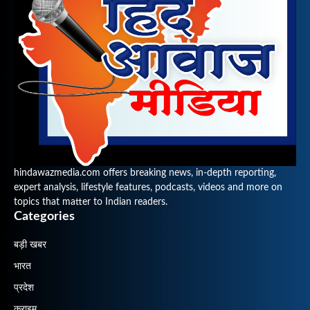
hindawazmedia.com offers breaking news, in-depth reporting,
expert analysis, lifestyle features, podcasts, videos and more on
topics that matter to Indian readers.
Categories
बड़ी खबर
भारत
प्रदेश
क्राइम