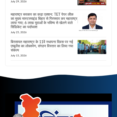
July 29, 2026
महाराष्ट्र सरकार का कड़ा एक्शन: TET पेपर लीक
का मुख्य मास्टरमाइंड बिहार से गिरफ्तार कर महाराष्ट्र
लाया गया; 6 लाख युवाओं के भविष्य से खेलने वाले
सिंडिकेट का पर्दाफाश
July 25, 2026
बिरसायत महाराष्ट्र के 11वें स्थापना दिवस पर नई
एम्बुलेंस का लोकार्पण, संगठन विस्तार का लिया गया
संकल्प
July 15, 2026