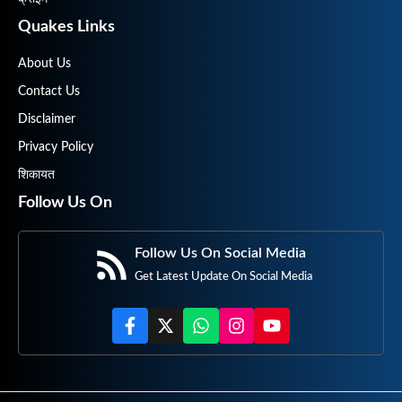
Quakes Links
About Us
Contact Us
Disclaimer
Privacy Policy
शिकायत
Follow Us On
Follow Us On Social Media
Get Latest Update On Social Media