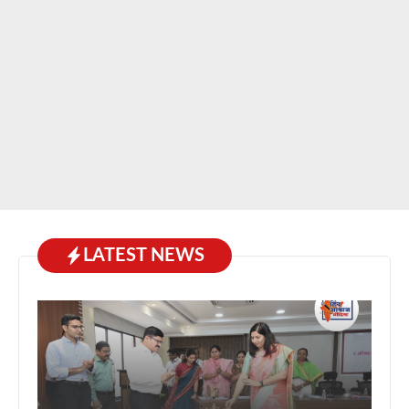
LATEST NEWS