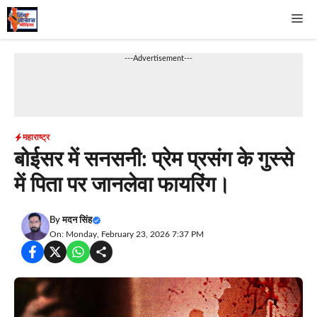
Skip
Me
to
content
---Advertisement---
महाराष्ट्र
बोईसर में सनसनी: प्रेम प्रसंग के गुस्से
में पिता पर जानलेवा फायरिंग।
By
मदन सिंह
On: Monday, February 23, 2026 7:37 PM