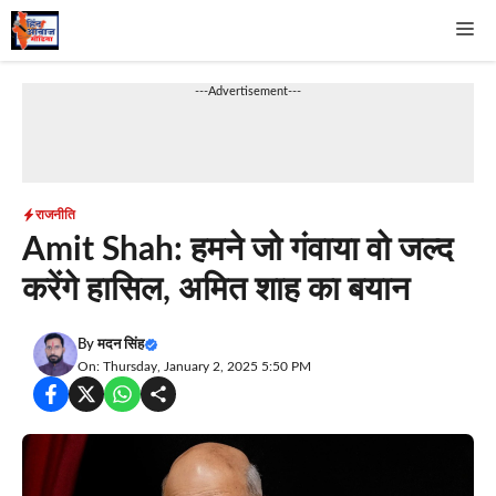
Skip
Me
to
content
---Advertisement---
राजनीति
Amit Shah: हमने जो गंवाया वो जल्द
करेंगे हासिल, अमित शाह का बयान
By
मदन सिंह
On: Thursday, January 2, 2025 5:50 PM