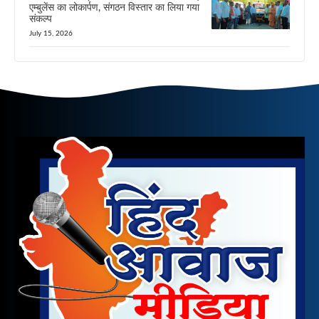
एम्बुलेंस का लोकार्पण, संगठन विस्तार का लिया गया
संकल्प
July 15, 2026