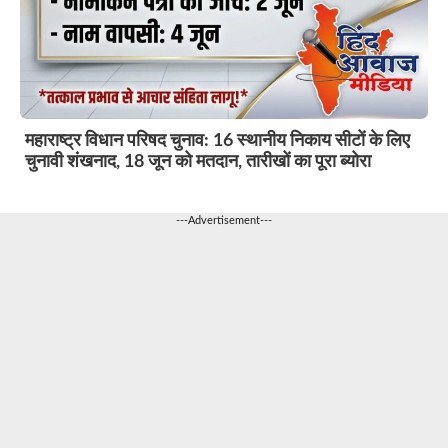
महाराष्ट्र विधान परिषद चुनाव: 16 स्थानीय निकाय सीटों के लिए
चुनावी शंखनाद, 18 जून को मतदान, तारीखों का पूरा ब्योरा
---Advertisement---