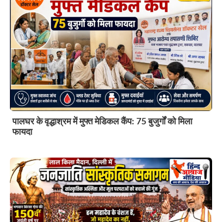
पालघर के वृद्धाश्रम में मुफ्त मेडिकल कैंप: 75 बुजुर्गों को मिला
फायदा