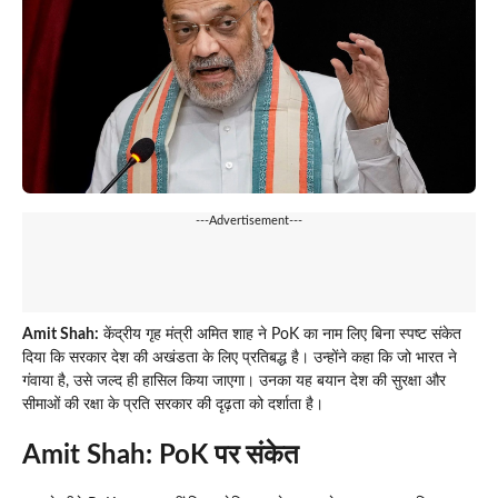
---Advertisement---
Amit Shah:
केंद्रीय गृह मंत्री अमित शाह ने PoK का नाम लिए बिना स्पष्ट संकेत
दिया कि सरकार देश की अखंडता के लिए प्रतिबद्ध है। उन्होंने कहा कि जो भारत ने
गंवाया है, उसे जल्द ही हासिल किया जाएगा। उनका यह बयान देश की सुरक्षा और
सीमाओं की रक्षा के प्रति सरकार की दृढ़ता को दर्शाता है।
Amit Shah: PoK पर संकेत