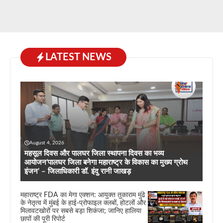
LATEST NEWS
August 4, 2026
महसूल दिवस और पालघर जिला स्थापना दिवस का भव्य
आयोजन’पालघर जिला बनेगा महाराष्ट्र के विकास का मुख्य ग्रोथ
इंजन’ – जिलाधिकारी डॉ. इंदु रानी जाखड़
महाराष्ट्र FDA का मेगा एक्शन: आयुक्त तुकाराम मुंढे
के नेतृत्व में मुंबई के हाई-प्रोफाइल क्लबों, होटलों और
मिलावटखोरों पर सबसे बड़ा शिकंजा; जानिए हालिया
छापों की पूरी रिपोर्ट