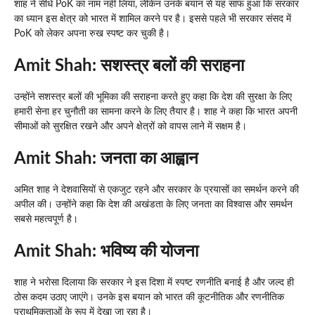
शाह ने सीधे PoK का नाम नहीं लिया, लेकिन उनके बयान से यह साफ हुआ कि सरकार
का ध्यान इस क्षेत्र को भारत में शामिल करने पर है। इससे पहले भी सरकार संसद में
PoK को लेकर अपना रुख स्पष्ट कर चुकी है।
Amit Shah: सशस्त्र बलों की सराहना
उन्होंने सशस्त्र बलों की भूमिका की सराहना करते हुए कहा कि देश की सुरक्षा के लिए
हमारी सेना हर चुनौती का सामना करने के लिए तैयार है। शाह ने कहा कि भारत अपनी
सीमाओं को सुरक्षित रखने और अपने क्षेत्रों को वापस लाने में सक्षम है।
Amit Shah: जनता का आह्वान
अमित शाह ने देशवासियों से एकजुट रहने और सरकार के प्रयासों का समर्थन करने की
अपील की। उन्होंने कहा कि देश की अखंडता के लिए जनता का विश्वास और समर्थन
सबसे महत्वपूर्ण है।
Amit Shah: भविष्य की योजना
शाह ने भरोसा दिलाया कि सरकार ने इस दिशा में स्पष्ट रणनीति बनाई है और जल्द ही
ठोस कदम उठाए जाएंगे। उनके इस बयान को भारत की कूटनीतिक और रणनीतिक
प्राथमिकताओं के रूप में देखा जा रहा है।