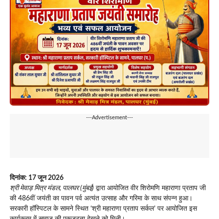
---Advertisement---
दिनांक: 17 जून 2026
श्री मेवाड़ मित्र मंडल, पालघर (मुंबई)
द्वारा आयोजित वीर शिरोमणि महाराणा प्रताप जी
की 486वीं जयंती का पावन पर्व अत्यंत उत्साह और गरिमा के साथ संपन्न हुआ।
सरकारी हॉस्पिटल के सामने स्थित ‘श्री महाराणा प्रताप सर्कल’ पर आयोजित इस