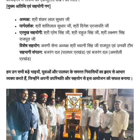
कार्यक्रम में समाज की एकजुटता देखने को मिली।
[मुख्य अतिथि एवं सहयोगी गण]
अध्यक्ष:
श्री शंकर लाल सुथार जी
मार्गदर्शक:
श्री शांतिलाल सुथार जी, श्री दिनेश प्रजापति जी
प्रमुख सहयोगी:
श्री प्रेम सिंह जी, श्री राहुल सिंह जी, श्री लक्ष्मण सिंह
राजपूत जी
विशेष सहयोग
:
करणी सेना अध्यक्ष श्री भवानी सिंह जी राजपूत एवं उनकी टीम
सहभागी संगठन:
बजरंग दल (पालघर प्रखंड) एवं बजरंग दल (अमरोली
प्रखंड)
हम उन सभी बड़े भाइयों, युवाओं और पालघर के समस्त निवासियों का हृदय से आभार
व्यक्त करते हैं, जिन्होंने अपनी उपस्थिति और सहयोग से इस आयोजन को सफल बनाया।