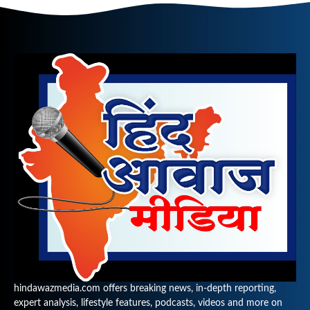
hindawazmedia.com offers breaking news, in-depth reporting,
expert analysis, lifestyle features, podcasts, videos and more on