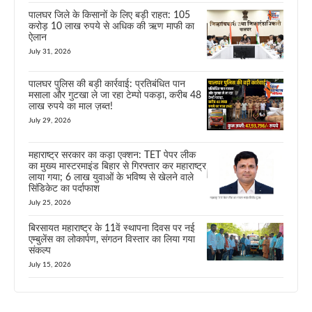
पालघर जिले के किसानों के लिए बड़ी राहत: 105
करोड़ 10 लाख रुपये से अधिक की ऋण माफी का
ऐलान
July 31, 2026
पालघर पुलिस की बड़ी कार्रवाई: प्रतिबंधित पान
मसाला और गुटखा ले जा रहा टेम्पो पकड़ा, करीब 48
लाख रुपये का माल ज़ब्त!
July 29, 2026
महाराष्ट्र सरकार का कड़ा एक्शन: TET पेपर लीक
का मुख्य मास्टरमाइंड बिहार से गिरफ्तार कर महाराष्ट्र
लाया गया; 6 लाख युवाओं के भविष्य से खेलने वाले
सिंडिकेट का पर्दाफाश
July 25, 2026
बिरसायत महाराष्ट्र के 11वें स्थापना दिवस पर नई
एम्बुलेंस का लोकार्पण, संगठन विस्तार का लिया गया
संकल्प
July 15, 2026