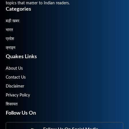
topics that matter to Indian readers.
Categories
बड़ी खबर
भारत
प्रदेश
क्राइम
Quakes Links
About Us
Contact Us
Disclaimer
Privacy Policy
शिकायत
Follow Us On