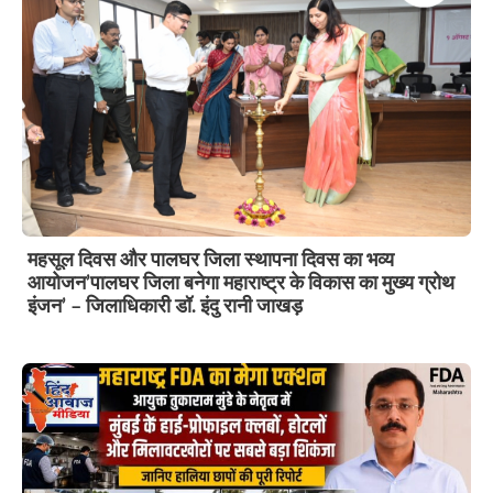
महसूल दिवस और पालघर जिला स्थापना दिवस का भव्य
आयोजन’पालघर जिला बनेगा महाराष्ट्र के विकास का मुख्य ग्रोथ
इंजन’ – जिलाधिकारी डॉ. इंदु रानी जाखड़